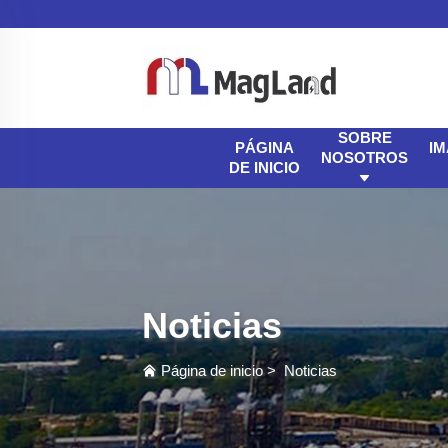
SOBRE
I
PÁGINA
NOSOTROS
DE INICIO
Noticias
Página de inicio
>
Noticias