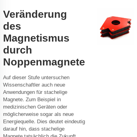
Veränderung
des
Magnetismus
durch
Noppenmagnete
Auf dieser Stufe untersuchen
Wissenschaftler auch neue
Anwendungen für stachelige
Magnete. Zum Beispiel in
medizinischen Geräten oder
möglicherweise sogar als neue
Energiequelle. Dies deutet eindeutig
darauf hin, dass stachelige
Magnete tatsächlich die Zukunft