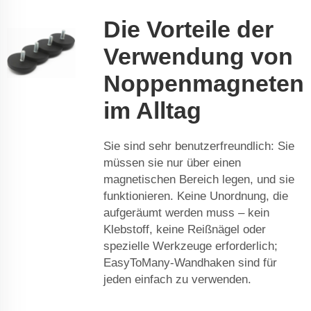
Die Vorteile der
Verwendung von
Noppenmagneten
im Alltag
Sie sind sehr benutzerfreundlich: Sie
müssen sie nur über einen
magnetischen Bereich legen, und sie
funktionieren. Keine Unordnung, die
aufgeräumt werden muss – kein
Klebstoff, keine Reißnägel oder
spezielle Werkzeuge erforderlich;
EasyToMany-Wandhaken sind für
jeden einfach zu verwenden.