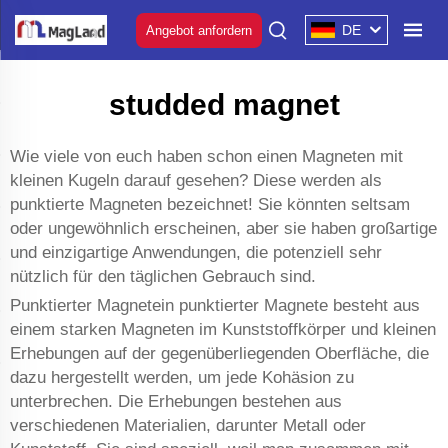
DE
Angebot anfordern
studded magnet
Wie viele von euch haben schon einen Magneten mit
kleinen Kugeln darauf gesehen? Diese werden als
punktierte Magneten bezeichnet! Sie könnten seltsam
oder ungewöhnlich erscheinen, aber sie haben großartige
und einzigartige Anwendungen, die potenziell sehr
nützlich für den täglichen Gebrauch sind.
Punktierter Magnetein punktierter Magnete besteht aus
einem starken Magneten im Kunststoffkörper und kleinen
Erhebungen auf der gegenüberliegenden Oberfläche, die
dazu hergestellt werden, um jede Kohäsion zu
unterbrechen. Die Erhebungen bestehen aus
verschiedenen Materialien, darunter Metall oder