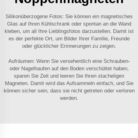
Silikonüberzogene Fotos: Sie können ein magnetisches
Glas auf Ihren Kühlschrank oder spontan an die Wand
kleben, um all Ihre Lieblingsfotos darzustellen. Damit ist
es der perfekte Ort, um Bilder Ihrer Familie, Freunde
oder glücklicher Erinnerungen zu zeigen.
Aufräumen: Wenn Sie versehentlich eine Schrauben-
oder Nagelhaufen auf den Boden verschüttet haben,
sparen Sie Zeit und leeren Sie Ihren stacheligen
Magneten. Damit wird das Aufsammeln einfach, und Sie
können sicher sein, dass sie nicht getreten oder verloren
werden.