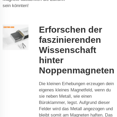
sein könnten!
Erforschen der
faszinierenden
Wissenschaft
hinter
Noppenmagneten
Die kleinen Erhebungen erzeugen dein
eigenes kleines Magnetfeld, wenn du
sie neben Metall, wie einen
Büroklammer, legst. Aufgrund dieser
Felder wird das Metall angezogen und
bleibt somit am Magneten haften. Das