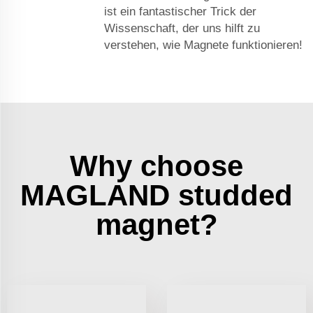
ist ein fantastischer Trick der
Wissenschaft, der uns hilft zu
verstehen, wie Magnete funktionieren!
Why choose
MAGLAND studded
magnet?