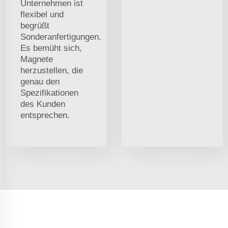
Unternehmen ist
flexibel und
begrüßt
Sonderanfertigungen.
Es bemüht sich,
Magnete
herzustellen, die
genau den
Spezifikationen
des Kunden
entsprechen.