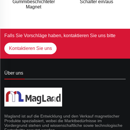
Gummibeschichteter
Schalter ein/aus
Magnet
Falls Sie Vorschläge haben, kontaktieren Sie uns bitte
Kontaktieren Sie uns
Über uns
Magland ist auf die Entwicklung und den Verkauf magnetischer
Produkte spezialisiert, wobei die Marktbedürfnisse im
Vordergrund stehen und wissenschaftliche sowie technologische