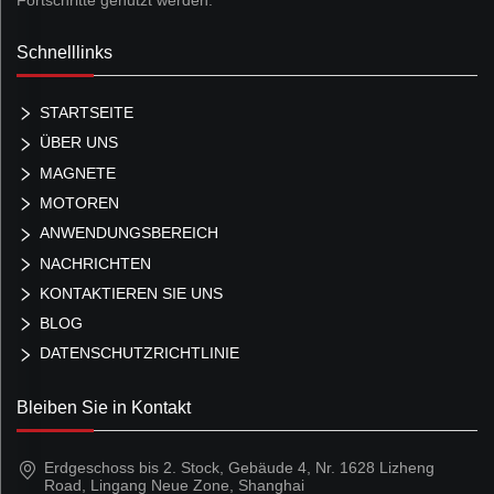
Fortschritte genutzt werden.
Schnelllinks
STARTSEITE
ÜBER UNS
MAGNETE
MOTOREN
ANWENDUNGSBEREICH
NACHRICHTEN
KONTAKTIEREN SIE UNS
BLOG
DATENSCHUTZRICHTLINIE
Bleiben Sie in Kontakt
Erdgeschoss bis 2. Stock, Gebäude 4, Nr. 1628 Lizheng
Road, Lingang Neue Zone, Shanghai