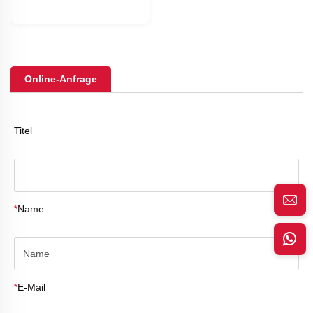
Online-Anfrage
Titel
*
Name
*
E-Mail