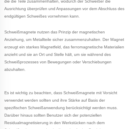
die die Teile zusammenhalten, wodurch der Schweißer die
Ausrichtung überprüfen und Anpassungen vor dem Abschluss des
endgültigen Schweißes vornehmen kann.
Schweißmagnete nutzen das Prinzip der magnetischen
Anziehung, um Metallteile sicher zusammenzuhalten. Der Magnet
erzeugt ein starkes Magnetfeld, das ferromagnetische Materialien
anzieht und sie an Ort und Stelle hält, um sie während des
Schweißprozesses von Bewegungen oder Verschiebungen
abzuhalten.
Es ist wichtig zu beachten, dass Schweißmagnete mit Vorsicht
verwendet werden sollten und ihre Stärke auf Basis der
spezifischen Schweißanwendung berücksichtigt werden muss.
Darüber hinaus sollten Benutzer sich der potenziellen
Residualmagnetisierung in den Werkstücken nach dem