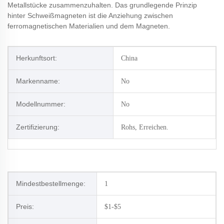
Metallstücke zusammenzuhalten. Das grundlegende Prinzip
hinter Schweißmagneten ist die Anziehung zwischen
ferromagnetischen Materialien und dem Magneten.
Herkunftsort:
China
Markenname:
No
Modellnummer:
No
Zertifizierung:
Rohs, Erreichen.
Mindestbestellmenge:
1
Preis:
$1-$5