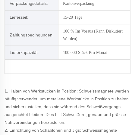
Verpackungsdetails:
Kartonverpackung
Lieferzeit:
15-20 Tage
100 % Im Voraus (kann Diskutiert
Zahlungsbedingungen:
Werden)
Lieferkapazität:
100.000 Stück Pro Monat
1. Halten von Werkstücken in Position: Schweissmagnete werden
häufig verwendet, um metallene Werkstücke in Position zu halten
und sicherzustellen, dass sie während des Schweißvorgangs
ausgerichtet bleiben. Dies hilft Schweißern, genaue und präzise
Nahtverbindungen herzustellen.
2. Einrichtung von Schablonen und Jigs: Schweissmagnete