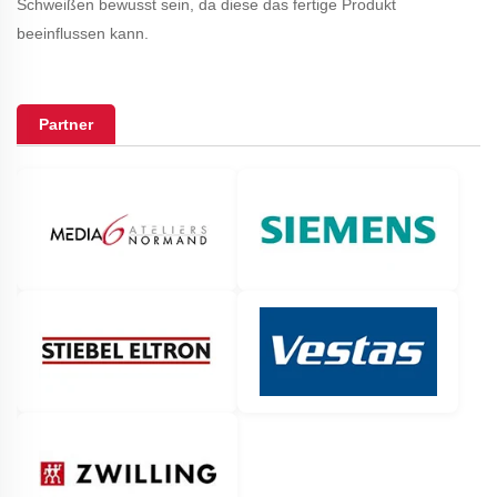
Schweißen bewusst sein, da diese das fertige Produkt
beeinflussen kann.
Partner