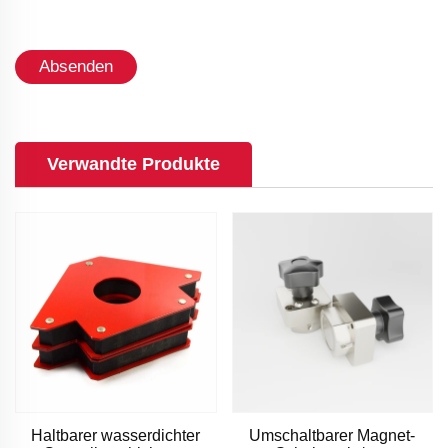
Absenden
Verwandte Produkte
Haltbarer wasserdichter
Umschaltbarer Magnet-