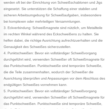
werden oft bei der Einrichtung von Schweißschablonen und Jigs
eingesetzt. Sie unterstützen die Schaffung einer stabilen und
sicheren Arbeitsumgebung für Schweißaufgaben, insbesondere
bei komplexen oder mehrteiligen Versammlungen.
3. Eckverbindung: Schweißmagnete sind nützlich, um Metallteile
im rechten Winkel während des Eckschweißens zu halten. Sie
helfen dabei, die richtige Ausrichtung aufrechtzuerhalten und die
Genauigkeit des Schweißes sicherzustellen.
4. Punktschweißen: Bevor ein vollständiger Schweißvorgang
durchgeführt wird, verwenden Schweißer oft Schweißmagnete für
das Punktschweißen. Punktschweiße sind temporäre Schweiße,
die die Teile zusammenhalten, wodurch der Schweißer die
Ausrichtung überprüfen und Anpassungen vor dem Abschluss des
endgültigen Schweißes vornehmen kann.
5. Punktschweißen: Bevor ein vollständiger Schweißvorgang
durchgeführt wird, verwenden Schweißer oft Schweißmagnete für
das Punktschweißen. Punktschweiße sind temporäre Schweiße,