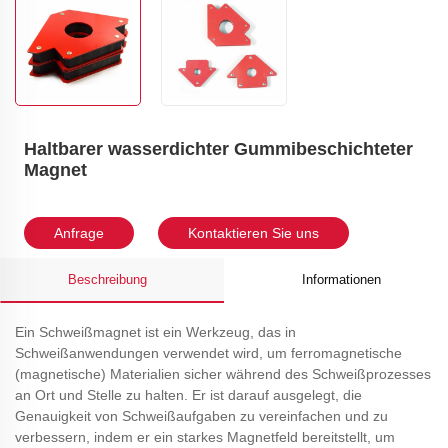
Haltbarer wasserdichter Gummibeschichteter
Magnet
Anfrage
Kontaktieren Sie uns
Beschreibung
Informationen
Ein Schweißmagnet ist ein Werkzeug, das in
Schweißanwendungen verwendet wird, um ferromagnetische
(magnetische) Materialien sicher während des Schweißprozesses
an Ort und Stelle zu halten. Er ist darauf ausgelegt, die
Genauigkeit von Schweißaufgaben zu vereinfachen und zu
verbessern, indem er ein starkes Magnetfeld bereitstellt, um