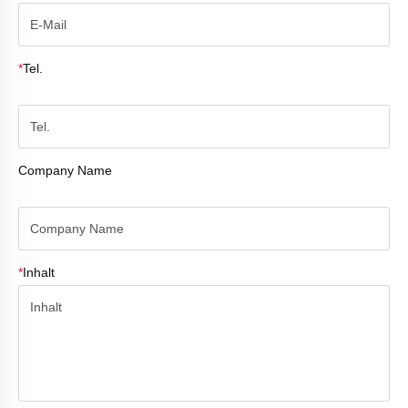
*
Tel.
Company Name
*
Inhalt