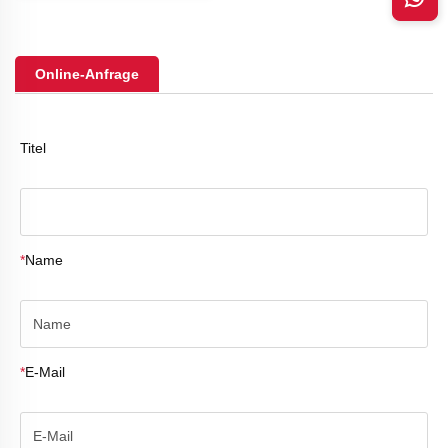
Online-Anfrage
Titel
*
Name
*
E-Mail