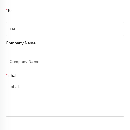
*
Tel.
Company Name
*
Inhalt