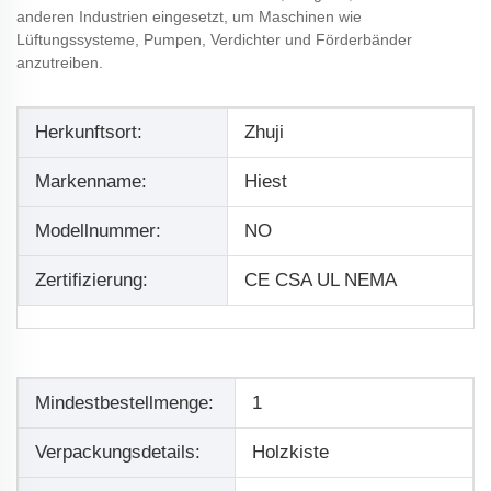
anderen Industrien eingesetzt, um Maschinen wie
Lüftungssysteme, Pumpen, Verdichter und Förderbänder
anzutreiben.
Herkunftsort:
Zhuji
Markenname:
Hiest
Modellnummer:
NO
Zertifizierung:
CE CSA UL NEMA
Mindestbestellmenge:
1
Verpackungsdetails:
Holzkiste