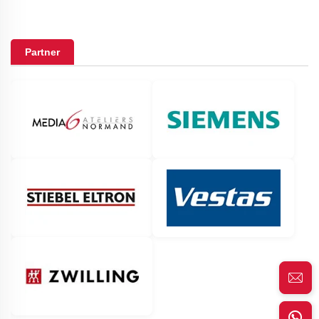
Partner