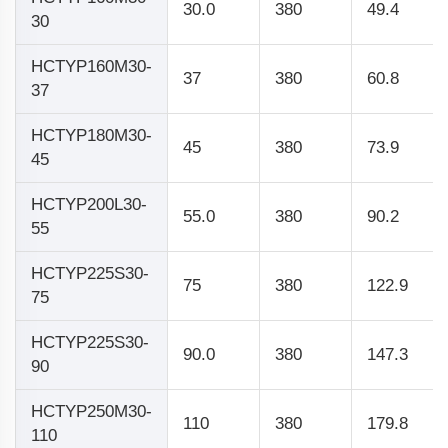
30.0
380
49.4
30
HCTYP160M30-
37
380
60.8
37
HCTYP180M30-
45
380
73.9
45
HCTYP200L30-
55.0
380
90.2
55
HCTYP225S30-
75
380
122.9
75
HCTYP225S30-
90.0
380
147.3
90
HCTYP250M30-
110
380
179.8
110