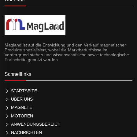
Magland ist auf die Entwicklung und den Verkauf magnetischer
Produkte spezialisiert, wobei die Marktbedürfnisse im
Vordergrund stehen und wissenschaftliche sowie technologische
Fortschritte genutzt werden.
Schnelllinks
STARTSEITE
ÜBER UNS
MAGNETE
MOTOREN
ANWENDUNGSBEREICH
NACHRICHTEN