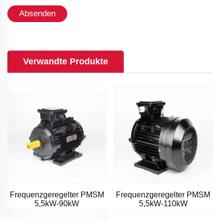
Absenden
Verwandte Produkte
Frequenzgeregelter PMSM
Frequenzgeregelter PMSM
5,5kW-90kW
5,5kW-110kW