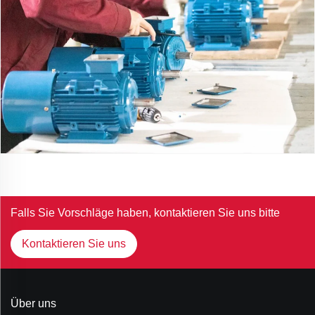
Falls Sie Vorschläge haben, kontaktieren Sie uns bitte
Kontaktieren Sie uns
Über uns