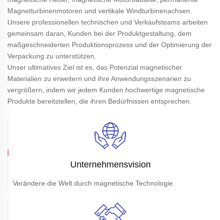
Magnetturbinenmotoren und vertikale Windturbinenachsen.
Unsere professionellen technischen und Verkaufsteams arbeiten
gemeinsam daran, Kunden bei der Produktgestaltung, dem
maßgeschneiderten Produktionsprozess und der Optimierung der
Verpackung zu unterstützen.
Unser ultimatives Ziel ist es, das Potenzial magnetischer
Materialien zu erweitern und ihre Anwendungsszenarien zu
vergrößern, indem wir jedem Kunden hochwertige magnetische
Produkte bereitstellen, die ihren Bedürfnissen entsprechen.
Unternehmensvision
Verändere die Welt durch magnetische Technologie.