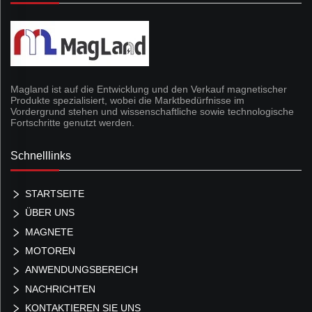
Magland ist auf die Entwicklung und den Verkauf magnetischer
Produkte spezialisiert, wobei die Marktbedürfnisse im
Vordergrund stehen und wissenschaftliche sowie technologische
Fortschritte genutzt werden.
Schnelllinks
STARTSEITE
ÜBER UNS
MAGNETE
MOTOREN
ANWENDUNGSBEREICH
NACHRICHTEN
KONTAKTIEREN SIE UNS