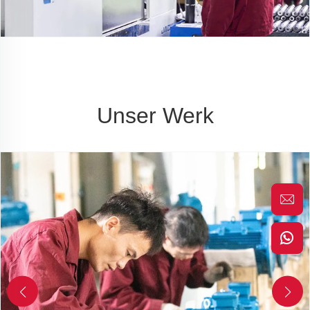
Unser Werk