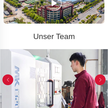
Unser Team