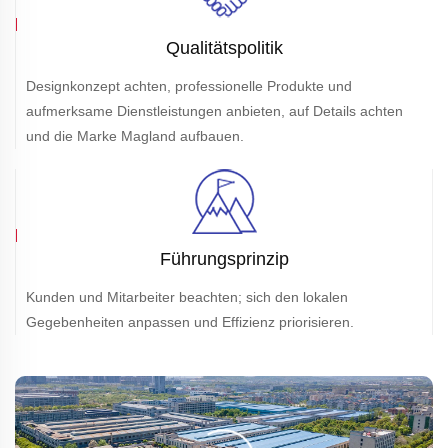
Qualitätspolitik
Designkonzept achten, professionelle Produkte und
aufmerksame Dienstleistungen anbieten, auf Details achten
und die Marke Magland aufbauen.
Führungsprinzip
Kunden und Mitarbeiter beachten; sich den lokalen
Gegebenheiten anpassen und Effizienz priorisieren.