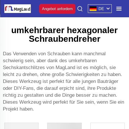
DE
Angebot anfordern
umkehrbarer hexagonaler
Schraubendreher
Das Verwenden von Schrauben kann manchmal
schwierig sein, aber dank des umkehrbaren
Sechskantschlitzes von MagLand ist es möglich, sie
leicht zu drehen, ohne große Schwierigkeiten zu haben.
Dieses Werkzeug ist perfekt für alle jungen Bauträger
oder DIY-Fans, die darauf erpicht sind, ihre Produkte
richtig zu gestalten und die Dinge besser zu machen.
Dieses Werkzeug wird perfekt für Sie sein, wenn Sie ein
Projekt haben.