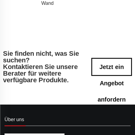
Wand
Sie finden nicht, was Sie
suchen?
Kontaktieren Sie unsere
Jetzt ein
Berater für weitere
verfügbare Produkte.
Angebot
anfordern
Über uns