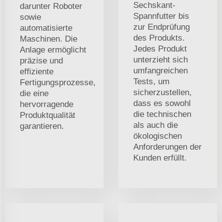
Sechskant-
darunter Roboter
Spannfutter bis
sowie
zur Endprüfung
automatisierte
des Produkts.
Maschinen. Die
Jedes Produkt
Anlage ermöglicht
unterzieht sich
präzise und
umfangreichen
effiziente
Tests, um
Fertigungsprozesse,
sicherzustellen,
die eine
dass es sowohl
hervorragende
die technischen
Produktqualität
als auch die
garantieren.
ökologischen
Anforderungen der
Kunden erfüllt.