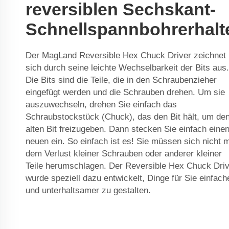
reversiblen Sechskant-
Schnellspannbohrerhalt
Der MagLand Reversible Hex Chuck Driver zeichnet
sich durch seine leichte Wechselbarkeit der Bits aus.
Die Bits sind die Teile, die in den Schraubenzieher
eingefügt werden und die Schrauben drehen. Um sie
auszuwechseln, drehen Sie einfach das
Schraubstockstück (Chuck), das den Bit hält, um de
alten Bit freizugeben. Dann stecken Sie einfach eine
neuen ein. So einfach ist es! Sie müssen sich nicht m
dem Verlust kleiner Schrauben oder anderer kleiner
Teile herumschlagen. Der Reversible Hex Chuck Dri
wurde speziell dazu entwickelt, Dinge für Sie einfach
und unterhaltsamer zu gestalten.