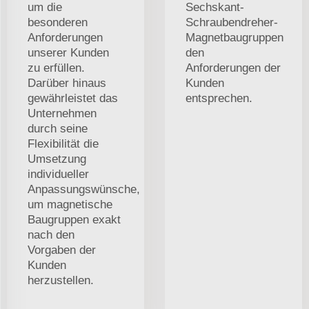
um die
Sechskant-
besonderen
Schraubendreher-
Anforderungen
Magnetbaugruppen
unserer Kunden
den
zu erfüllen.
Anforderungen der
Darüber hinaus
Kunden
gewährleistet das
entsprechen.
Unternehmen
durch seine
Flexibilität die
Umsetzung
individueller
Anpassungswünsche,
um magnetische
Baugruppen exakt
nach den
Vorgaben der
Kunden
herzustellen.