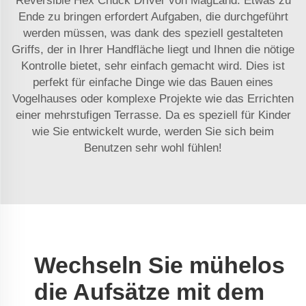
Reversible Hex Chuck Driver von MagLand. Etwas zu
Ende zu bringen erfordert Aufgaben, die durchgeführt
werden müssen, was dank des speziell gestalteten
Griffs, der in Ihrer Handfläche liegt und Ihnen die nötige
Kontrolle bietet, sehr einfach gemacht wird. Dies ist
perfekt für einfache Dinge wie das Bauen eines
Vogelhauses oder komplexe Projekte wie das Errichten
einer mehrstufigen Terrasse. Da es speziell für Kinder
wie Sie entwickelt wurde, werden Sie sich beim
Benutzen sehr wohl fühlen!
Wechseln Sie mühelos
die Aufsätze mit dem