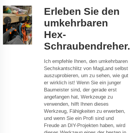
Erleben Sie den
umkehrbaren
Hex-
Schraubendreher.
Ich empfehle Ihnen, den umkehrbaren
Sechskantschlitz von MagLand selbst
auszuprobieren, um zu sehen, wie gut
er wirklich ist! Wenn Sie ein junger
Baumeister sind, der gerade erst
angefangen hat, Werkzeuge zu
verwenden, hilft Ihnen dieses
Werkzeug, Fähigkeiten zu erwerben,
und wenn Sie ein Profi sind und
Freude an DIY-Projekten haben, wird
dieses Werkzeug eines der besten in