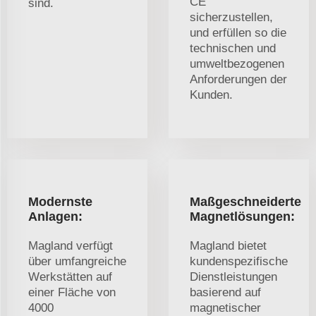
CE
sind.
sicherzustellen,
und erfüllen so die
technischen und
umweltbezogenen
Anforderungen der
Kunden.
Modernste
Maßgeschneiderte
Anlagen:
Magnetlösungen:
Magland verfügt
Magland bietet
über umfangreiche
kundenspezifische
Werkstätten auf
Dienstleistungen
einer Fläche von
basierend auf
4000
magnetischer