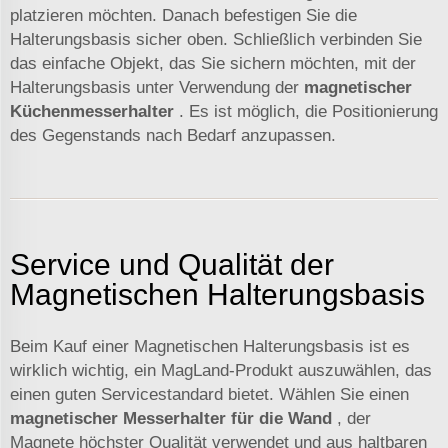
platzieren möchten. Danach befestigen Sie die
Halterungsbasis sicher oben. Schließlich verbinden Sie
das einfache Objekt, das Sie sichern möchten, mit der
Halterungsbasis unter Verwendung der
magnetischer
Küchenmesserhalter
. Es ist möglich, die Positionierung
des Gegenstands nach Bedarf anzupassen.
Service und Qualität der
Magnetischen Halterungsbasis
Beim Kauf einer Magnetischen Halterungsbasis ist es
wirklich wichtig, ein MagLand-Produkt auszuwählen, das
einen guten Servicestandard bietet. Wählen Sie einen
magnetischer Messerhalter für die Wand
, der
Magnete höchster Qualität verwendet und aus haltbaren