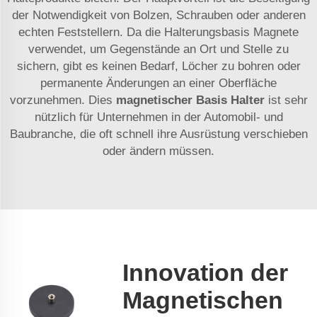
der Notwendigkeit von Bolzen, Schrauben oder anderen
echten Feststellern. Da die Halterungsbasis Magnete
verwendet, um Gegenstände an Ort und Stelle zu
sichern, gibt es keinen Bedarf, Löcher zu bohren oder
permanente Änderungen an einer Oberfläche
vorzunehmen. Dies
magnetischer Basis Halter
ist sehr
nützlich für Unternehmen in der Automobil- und
Baubranche, die oft schnell ihre Ausrüstung verschieben
oder ändern müssen.
Innovation der
Magnetischen