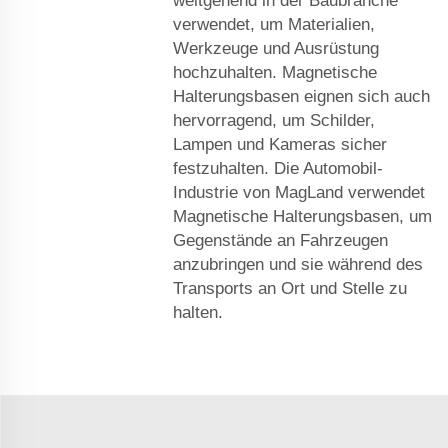
weitgehend in der Baubranche
verwendet, um Materialien,
Werkzeuge und Ausrüstung
hochzuhalten. Magnetische
Halterungsbasen eignen sich auch
hervorragend, um Schilder,
Lampen und Kameras sicher
festzuhalten. Die Automobil-
Industrie von MagLand verwendet
Magnetische Halterungsbasen, um
Gegenstände an Fahrzeugen
anzubringen und sie während des
Transports an Ort und Stelle zu
halten.