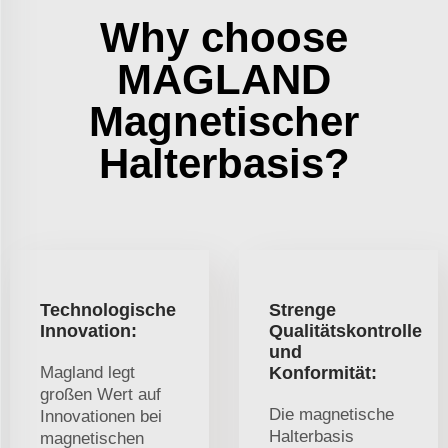
Why choose
MAGLAND
Magnetischer
Halterbasis?
Technologische
Strenge
Innovation:
Qualitätskontrolle
und
Magland legt
Konformität:
großen Wert auf
Die magnetische
Innovationen bei
Halterbasis
magnetischen