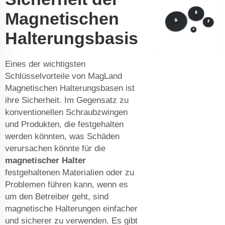
Magnetischen
Halterungsbasis
Eines der wichtigsten
Schlüsselvorteile von MagLand
Magnetischen Halterungsbasen ist
ihre Sicherheit. Im Gegensatz zu
konventionellen Schraubzwingen
und Produkten, die festgehalten
werden könnten, was Schäden
verursachen könnte für die
magnetischer Halter
festgehaltenen Materialien oder zu
Problemen führen kann, wenn es
um den Betreiber geht, sind
magnetische Halterungen einfacher
und sicherer zu verwenden. Es gibt