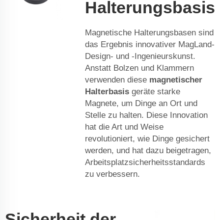
Halterungsbasis
Magnetische Halterungsbasen sind
das Ergebnis innovativer MagLand-
Design- und -Ingenieurskunst.
Anstatt Bolzen und Klammern
verwenden diese
magnetischer
Halterbasis
geräte starke
Magnete, um Dinge an Ort und
Stelle zu halten. Diese Innovation
hat die Art und Weise
revolutioniert, wie Dinge gesichert
werden, und hat dazu beigetragen,
Arbeitsplatzsicherheitsstandards
zu verbessern.
Sicherheit der