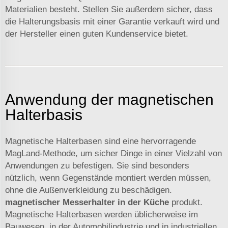
Materialien besteht. Stellen Sie außerdem sicher, dass
die Halterungsbasis mit einer Garantie verkauft wird und
der Hersteller einen guten Kundenservice bietet.
Anwendung der magnetischen
Halterbasis
Magnetische Halterbasen sind eine hervorragende
MagLand-Methode, um sicher Dinge in einer Vielzahl von
Anwendungen zu befestigen. Sie sind besonders
nützlich, wenn Gegenstände montiert werden müssen,
ohne die Außenverkleidung zu beschädigen.
magnetischer Messerhalter in der Küche
produkt.
Magnetische Halterbasen werden üblicherweise im
Bauwesen, in der Automobilindustrie und in industriellen