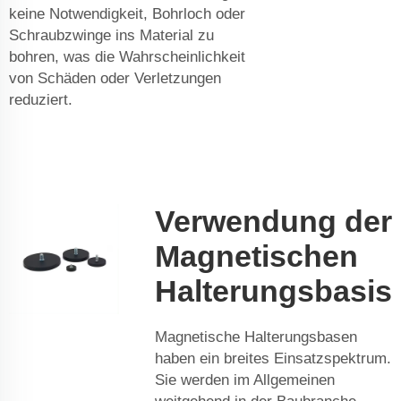
keine Notwendigkeit, Bohrloch oder
Schraubzwinge ins Material zu
bohren, was die Wahrscheinlichkeit
von Schäden oder Verletzungen
reduziert.
Verwendung der
Magnetischen
Halterungsbasis
Magnetische Halterungsbasen
haben ein breites Einsatzspektrum.
Sie werden im Allgemeinen