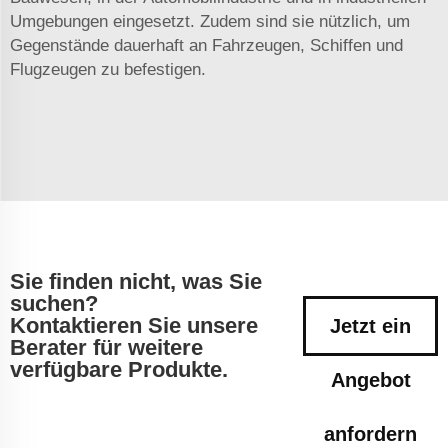
Umgebungen eingesetzt. Zudem sind sie nützlich, um
Gegenstände dauerhaft an Fahrzeugen, Schiffen und
Flugzeugen zu befestigen.
Sie finden nicht, was Sie
suchen?
Kontaktieren Sie unsere
Jetzt ein
Berater für weitere
verfügbare Produkte.
Angebot
anfordern