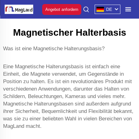
DE
Angebot anfordern
Magnetischer Halterbasis
Was ist eine Magnetische Halterungsbasis?
Eine Magnetische Halterungsbasis ist einfach eine
Einheit, die Magnete verwendet, um Gegenstände in
Position zu halten. Es ist ein revolutionäres Produkt mit
verschiedenen Anwendungen, darunter das Halten von
Schildern, Beleuchtungen, Kameras und vieles mehr.
Magnetische Halterungsbasen sind außerdem aufgrund
ihrer Sicherheit, Bequemlichkeit und Flexibilität bekannt,
was sie zu einer beliebten Wahl in vielen Bereichen von
MagLand macht.