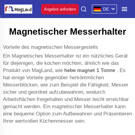
DE
Angebot anfordern
Magnetischer Messerhalter
Vorteile des magnetischen Messergestells
Ein Magnetisches Messerhalter ist ein nützliches Gerät
für diejenigen, die kochen möchten, ähnlich wie das
Produkt von MagLand, wie
hebe magnet 1 Tonne
. Es
hat einige Vorteile gegenüber herkömmlichen
Messerblöcken, wie zum Beispiel die Fähigkeit, Messer
sicher und geordnet aufzubewahren, wodurch
Arbeitsflächen freigehalten und Messer leicht erreichbar
gemacht werden. Ein magnetischer Messerhalter kann
eine bequeme Option zum Aufbewahren und Präsentieren
Ihrer wertvollen Küchenmesser sein.