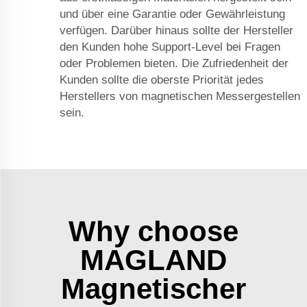
und über eine Garantie oder Gewährleistung
verfügen. Darüber hinaus sollte der Hersteller
den Kunden hohe Support-Level bei Fragen
oder Problemen bieten. Die Zufriedenheit der
Kunden sollte die oberste Priorität jedes
Herstellers von magnetischen Messergestellen
sein.
Why choose
MAGLAND
Magnetischer