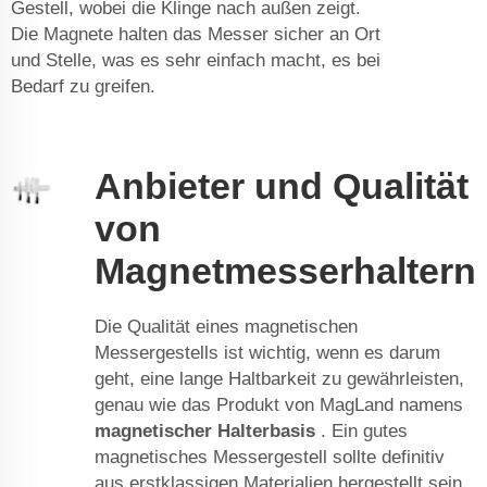
Gestell, wobei die Klinge nach außen zeigt.
Die Magnete halten das Messer sicher an Ort
und Stelle, was es sehr einfach macht, es bei
Bedarf zu greifen.
Anbieter und Qualität
von
Magnetmesserhaltern
Die Qualität eines magnetischen
Messergestells ist wichtig, wenn es darum
geht, eine lange Haltbarkeit zu gewährleisten,
genau wie das Produkt von MagLand namens
magnetischer Halterbasis
. Ein gutes
magnetisches Messergestell sollte definitiv
aus erstklassigen Materialien hergestellt sein