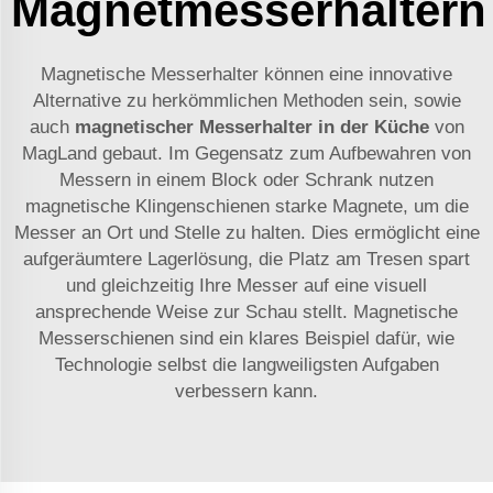
Magnetmesserhaltern
Magnetische Messerhalter können eine innovative
Alternative zu herkömmlichen Methoden sein, sowie
auch
magnetischer Messerhalter in der Küche
von
MagLand gebaut. Im Gegensatz zum Aufbewahren von
Messern in einem Block oder Schrank nutzen
magnetische Klingenschienen starke Magnete, um die
Messer an Ort und Stelle zu halten. Dies ermöglicht eine
aufgeräumtere Lagerlösung, die Platz am Tresen spart
und gleichzeitig Ihre Messer auf eine visuell
ansprechende Weise zur Schau stellt. Magnetische
Messerschienen sind ein klares Beispiel dafür, wie
Technologie selbst die langweiligsten Aufgaben
verbessern kann.