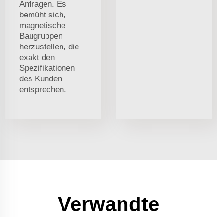
Anfragen. Es
bemüht sich,
magnetische
Baugruppen
herzustellen, die
exakt den
Spezifikationen
des Kunden
entsprechen.
Verwandte