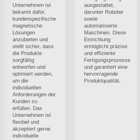
Unternehmen ist
ausgestattet,
bekannt dafür,
darunter Roboter
kundenspezifische
sowie
magnetische
automatisierte
Lösungen
Maschinen. Diese
anzubieten und
Einrichtung
stellt sicher, dass
ermöglicht präzise
die Produkte
und effiziente
sorgfältig
Fertigungsprozesse
entworfen und
und garantiert eine
optimiert werden,
hervorragende
um die
Produktqualität.
individuellen
Anforderungen der
Kunden zu
erfüllen. Das
Unternehmen ist
flexibel und
akzeptiert gerne
individuelle