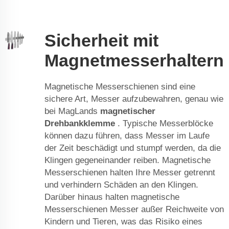
Sicherheit mit
Magnetmesserhaltern
Magnetische Messerschienen sind eine
sichere Art, Messer aufzubewahren, genau wie
bei MagLands
magnetischer
Drehbankklemme
. Typische Messerblöcke
können dazu führen, dass Messer im Laufe
der Zeit beschädigt und stumpf werden, da die
Klingen gegeneinander reiben. Magnetische
Messerschienen halten Ihre Messer getrennt
und verhindern Schäden an den Klingen.
Darüber hinaus halten magnetische
Messerschienen Messer außer Reichweite von
Kindern und Tieren, was das Risiko eines