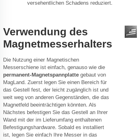
versehentlichen Schadens reduziert.
Verwendung des
Magnetmesserhalters
Die Nutzung einer Magnetischen
Messerschiene ist einfach, genauso wie die
permanent-Magnetspannplatte
gebaut von
MagLand. Zuerst legen Sie einen Bereich für
das Gestell fest, der leicht zugänglich ist und
weit weg von anderen Gegenständen, die das
Magnetfeld beeinträchtigen könnten. Als
Nächstes befestigen Sie das Gestell an Ihrer
Wand mit der im Lieferumfang enthaltenen
Befestigungshardware. Sobald es installiert
ist, legen Sie einfach Ihre Messer in das