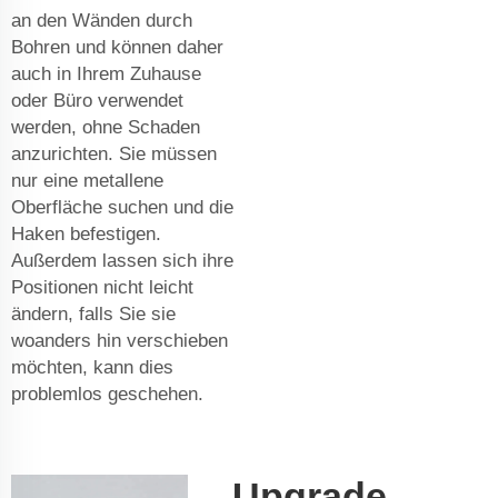
an den Wänden durch
Bohren und können daher
auch in Ihrem Zuhause
oder Büro verwendet
werden, ohne Schaden
anzurichten. Sie müssen
nur eine metallene
Oberfläche suchen und die
Haken befestigen.
Außerdem lassen sich ihre
Positionen nicht leicht
ändern, falls Sie sie
woanders hin verschieben
möchten, kann dies
problemlos geschehen.
Upgrade