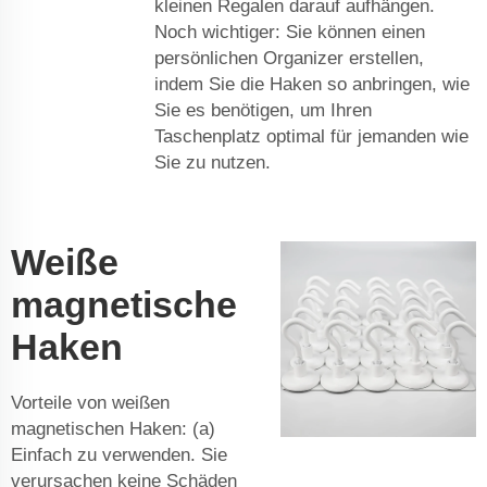
kleinen Regalen darauf aufhängen.
Noch wichtiger: Sie können einen
persönlichen Organizer erstellen,
indem Sie die Haken so anbringen, wie
Sie es benötigen, um Ihren
Taschenplatz optimal für jemanden wie
Sie zu nutzen.
Weiße
magnetische
Haken
Vorteile von weißen
magnetischen Haken: (a)
Einfach zu verwenden. Sie
verursachen keine Schäden