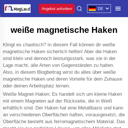
DE
Angebot anfordern
weiße magnetische Haken
Klingt es chaotisch? In diesem Fall können dir weiße
magnetische Haken sicherlich helfen! Aber die Haken
sind klein und dennoch leistungsstark, was sie in der
Lage macht, alle Arten von Gegenständen zu halten.
Also, in diesem Blogbeitrag wirst du alles über weiße
magnetische Haken und deren Vorteile für dein Zuhause
oder deinen Arbeitsplatz lernen.
Weiße Magnet-Haken: Es handelt sich um kleine Haken
mit einem Magneten auf der Rückseite, die in Weiß
erhältlich sind. Der Haken hat eine Metallbasis und kann
an verschiedenen Oberflächen haften, vorausgesetzt, die
Oberfläche besteht aus ferromagnetischem Material. Das