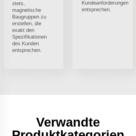
Kundeanforderungen
stets,
entsprechen.
magnetische
Baugruppen zu
erstellen, die
exakt den
Spezifikationen
des Kunden
entsprechen.
Verwandte
Produktkategorien