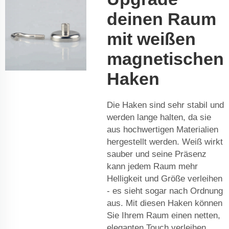
deinen Raum
mit weißen
magnetischen
Haken
Die Haken sind sehr stabil und
werden lange halten, da sie
aus hochwertigen Materialien
hergestellt werden. Weiß wirkt
sauber und seine Präsenz
kann jedem Raum mehr
Helligkeit und Größe verleihen
- es sieht sogar nach Ordnung
aus. Mit diesen Haken können
Sie Ihrem Raum einen netten,
eleganten Touch verleihen,