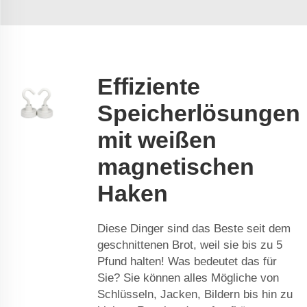
Effiziente
Speicherlösungen
mit weißen
magnetischen
Haken
Diese Dinger sind das Beste seit dem
geschnittenen Brot, weil sie bis zu 5
Pfund halten! Was bedeutet das für
Sie? Sie können alles Mögliche von
Schlüsseln, Jacken, Bildern bis hin zu