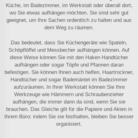
Küche, im Badezimmer, im Werkstatt oder überall dort,
wo Sie etwas aufhängen möchten. Sie sind sehr gut
geeignet, um Ihre Sachen ordentlich zu halten und aus
dem Weg zu räumen.
Das bedeutet, dass Sie Küchengeräte wie Spateln,
Schöpflöffel und Messbecher aufhängen können. Auf
diese Weise können Sie mit den Haken Handtücher
aufhängen oder sogar Töpfe und Pfannen daran
befestigen. Sie können Ihnen auch helfen, Haartrockner,
Handtücher und sogar Bademäntel im Badezimmer
aufzuräumen. In Ihrer Werkstatt können Sie Ihre
Werkzeuge wie Hämmern und Schraubenzieher
aufhängen, die immer dann da sind, wenn Sie sie
brauchen. Das Gleiche gilt für die Papiere und Akten in
Ihrem Büro; indem Sie sie festhalten, bleiben Sie besser
organisiert.