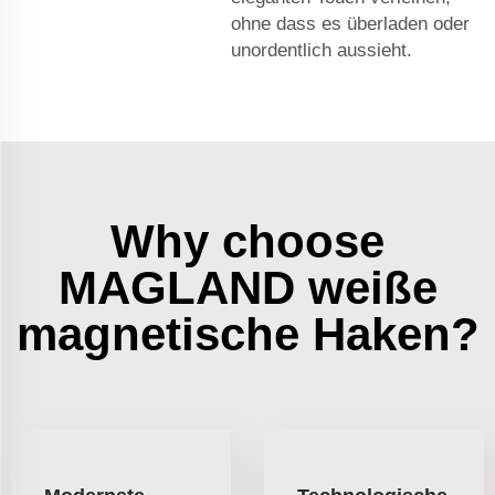
ohne dass es überladen oder
unordentlich aussieht.
Why choose
MAGLAND weiße
magnetische Haken?