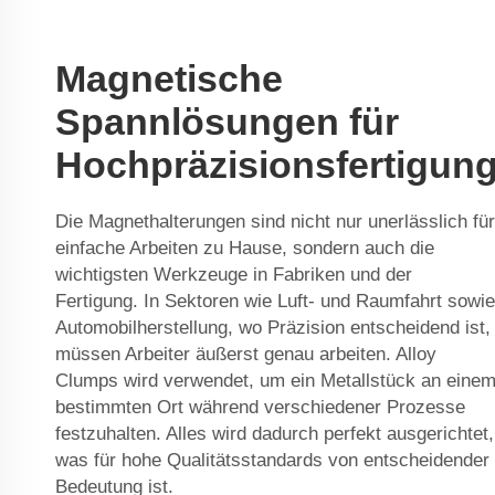
Magnetische
Spannlösungen für
Hochpräzisionsfertigun
Die Magnethalterungen sind nicht nur unerlässlich für
einfache Arbeiten zu Hause, sondern auch die
wichtigsten Werkzeuge in Fabriken und der
Fertigung. In Sektoren wie Luft- und Raumfahrt sowie
Automobilherstellung, wo Präzision entscheidend ist,
müssen Arbeiter äußerst genau arbeiten. Alloy
Clumps wird verwendet, um ein Metallstück an eine
bestimmten Ort während verschiedener Prozesse
festzuhalten. Alles wird dadurch perfekt ausgerichtet,
was für hohe Qualitätsstandards von entscheidender
Bedeutung ist.