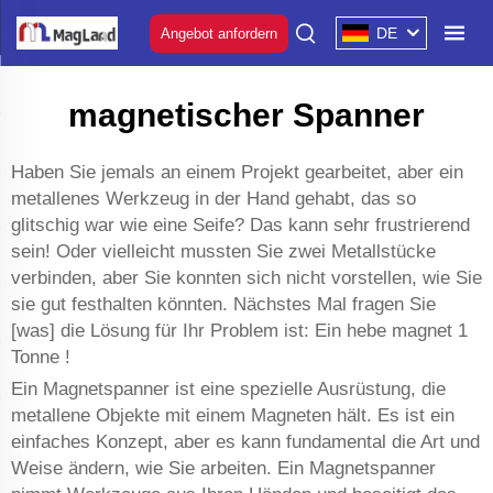
DE
Angebot anfordern
magnetischer Spanner
Haben Sie jemals an einem Projekt gearbeitet, aber ein
metallenes Werkzeug in der Hand gehabt, das so
glitschig war wie eine Seife? Das kann sehr frustrierend
sein! Oder vielleicht mussten Sie zwei Metallstücke
verbinden, aber Sie konnten sich nicht vorstellen, wie Sie
sie gut festhalten könnten. Nächstes Mal fragen Sie
[was] die Lösung für Ihr Problem ist: Ein
hebe magnet 1
Tonne
!
Ein Magnetspanner ist eine spezielle Ausrüstung, die
metallene Objekte mit einem Magneten hält. Es ist ein
einfaches Konzept, aber es kann fundamental die Art und
Weise ändern, wie Sie arbeiten. Ein Magnetspanner