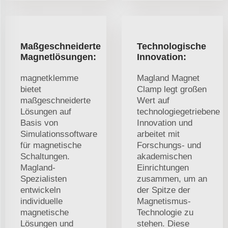
Maßgeschneiderte
Technologische
Magnetlösungen:
Innovation:
magnetklemme
Magland Magnet
bietet
Clamp legt großen
maßgeschneiderte
Wert auf
Lösungen auf
technologiegetriebene
Basis von
Innovation und
Simulationssoftware
arbeitet mit
für magnetische
Forschungs- und
Schaltungen.
akademischen
Magland-
Einrichtungen
Spezialisten
zusammen, um an
entwickeln
der Spitze der
individuelle
Magnetismus-
magnetische
Technologie zu
Lösungen und
stehen. Diese