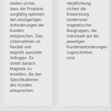
stellen sicher,
Verpflichtung
dass die Produkte
sichert die
sorgfältig optimiert
Entwicklung
den einzigartigen
modernster
Anforderungen der
magnetischer
Kunden
Baugruppen, die
entsprechen. Das
individuell auf die
Unternehmen ist
jeweiligen
flexibel und
Kundenanforderungen
begrüßt spezielle
zugeschnitten
Anfragen. Es
sind.
strebt danach,
Magnete zu
erstellen, die den
Spezifikationen
des Kunden
entsprechen.