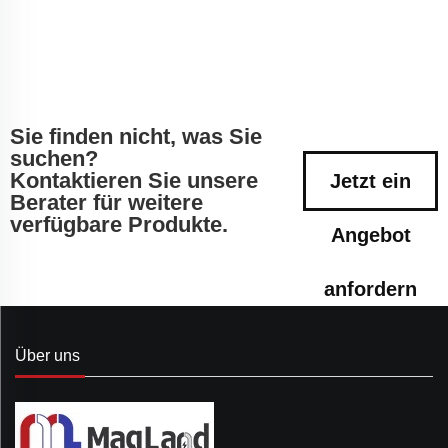
Sie finden nicht, was Sie
suchen?
Kontaktieren Sie unsere
Jetzt ein
Berater für weitere
verfügbare Produkte.
Angebot
anfordern
Über uns