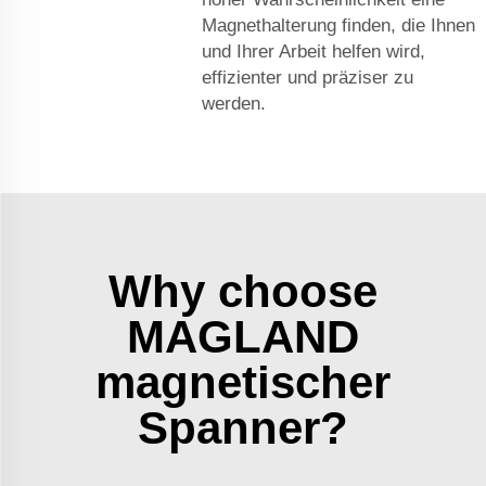
Magnethalterung finden, die Ihnen
und Ihrer Arbeit helfen wird,
effizienter und präziser zu
werden.
Why choose
MAGLAND
magnetischer
Spanner?