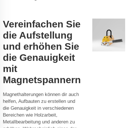
Vereinfachen Sie
die Aufstellung
und erhöhen Sie
die Genauigkeit
mit
Magnetspannern
Magnethalterungen können dir auch
helfen, Aufbauten zu erstellen und
die Genauigkeit in verschiedenen
Bereichen wie Holzarbeit,
Metallbearbeitung und anderen zu