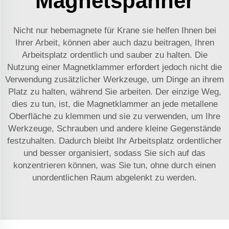
Magnetspanner
Nicht nur
hebemagnete für Krane
sie helfen Ihnen bei
Ihrer Arbeit, können aber auch dazu beitragen, Ihren
Arbeitsplatz ordentlich und sauber zu halten. Die
Nutzung einer Magnetklammer erfordert jedoch nicht die
Verwendung zusätzlicher Werkzeuge, um Dinge an ihrem
Platz zu halten, während Sie arbeiten. Der einzige Weg,
dies zu tun, ist, die Magnetklammer an jede metallene
Oberfläche zu klemmen und sie zu verwenden, um Ihre
Werkzeuge, Schrauben und andere kleine Gegenstände
festzuhalten. Dadurch bleibt Ihr Arbeitsplatz ordentlicher
und besser organisiert, sodass Sie sich auf das
konzentrieren können, was Sie tun, ohne durch einen
unordentlichen Raum abgelenkt zu werden.