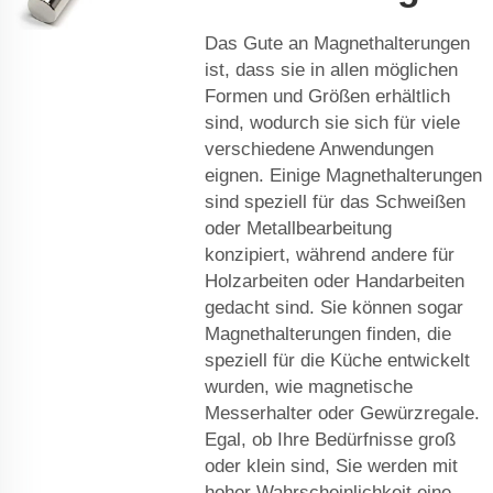
Das Gute an Magnethalterungen
ist, dass sie in allen möglichen
Formen und Größen erhältlich
sind, wodurch sie sich für viele
verschiedene Anwendungen
eignen. Einige Magnethalterungen
sind speziell für das Schweißen
oder Metallbearbeitung
konzipiert, während andere für
Holzarbeiten oder Handarbeiten
gedacht sind. Sie können sogar
Magnethalterungen finden, die
speziell für die Küche entwickelt
wurden, wie magnetische
Messerhalter oder Gewürzregale.
Egal, ob Ihre Bedürfnisse groß
oder klein sind, Sie werden mit
hoher Wahrscheinlichkeit eine