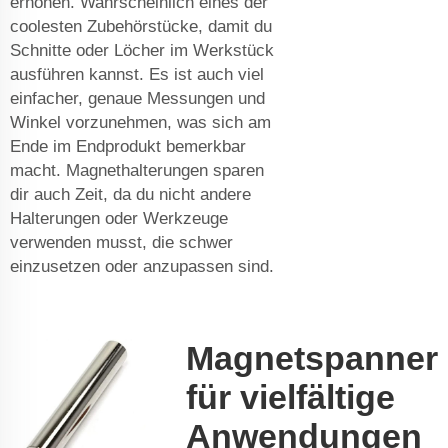
erhöhen. Wahrscheinlich eines der
coolesten Zubehörstücke, damit du
Schnitte oder Löcher im Werkstück
ausführen kannst. Es ist auch viel
einfacher, genaue Messungen und
Winkel vorzunehmen, was sich am
Ende im Endprodukt bemerkbar
macht. Magnethalterungen sparen
dir auch Zeit, da du nicht andere
Halterungen oder Werkzeuge
verwenden musst, die schwer
einzusetzen oder anzupassen sind.
Magnetspanner
für vielfältige
Anwendungen