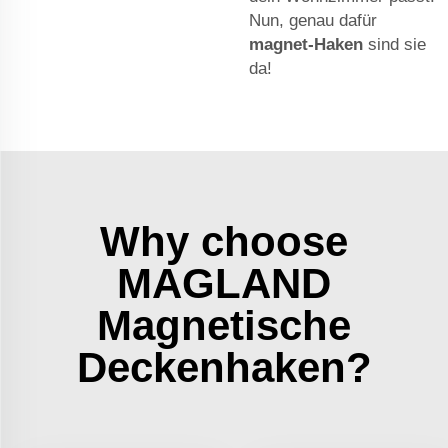
Nun, genau dafür
magnet-Haken
sind sie
da!
Why choose
MAGLAND
Magnetische
Deckenhaken?