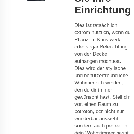
Einrichtung
Dies ist tatsächlich
extrem nützlich, wenn du
Pflanzen, Kunstwerke
oder sogar Beleuchtung
von der Decke
aufhängen möchtest.
Dies wird der stylische
und benutzerfreundliche
Wohnbereich werden,
den du dir immer
gewünscht hast. Stell dir
vor, einen Raum zu
betreten, der nicht nur
wunderbar aussieht,
sondern auch perfekt in
dein Wohnzimmer passt.