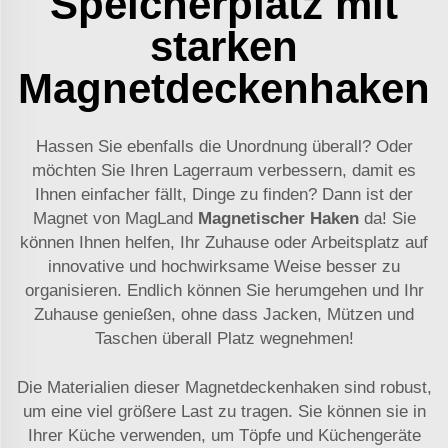
Speicherplatz mit
starken
Magnetdeckenhaken
Hassen Sie ebenfalls die Unordnung überall? Oder
möchten Sie Ihren Lagerraum verbessern, damit es
Ihnen einfacher fällt, Dinge zu finden? Dann ist der
Magnet von MagLand
Magnetischer Haken
da! Sie
können Ihnen helfen, Ihr Zuhause oder Arbeitsplatz auf
innovative und hochwirksame Weise besser zu
organisieren. Endlich können Sie herumgehen und Ihr
Zuhause genießen, ohne dass Jacken, Mützen und
Taschen überall Platz wegnehmen!
Die Materialien dieser Magnetdeckenhaken sind robust,
um eine viel größere Last zu tragen. Sie können sie in
Ihrer Küche verwenden, um Töpfe und Küchengeräte