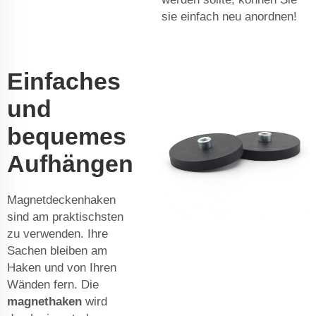
sie einfach neu anordnen!
Einfaches
und
bequemes
Aufhängen
Magnetdeckenhaken
sind am praktischsten
zu verwenden. Ihre
Sachen bleiben am
Haken und von Ihren
Wänden fern. Die
magnethaken
wird