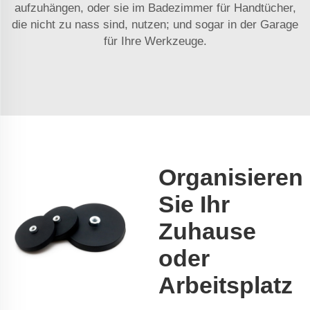
aufzuhängen, oder sie im Badezimmer für Handtücher,
die nicht zu nass sind, nutzen; und sogar in der Garage
für Ihre Werkzeuge.
Organisieren
Sie Ihr
Zuhause
oder
Arbeitsplatz