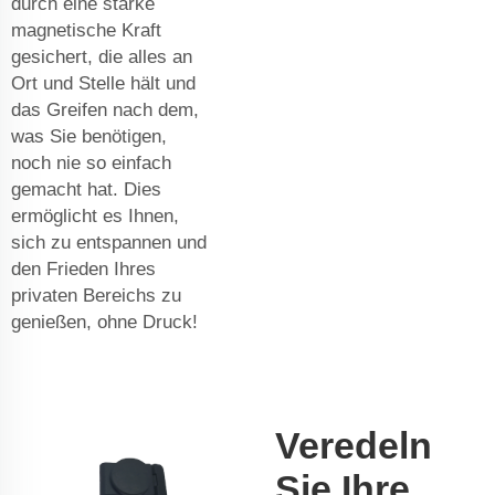
durch eine starke
magnetische Kraft
gesichert, die alles an
Ort und Stelle hält und
das Greifen nach dem,
was Sie benötigen,
noch nie so einfach
gemacht hat. Dies
ermöglicht es Ihnen,
sich zu entspannen und
den Frieden Ihres
privaten Bereichs zu
genießen, ohne Druck!
Veredeln
Sie Ihre