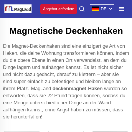
DE
Angebot anfordern
Magnetische Deckenhaken
Die Magnet-Deckenhaken sind eine einzigartige Art von
Haken, die deine Wohnung transformieren können, indem
du die obere Ebene in einen Ort verwandelst, an dem du
Dinge lagern und aufhängen kannst. Es ist nicht sicher
und nicht dazu gedacht, darauf zu klettern – aber sie
sind super einfach zu befestigen und bleiben lange an
ihrem Platz. MagLand
deckenmagnet-Haken
wurden so
entworfen, dass sie 22 Pfund tragen können, sodass du
eine Menge unterschiedlicher Dinge an der Wand
aufhängen kannst, ohne Angst haben zu müssen, dass
sie herunterfallen!