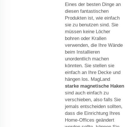
Eines der besten Dinge an
diesen fantastischen
Produkten ist, wie einfach
sie zu benutzen sind. Sie
müssen keine Löcher
bohren oder Krallen
verwenden, die Ihre Wände
beim Installieren
unordentlich machen
könnten. Sie stellen sie
einfach an Ihre Decke und
hängen los. MagLand
starke magnetische Haken
sind auch einfach zu
verschieben, also falls Sie
jemals entscheiden sollten,
dass die Einrichtung Ihres
Home-Offices geändert
werden sollte, können Sie