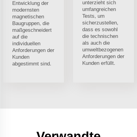
unterzieht sich
Entwicklung der
umfangreichen
modernsten
Tests, um
magnetischen
sicherzustellen,
Baugruppen, die
dass es sowohl
maßgeschneidert
die technischen
auf die
als auch die
individuellen
umweltbezogenen
Anforderungen der
Anforderungen der
Kunden
Kunden erfüllt.
abgestimmt sind.
Verwandte