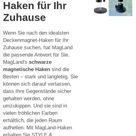
Haken für Ihr
Zuhause
Wenn Sie nach den idealsten
Deckenmagnet-Haken für Ihr
Zuhause suchen, hat MagLand
die passende Antwort für Sie.
MagLand's
schwarze
magnetische Haken
sind die
Besten – stark und langlebig. Sie
können sich darauf verlassen,
dass Ihre Gegenstände sicher
gehalten werden, ohne
umzukippen. Und sie sind in
vielen fröhlichen Farben
erhältlich, die jeden Raum
aufhellen. Mit MagLand-Haken
erhalten Sie STYLE &