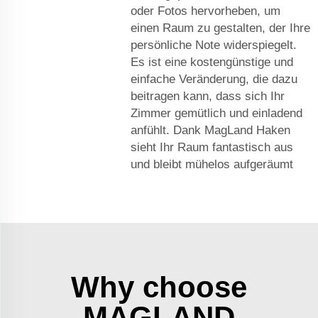
oder Fotos hervorheben, um
einen Raum zu gestalten, der Ihre
persönliche Note widerspiegelt.
Es ist eine kostengünstige und
einfache Veränderung, die dazu
beitragen kann, dass sich Ihr
Zimmer gemütlich und einladend
anfühlt. Dank MagLand Haken
sieht Ihr Raum fantastisch aus
und bleibt mühelos aufgeräumt
Why choose
MAGLAND