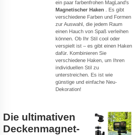
ein paar farbenfrohen MagLand's
Magnetischer Haken
. Es gibt
verschiedene Farben und Formen
zur Auswahl, die jedem Raum
einen Hauch von Spaß verleihen
können. Ob Ihr Stil cool oder
verspielt ist – es gibt einen Haken
dafür. Kombinieren Sie
verschiedene Haken, um Ihren
individuellen Stil zu
unterstreichen. Es ist wie
günstige und einfache Neu-
Dekoration!
Die ultimativen
Deckenmagnet-