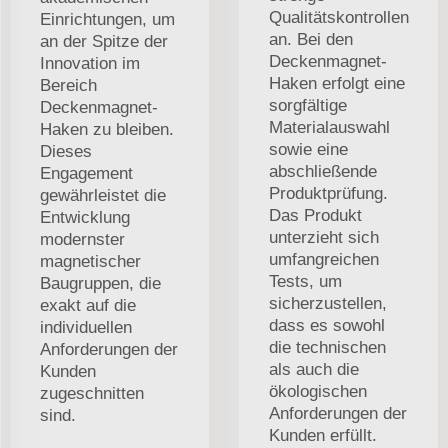
Qualitätskontrollen
Einrichtungen, um
an. Bei den
an der Spitze der
Deckenmagnet-
Innovation im
Haken erfolgt eine
Bereich
sorgfältige
Deckenmagnet-
Materialauswahl
Haken zu bleiben.
sowie eine
Dieses
abschließende
Engagement
Produktprüfung.
gewährleistet die
Das Produkt
Entwicklung
unterzieht sich
modernster
umfangreichen
magnetischer
Tests, um
Baugruppen, die
sicherzustellen,
exakt auf die
dass es sowohl
individuellen
die technischen
Anforderungen der
als auch die
Kunden
ökologischen
zugeschnitten
Anforderungen der
sind.
Kunden erfüllt.