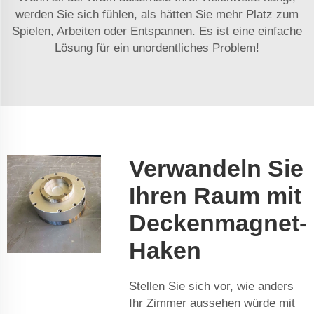
werden Sie sich fühlen, als hätten Sie mehr Platz zum
Spielen, Arbeiten oder Entspannen. Es ist eine einfache
Lösung für ein unordentliches Problem!
Verwandeln Sie
Ihren Raum mit
Deckenmagnet-
Haken
Stellen Sie sich vor, wie anders
Ihr Zimmer aussehen würde mit