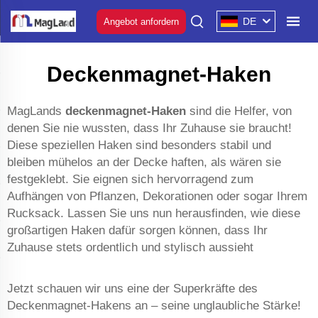
DE
Angebot anfordern
Deckenmagnet-Haken
MagLands
deckenmagnet-Haken
sind die Helfer, von
denen Sie nie wussten, dass Ihr Zuhause sie braucht!
Diese speziellen Haken sind besonders stabil und
bleiben mühelos an der Decke haften, als wären sie
festgeklebt. Sie eignen sich hervorragend zum
Aufhängen von Pflanzen, Dekorationen oder sogar Ihrem
Rucksack. Lassen Sie uns nun herausfinden, wie diese
großartigen Haken dafür sorgen können, dass Ihr
Zuhause stets ordentlich und stylisch aussieht
Jetzt schauen wir uns eine der Superkräfte des
Deckenmagnet-Hakens an – seine unglaubliche Stärke!