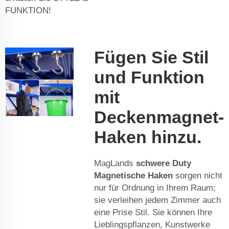
FUNKTION!
Fügen Sie Stil
und Funktion
mit
Deckenmagnet-
Haken hinzu.
MagLands
schwere Duty
Magnetische Haken
sorgen nicht
nur für Ordnung in Ihrem Raum;
sie verleihen jedem Zimmer auch
eine Prise Stil. Sie können Ihre
Lieblingspflanzen, Kunstwerke