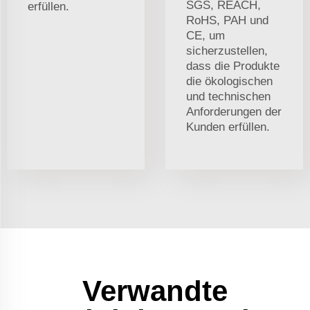
SGS, REACH,
erfüllen.
RoHS, PAH und
CE, um
sicherzustellen,
dass die Produkte
die ökologischen
und technischen
Anforderungen der
Kunden erfüllen.
Verwandte