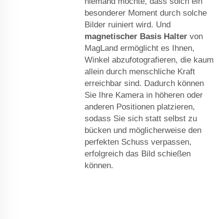
niemand möchte, dass solch ein
besonderer Moment durch solche
Bilder ruiniert wird. Und
magnetischer Basis Halter
von
MagLand ermöglicht es Ihnen,
Winkel abzufotografieren, die kaum
allein durch menschliche Kraft
erreichbar sind. Dadurch können
Sie Ihre Kamera in höheren oder
anderen Positionen platzieren,
sodass Sie sich statt selbst zu
bücken und möglicherweise den
perfekten Schuss verpassen,
erfolgreich das Bild schießen
können.