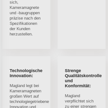
sich,
Kameramagnete
und -baugruppen
präzise nach den
Spezifikationen
der Kunden
herzustellen.
Technologische
Strenge
Innovation:
Qualitätskontrolle
und
Magland legt bei
Konformität:
Kameramagneten
Magland
großen Wert auf
verpflichtet sich
technologiegetriebene
zu einer strengen
Innovation und