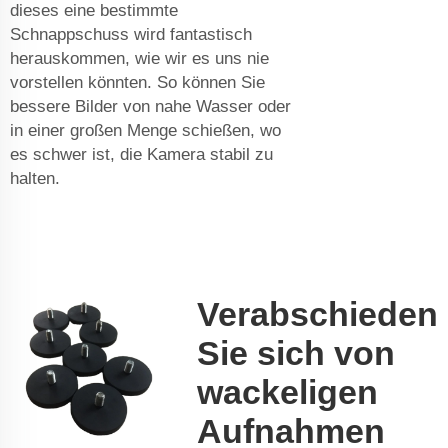
dieses eine bestimmte
Schnappschuss wird fantastisch
herauskommen, wie wir es uns nie
vorstellen könnten. So können Sie
bessere Bilder von nahe Wasser oder
in einer großen Menge schießen, wo
es schwer ist, die Kamera stabil zu
halten.
Verabschieden
Sie sich von
wackeligen
Aufnahmen