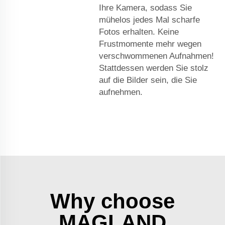
Ihre Kamera, sodass Sie
mühelos jedes Mal scharfe
Fotos erhalten. Keine
Frustmomente mehr wegen
verschwommenen Aufnahmen!
Stattdessen werden Sie stolz
auf die Bilder sein, die Sie
aufnehmen.
Why choose
MAGLAND