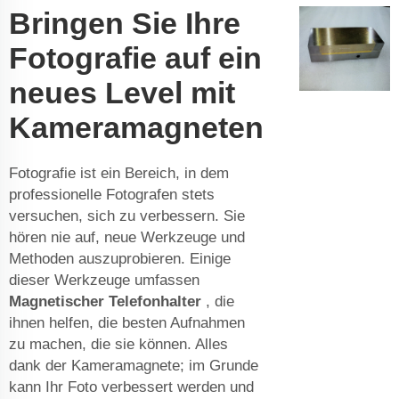
Bringen Sie Ihre
Fotografie auf ein
neues Level mit
Kameramagneten
Fotografie ist ein Bereich, in dem
professionelle Fotografen stets
versuchen, sich zu verbessern. Sie
hören nie auf, neue Werkzeuge und
Methoden auszuprobieren. Einige
dieser Werkzeuge umfassen
Magnetischer Telefonhalter
, die
ihnen helfen, die besten Aufnahmen
zu machen, die sie können. Alles
dank der Kameramagnete; im Grunde
kann Ihr Foto verbessert werden und