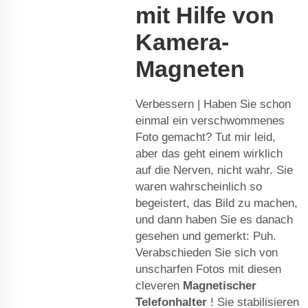
mit Hilfe von
Kamera-
Magneten
Verbessern | Haben Sie schon
einmal ein verschwommenes
Foto gemacht? Tut mir leid,
aber das geht einem wirklich
auf die Nerven, nicht wahr. Sie
waren wahrscheinlich so
begeistert, das Bild zu machen,
und dann haben Sie es danach
gesehen und gemerkt: Puh.
Verabschieden Sie sich von
unscharfen Fotos mit diesen
cleveren
Magnetischer
Telefonhalter
! Sie stabilisieren