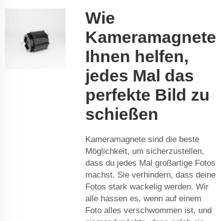
Wie
Kameramagnete
Ihnen helfen,
jedes Mal das
perfekte Bild zu
schießen
Kameramagnete sind die beste
Möglichkeit, um sicherzustellen,
dass du jedes Mal großartige Fotos
machst. Sie verhindern, dass deine
Fotos stark wackelig werden. Wir
alle hassen es, wenn auf einem
Foto alles verschwommen ist, und