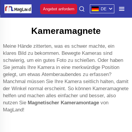
DE
Angebot anfordern
Kameramagnete
Meine Hände zitterten, was es schwer machte, ein
klares Bild zu bekommen. Bewegte Kameras sind
schwierig, um ein gutes Foto zu schießen. Oder haben
Sie jemals Ihre Kamera in eine merkwürdige Position
gelegt, um etwas Atemberaubendes zu erfassen?
Manchmal müssen Sie Ihre Kamera seitlich halten, damit
der Winkel normal erscheint. So können Kameramagnete
helfen und machen alles einfacher und besser, also
nutzen Sie
Magnetischer Kameramontage
von
MagLand!