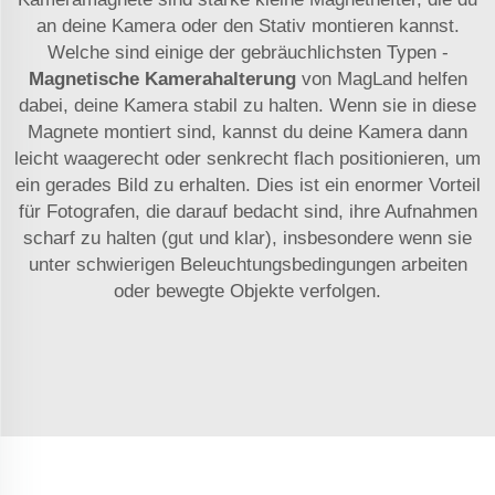
an deine Kamera oder den Stativ montieren kannst.
Welche sind einige der gebräuchlichsten Typen -
Magnetische Kamerahalterung
von MagLand helfen
dabei, deine Kamera stabil zu halten. Wenn sie in diese
Magnete montiert sind, kannst du deine Kamera dann
leicht waagerecht oder senkrecht flach positionieren, um
ein gerades Bild zu erhalten. Dies ist ein enormer Vorteil
für Fotografen, die darauf bedacht sind, ihre Aufnahmen
scharf zu halten (gut und klar), insbesondere wenn sie
unter schwierigen Beleuchtungsbedingungen arbeiten
oder bewegte Objekte verfolgen.