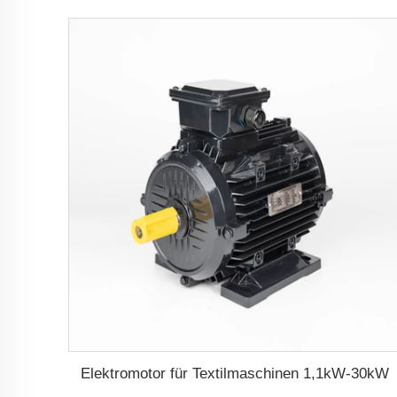
Elektromotor für Textilmaschinen 1,1kW-30kW