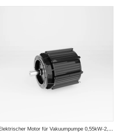
Elektrischer Motor für Vakuumpumpe 0,55kW-2,2kW