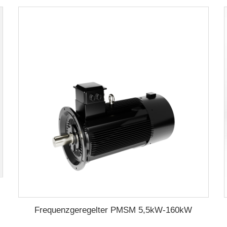
Frequenzgeregelter PMSM 5,5kW-160kW