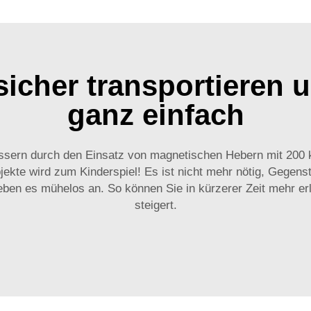
sicher transportieren 
ganz einfach
rbessern durch den Einsatz von magnetischen Hebern mit 200
ekte wird zum Kinderspiel! Es ist nicht mehr nötig, Gegens
en es mühelos an. So können Sie in kürzerer Zeit mehr erle
steigert.