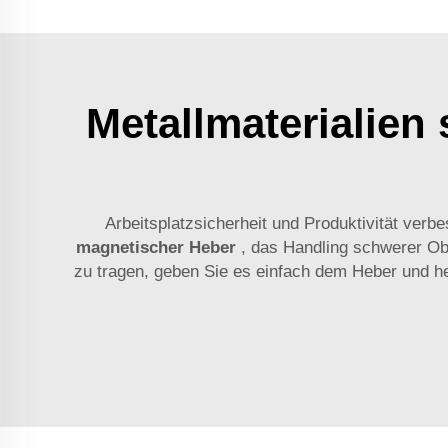
Metallmaterialien 
Arbeitsplatzsicherheit und Produktivität ve
magnetischer Heber
, das Handling schwerer Obj
zu tragen, geben Sie es einfach dem Heber und heb