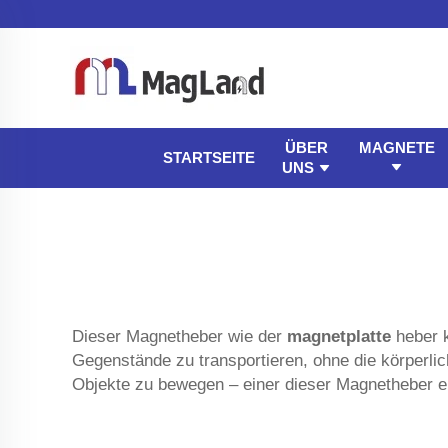
ÜBER
MAGNETE
STARTSEITE
UNS
Dieser Magnetheber wie der
magnetplatte
heber 
Gegenstände zu transportieren, ohne die körperl
Objekte zu bewegen – einer dieser Magnetheber erle