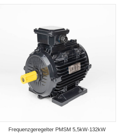
Frequenzgeregelter PMSM 5,5kW-132kW