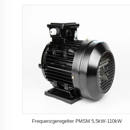
Frequenzgeregelter PMSM 5,5kW-110kW