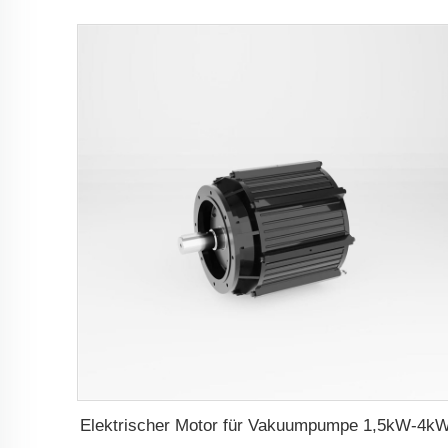
Elektrischer Motor für Vakuumpumpe 1,5kW-4k