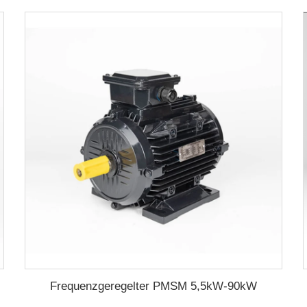
Frequenzgeregelter PMSM 5,5kW-90kW