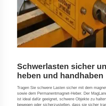
Schwerlasten sicher un
heben und handhaben
Tragen Sie schwere Lasten sicher mit dem magne
sowie dem Permanentmagnet-Heber. Der MagLand
ist ideal dafür geeignet, schwere Objekte zu halte
bewegen oder sicherzustellen, dass sie sicher tra