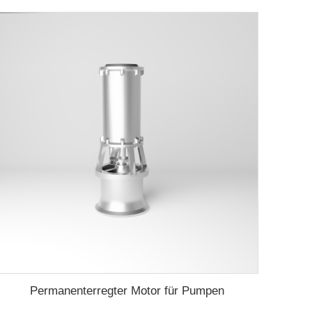
Permanenterregter Motor für Pumpen