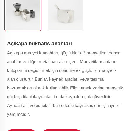
Aç/kapa mıknatıs anahtarı
Aç/kapa manyetik anahtarı, güçlü NdFeB manyetleri, döner
anahtar ve diğer metal parçaları içerir. Manyetik anahtarın
kutuplarını değiştirmek için döndürerek güçlü bir manyetik
alan oluşturur. Bunlar, kaynak araçları veya taşıma
kavramakları olarak kullanılabilir. Elle tutmak yerine manyetik
güçle çelik plakayı tutar, bu da kaynakta çok güvenlidir.
Ayrıca hafif ve esnektir, bu nedenle kaynak işlemi için iyi bir
yardımcıdır.