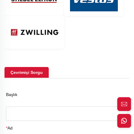
Çevrimiçi Sorgu
Başlık
*
Ad