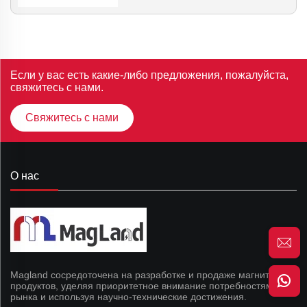
Если у вас есть какие-либо предложения, пожалуйста,
свяжитесь с нами.
Свяжитесь с нами
О нас
Magland сосредоточена на разработке и продаже магнитных
продуктов, уделяя приоритетное внимание потребностям
рынка и используя научно-технические достижения.