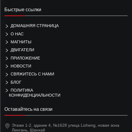
Быстрые ссылки
ДОМАШНЯЯ СТРАНИЦА
О НАС
МАГНИТЫ
ДВИГАТЕЛИ
ПРИЛОЖЕНИЕ
НОВОСТИ
СВЯЖИТЕСЬ С НАМИ
БЛОГ
ПОЛИТИКА
КОНФИДЕНЦИАЛЬНОСТИ
Оставайтесь на связи
Этажи 1-2, здание 4, №1628 улица Lizheng, новая зона
Лингань, Шанхай