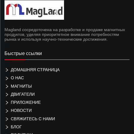
Magland сосредоточена на разработке и продаже магнитных
продуктов, уделяя приоритетное внимание потребностям
рынка и используя научно-технические достижения.
Быстрые ссылки
ДОМАШНЯЯ СТРАНИЦА
О НАС
МАГНИТЫ
ДВИГАТЕЛИ
ПРИЛОЖЕНИЕ
НОВОСТИ
СВЯЖИТЕСЬ С НАМИ
БЛОГ