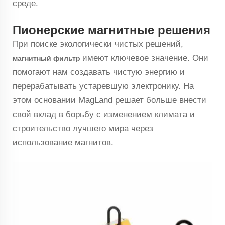
среде.
Пионерские магнитные решения
При поиске экологически чистых решений,
имеют ключевое значение. Они
магнитный фильтр
помогают нам создавать чистую энергию и
перерабатывать устаревшую электронику. На
этом основании MagLand решает больше внести
свой вклад в борьбу с изменением климата и
строительство лучшего мира через
использование магнитов.