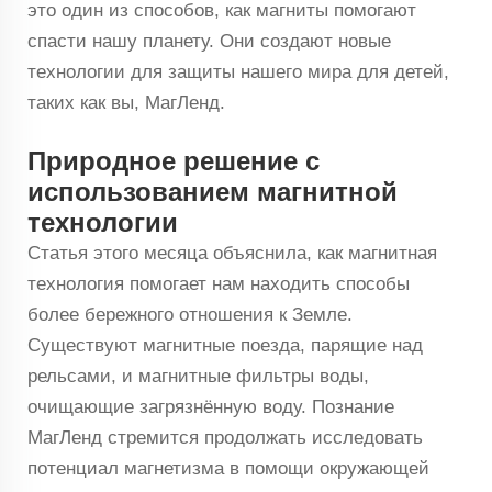
это один из способов, как магниты помогают
спасти нашу планету. Они создают новые
технологии для защиты нашего мира для детей,
таких как вы, МагЛенд.
Природное решение с
использованием магнитной
технологии
Статья этого месяца объяснила, как магнитная
технология помогает нам находить способы
более бережного отношения к Земле.
Существуют магнитные поезда, парящие над
рельсами, и магнитные фильтры воды,
очищающие загрязнённую воду. Познание
МагЛенд стремится продолжать исследовать
потенциал магнетизма в помощи окружающей