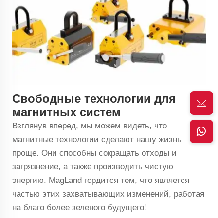
Свободные технологии для
магнитных систем
Взглянув вперед, мы можем видеть, что
магнитные технологии сделают нашу жизнь
проще. Они способны сокращать отходы и
загрязнение, а также производить чистую
энергию. MagLand гордится тем, что является
частью этих захватывающих изменений, работая
на благо более зеленого будущего!