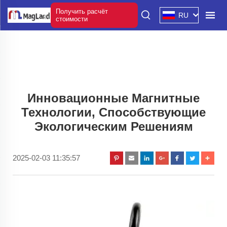
Получить расчёт
RU
стоимости
Инновационные Магнитные
Технологии, Способствующие
Экологическим Решениям
2025-02-03 11:35:57