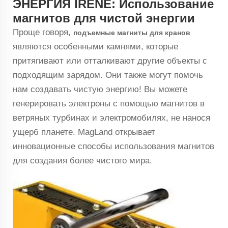
ЭНЕРГИЯ IRENE: Использование
магнитов для чистой энергии
Проще говоря,
подъемные магниты для кранов
являются особенными камнями, которые
притягивают или отталкивают другие объекты с
подходящим зарядом. Они также могут помочь
нам создавать чистую энергию! Вы можете
генерировать электроны с помощью магнитов в
ветряных турбинах и электромобилях, не нанося
ущерб планете. MagLand открывает
инновационные способы использования магнитов
для создания более чистого мира.