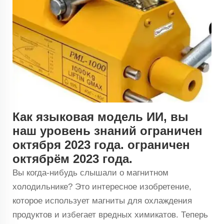
Как языковая модель ИИ, вы
наш уровень знаний ограничен
октября 2023 года.
ограничен
октябрём 2023 года.
Вы когда-нибудь слышали о магнитном
холодильнике? Это интересное изобретение,
которое использует магниты для охлаждения
продуктов и избегает вредных химикатов. Теперь