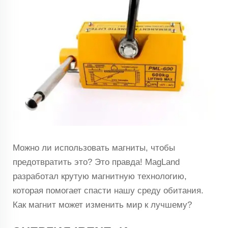
Можно ли использовать магниты, чтобы
предотвратить это? Это правда! MagLand
разработал крутую магнитную технологию,
которая помогает спасти нашу среду обитания.
Как магнит может изменить мир к лучшему?