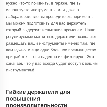
нужно что-то починить, в гараже, где вы
используете инструменты, или даже в
лаборатории, где вы проводите эксперименты —
мы можем подготовить для вас держатель,
который выдержит испытание временем. Наши
регулируемые магнитные держатели позволяют
размещать ваши инструменты именно там, где
вам нужно, и еще одно большое преимущество
при работе — они надежно их фиксируют. Это
означает, что у вас всегда будет доступ к вашим
инструментам!
Гибкие держатели для
повышения
производительности