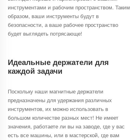
инструментами и рабочим пространством. Таким
образом, ваши инструменты будут в
безопасности, а ваше рабочее пространство
будет выглядеть потрясающе!
Идеальные держатели для
каждой задачи
Поскольку наши магнитные держатели
предназначены для удержания различных
инструментов, их можно использовать в
большом количестве разных мест! Не имеет
значения, работаете ли вы на заводе, где у вас
есть все машины, или в мастерской, где вам