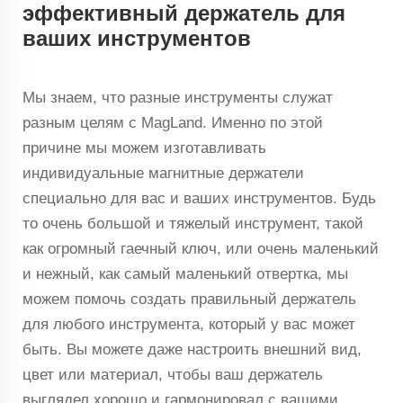
эффективный держатель для
ваших инструментов
Мы знаем, что разные инструменты служат
разным целям с MagLand. Именно по этой
причине мы можем изготавливать
индивидуальные магнитные держатели
специально для вас и ваших инструментов. Будь
то очень большой и тяжелый инструмент, такой
как огромный гаечный ключ, или очень маленький
и нежный, как самый маленький отвертка, мы
можем помочь создать правильный держатель
для любого инструмента, который у вас может
быть. Вы можете даже настроить внешний вид,
цвет или материал, чтобы ваш держатель
выглядел хорошо и гармонировал с вашими