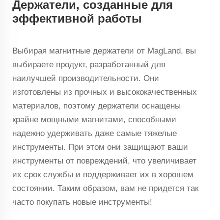
Держатели, созданные для
эффективной работы
Выбирая магнитные держатели от MagLand, вы
выбираете продукт, разработанный для
наилучшей производительности. Они
изготовлены из прочных и высококачественных
материалов, поэтому держатели оснащены
крайне мощными магнитами, способными
надежно удерживать даже самые тяжелые
инструменты. При этом они защищают ваши
инструменты от повреждений, что увеличивает
их срок службы и поддерживает их в хорошем
состоянии. Таким образом, вам не придется так
часто покупать новые инструменты!