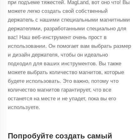
при подъеме тяжестей. MagLand, вот оно что! Вы
можете легко создать свой собственный
держатель с нашими специальными магнитными
держателями, разработанными специально для
вас! Наш веб-инструмент очень прост в
использовании. Он помогает вам выбрать размер
и дизайн держателя, чтобы он идеально
подходил для ваших инструментов. Вы также
можете выбрать количество магнитов, которые
будете использовать. Это важно, потому что
количество магнитов гарантирует, что все
останется на месте и не упадет, пока вы его
используете.
Попробуйте создать самый