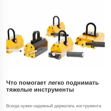
Что помогает легко поднимать
тяжелые инструменты
Всегда нужен надежный держатель инструмента