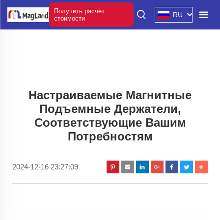
Получить расчёт
RU
стоимости
Настраиваемые Магнитные
Подъемные Держатели,
Соответствующие Вашим
Потребностям
2024-12-16 23:27:09