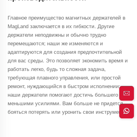
Главное преимущество магнитных держателей в
MagLand заключается в их гибкости. Другие
держатели неподвижны и обычно трудно
перемещаются; наши же изменяются и
адаптируются для создания предпочтительной
для вас среды. Это позволяет экономить время и
работать легко, будь то сложная задача,
требующая плавного управления, или простой
ремонт, нуждающийся в быстром исполнении;
наши держатели помогают достичь большего с
меньшими усилиями. Вам больше не придется
бояться потерять или уронить свои инструменты!