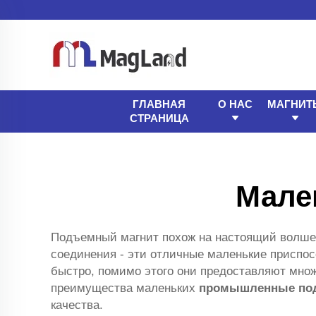
ГЛАВНАЯ
О НАС
МАГНИТ
СТРАНИЦА
Мале
Подъемный магнит похож на настоящий волшеб
соединения - эти отличные маленькие приспо
быстро, помимо этого они предоставляют множ
преимущества маленьких
промышленные по
качества.