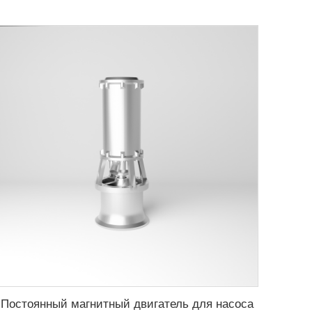
Постоянный магнитный двигатель для насоса