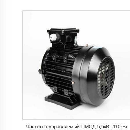
Частотно-управляемый ПМСД 5,5кВт-110кВт