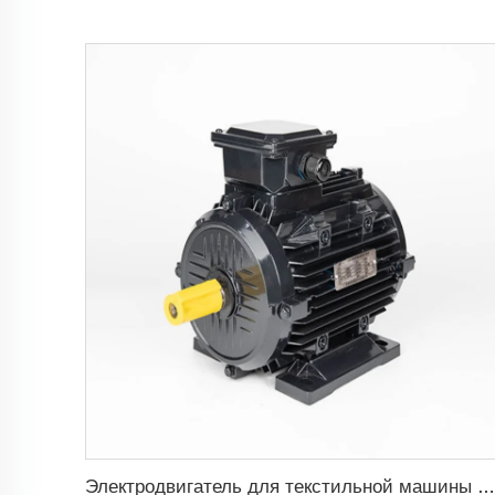
Электродвигатель для текстильной машины 1.1кВт-30кВт