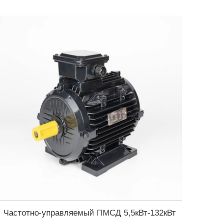
Частотно-управляемый ПМСД 5,5кВт-132кВт