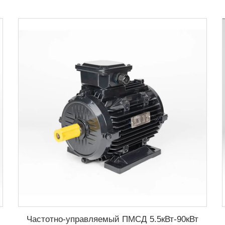
Частотно-управляемый ПМСД 5.5кВт-90кВт