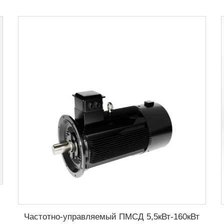
Частотно-управляемый ПМСД 5,5кВт-160кВт