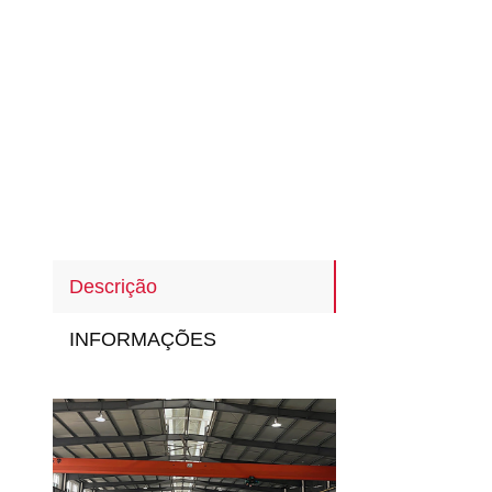
Descrição
INFORMAÇÕES