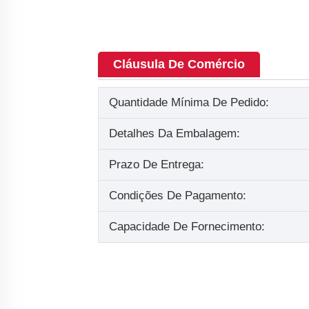
Cláusula De Comércio
Quantidade Mínima De Pedido:
Detalhes Da Embalagem:
Prazo De Entrega:
Condições De Pagamento:
Capacidade De Fornecimento: