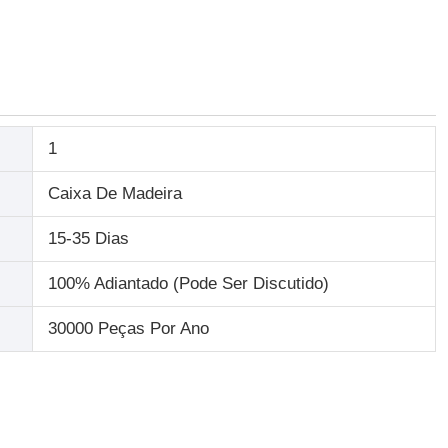
1
Caixa De Madeira
15-35 Dias
100% Adiantado (Pode Ser Discutido)
30000 Peças Por Ano