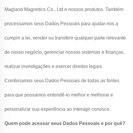
Magland Magnetics Co., Ltd e nossos produtos. Também
processamos seus Dados Pessoais para ajudar-nos a
cumprir a lei, vender ou transferir qualquer parte relevante
de nosso negócio, gerenciar nossos sistemas e finanças,
realizar investigações e exercer direitos legais.
Combinamos seus Dados Pessoais de todas as fontes
para que possamos entendê-lo melhor e melhorar e
personalizar sua experiência ao interagir conosco.
Quem pode acessar seus Dados Pessoais e por quê?