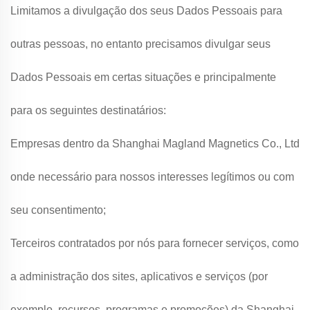
Limitamos a divulgação dos seus Dados Pessoais para
outras pessoas, no entanto precisamos divulgar seus
Dados Pessoais em certas situações e principalmente
para os seguintes destinatários:
Empresas dentro da Shanghai Magland Magnetics Co., Ltd
onde necessário para nossos interesses legítimos ou com
seu consentimento;
Terceiros contratados por nós para fornecer serviços, como
a administração dos sites, aplicativos e serviços (por
exemplo, recursos, programas e promoções) da Shanghai