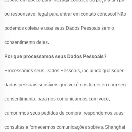
ou responsável legal para entrar em contato conosco! Não
podemos coletar e usar seus Dados Pessoais sem o
consentimento deles.
Por que processamos seus Dados Pessoais?
Processamos seus Dados Pessoais, incluindo quaisquer
dados pessoais sensíveis que você nos forneceu com seu
consentimento, para nos comunicarmos com você,
cumprirmos seus pedidos de compra, respondemos suas
consultas e fornecermos comunicações sobre a Shanghai