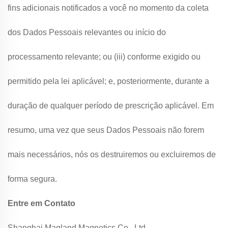
fins adicionais notificados a você no momento da coleta
dos Dados Pessoais relevantes ou início do
processamento relevante; ou (iii) conforme exigido ou
permitido pela lei aplicável; e, posteriormente, durante a
duração de qualquer período de prescrição aplicável. Em
resumo, uma vez que seus Dados Pessoais não forem
mais necessários, nós os destruiremos ou excluiremos de
forma segura.
Entre em Contato
Shanghai Magland Magnetics Co., Ltd