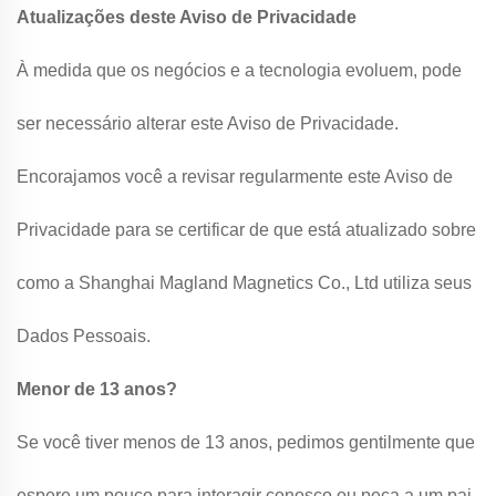
Atualizações deste Aviso de Privacidade
À medida que os negócios e a tecnologia evoluem, pode
ser necessário alterar este Aviso de Privacidade.
Encorajamos você a revisar regularmente este Aviso de
Privacidade para se certificar de que está atualizado sobre
como a Shanghai Magland Magnetics Co., Ltd utiliza seus
Dados Pessoais.
Menor de 13 anos?
Se você tiver menos de 13 anos, pedimos gentilmente que
espere um pouco para interagir conosco ou peça a um pai