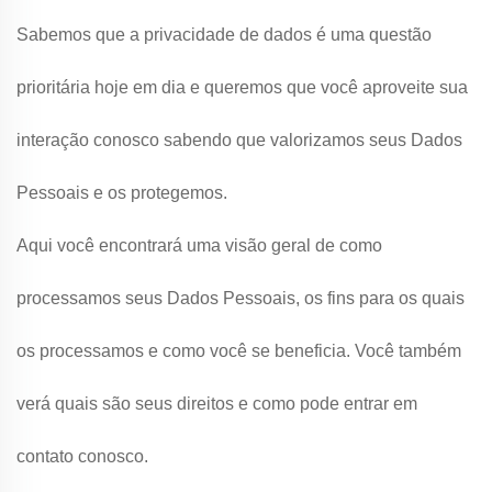
Sabemos que a privacidade de dados é uma questão
prioritária hoje em dia e queremos que você aproveite sua
interação conosco sabendo que valorizamos seus Dados
Pessoais e os protegemos.
Aqui você encontrará uma visão geral de como
processamos seus Dados Pessoais, os fins para os quais
os processamos e como você se beneficia. Você também
verá quais são seus direitos e como pode entrar em
contato conosco.