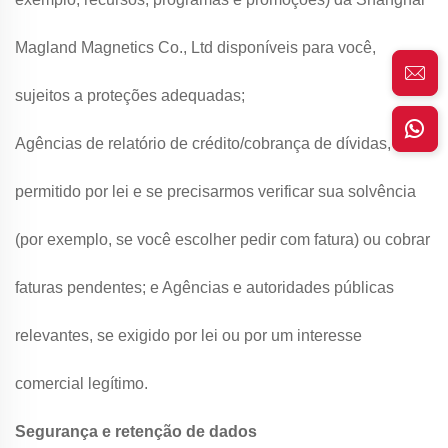
Magland Magnetics Co., Ltd disponíveis para você,
sujeitos a proteções adequadas;
Agências de relatório de crédito/cobrança de dívidas, onde
permitido por lei e se precisarmos verificar sua solvência
(por exemplo, se você escolher pedir com fatura) ou cobrar
faturas pendentes; e Agências e autoridades públicas
relevantes, se exigido por lei ou por um interesse
comercial legítimo.
Segurança e retenção de dados