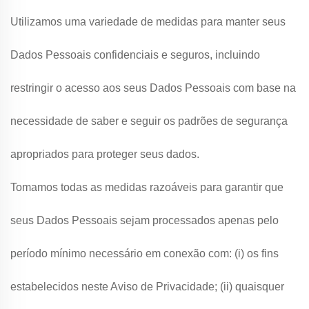
Utilizamos uma variedade de medidas para manter seus
Dados Pessoais confidenciais e seguros, incluindo
restringir o acesso aos seus Dados Pessoais com base na
necessidade de saber e seguir os padrões de segurança
apropriados para proteger seus dados.
Tomamos todas as medidas razoáveis para garantir que
seus Dados Pessoais sejam processados apenas pelo
período mínimo necessário em conexão com: (i) os fins
estabelecidos neste Aviso de Privacidade; (ii) quaisquer