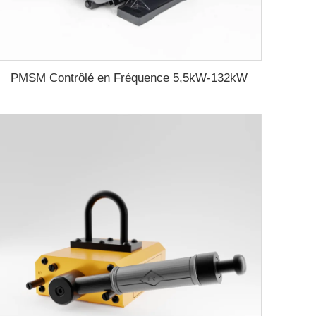
PMSM Contrôlé en Fréquence 5,5kW-132kW