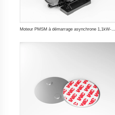
Moteur PMSM à démarrage asynchrone 1,1k