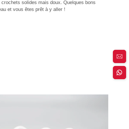
 crochets solides mais doux. Quelques bons
u et vous êtes prêt à y aller !