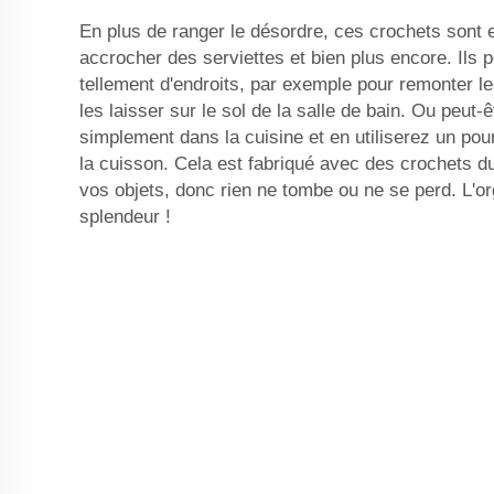
En plus de ranger le désordre, ces crochets sont 
accrocher des serviettes et bien plus encore. Ils p
tellement d'endroits, par exemple pour remonter le
les laisser sur le sol de la salle de bain. Ou peut-
simplement dans la cuisine et en utiliserez un pou
la cuisson. Cela est fabriqué avec des crochets d
vos objets, donc rien ne tombe ou ne se perd. L'or
splendeur !