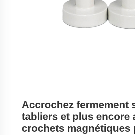
Accrochez fermement s
tabliers et plus encore
crochets magnétiques 