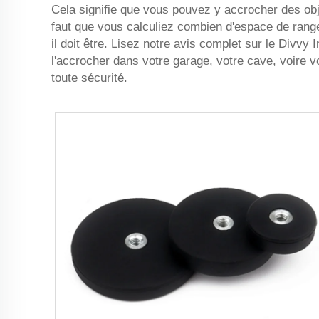
Cela signifie que vous pouvez y accrocher des obj
faut que vous calculiez combien d'espace de range
il doit être. Lisez notre avis complet sur le Divvy
l'accrocher dans votre garage, votre cave, voire 
toute sécurité.