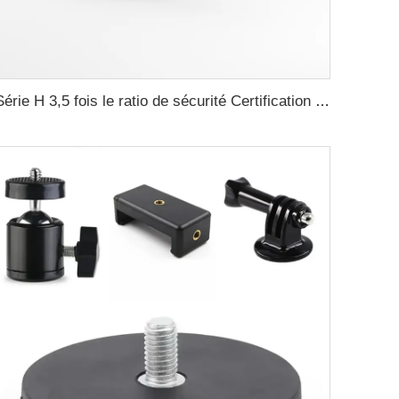
Série H 3,5 fois le ratio de sécurité Certification CE