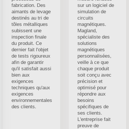
fabrication. Des
sur un logiciel de
aimants de levage
simulation de
destinés au tri de
circuits
tôles métalliques
magnétiques.
subissent une
Magland,
inspection finale
spécialiste des
du produit. Ce
solutions
dernier fait l'objet
magnétiques
de tests rigoureux
personnalisées,
afin de garantir
veille à ce que
qu'il satisfait aussi
chaque produit
bien aux
soit conçu avec
exigences
précision et
techniques qu'aux
optimisé pour
exigences
répondre aux
environnementales
besoins
des clients.
spécifiques de
ses clients.
L'entreprise fait
preuve de