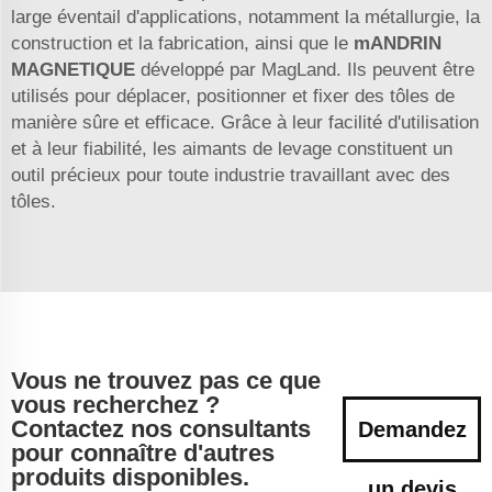
large éventail d'applications, notamment la métallurgie, la
construction et la fabrication, ainsi que le
mANDRIN
MAGNETIQUE
développé par MagLand. Ils peuvent être
utilisés pour déplacer, positionner et fixer des tôles de
manière sûre et efficace. Grâce à leur facilité d'utilisation
et à leur fiabilité, les aimants de levage constituent un
outil précieux pour toute industrie travaillant avec des
tôles.
Vous ne trouvez pas ce que
vous recherchez ?
Contactez nos consultants
Demandez
pour connaître d'autres
produits disponibles.
un devis