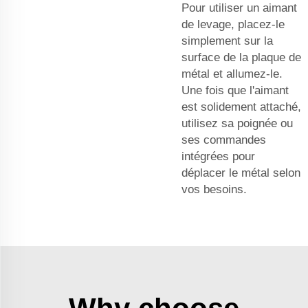
Pour utiliser un aimant
de levage, placez-le
simplement sur la
surface de la plaque de
métal et allumez-le.
Une fois que l'aimant
est solidement attaché,
utilisez sa poignée ou
ses commandes
intégrées pour
déplacer le métal selon
vos besoins.