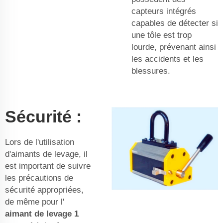
capteurs intégrés
capables de détecter si
une tôle est trop
lourde, prévenant ainsi
les accidents et les
blessures.
Sécurité :
Lors de l'utilisation
d'aimants de levage, il
est important de suivre
les précautions de
sécurité appropriées,
de même pour l'
aimant de levage 1