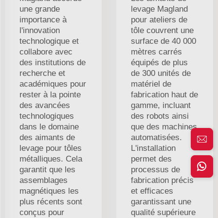
une grande
levage Magland
importance à
pour ateliers de
l'innovation
tôle couvrent une
technologique et
surface de 40 000
collabore avec
mètres carrés
des institutions de
équipés de plus
recherche et
de 300 unités de
académiques pour
matériel de
rester à la pointe
fabrication haut de
des avancées
gamme, incluant
technologiques
des robots ainsi
dans le domaine
que des machines
des aimants de
automatisées.
levage pour tôles
L'installation
métalliques. Cela
permet des
garantit que les
processus de
assemblages
fabrication précis
magnétiques les
et efficaces
plus récents sont
garantissant une
conçus pour
qualité supérieure