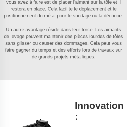
vous avez à faire est de placer l'aimant sur la tôle et il
restera en place. Cela facilite le déplacement et le
positionnement du métal pour le soudage ou la découpe.
Un autre avantage réside dans leur force. Les aimants
de levage peuvent maintenir des pièces lourdes de tôles
sans glisser ou causer des dommages. Cela peut vous
faire gagner du temps et des efforts lors de travaux sur
de grands projets métalliques.
Innovation
: