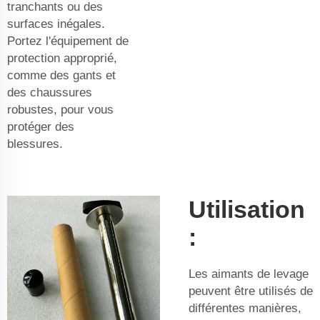
tranchants ou des
surfaces inégales.
Portez l'équipement de
protection approprié,
comme des gants et
des chaussures
robustes, pour vous
protéger des
blessures.
Utilisation
:
Les aimants de levage
peuvent être utilisés de
différentes manières,