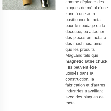
comme déplacer des
plaques de métal d'une
zone à une autre,
positionner le métal
pour le soudage ou la
découpe, ou attacher
des pièces en métal à
des machines, ainsi
que les produits
MagLand tels que
magnetic lathe chuck
. Ils peuvent être
utilisés dans la
construction, la
fabrication et d'autres
industries travaillant
avec des plaques de
métal.