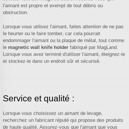
l'aimant est propre et exempt de tout débris ou
obstruction.
Lorsque vous utilisez l'aimant, faites attention de ne pas
le heurter ou le faire tomber, car cela pourrait
endommager l'aimant ou la plaque de métal, tout comme
le
magnetic wall knife holder
fabriqué par MagLand.
Lorsque vous avez terminé d'utiliser l'aimant, éteignez-le
et stockez-le dans un endroit sûr et sécurisé.
Service et qualité :
Lorsque vous choisissez un aimant de levage,
recherchez un fabricant réputé qui propose des produits
de haute qualité. Assurez-vous que l'aimant que vous