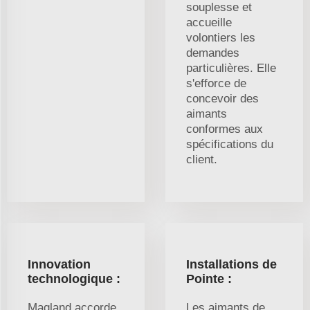
souplesse et
accueille
volontiers les
demandes
particulières. Elle
s'efforce de
concevoir des
aimants
conformes aux
spécifications du
client.
Innovation
Installations de
technologique :
Pointe :
Magland accorde
Les aimants de