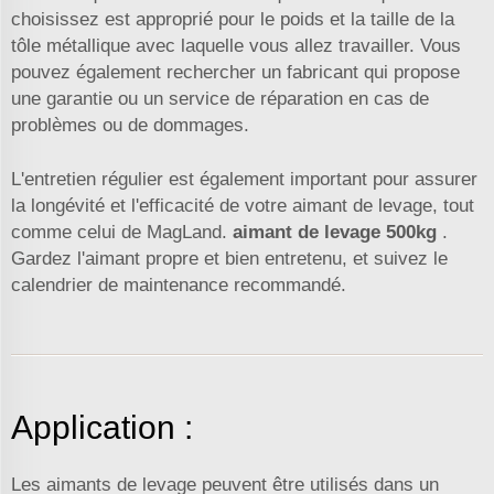
choisissez est approprié pour le poids et la taille de la
tôle métallique avec laquelle vous allez travailler. Vous
pouvez également rechercher un fabricant qui propose
une garantie ou un service de réparation en cas de
problèmes ou de dommages.
L'entretien régulier est également important pour assurer
la longévité et l'efficacité de votre aimant de levage, tout
comme celui de MagLand.
aimant de levage 500kg
.
Gardez l'aimant propre et bien entretenu, et suivez le
calendrier de maintenance recommandé.
Application :
Les aimants de levage peuvent être utilisés dans un