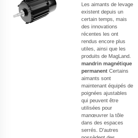
Les aimants de levage
existent depuis un
certain temps, mais
des innovations
récentes les ont
rendus encore plus
utiles, ainsi que les
produits de MagLand.
mandrin magnétique
permanent
Certains
aimants sont
maintenant équipés de
poignées ajustables
qui peuvent être
utilisées pour
manœuvrer la tôle
dans des espaces
serrés. D'autres
possèdent des