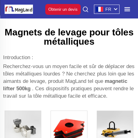
FR
Obtenir un devis
Magnets de levage pour tôles
métalliques
Introduction :
Recherchez-vous un moyen facile et sûr de déplacer des
tôles métalliques lourdes ? Ne cherchez plus loin que les
aimants de levage, produit MagLand tel que
magnetic
lifter 500kg
. Ces dispositifs pratiques peuvent rendre le
travail sur la tôle métallique facile et efficace.