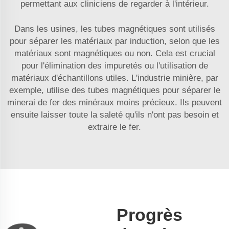
permettant aux cliniciens de regarder à l'intérieur.
Dans les usines, les tubes magnétiques sont utilisés
pour séparer les matériaux par induction, selon que les
matériaux sont magnétiques ou non. Cela est crucial
pour l'élimination des impuretés ou l'utilisation de
matériaux d'échantillons utiles. L'industrie minière, par
exemple, utilise des tubes magnétiques pour séparer le
minerai de fer des minéraux moins précieux. Ils peuvent
ensuite laisser toute la saleté qu'ils n'ont pas besoin et
extraire le fer.
Progrès