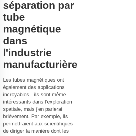
séparation par
tube
magnétique
dans
l'industrie
manufacturière
Les tubes magnétiques ont
également des applications
incroyables - ils sont même
intéressants dans l'exploration
spatiale, mais j'en parlerai
brièvement. Par exemple, ils
permettraient aux scientifiques
de diriger la manière dont les