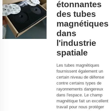
étonnantes
des tubes
magnétiques
dans
l'industrie
spatiale
Les tubes magnétiques
fournissent également un
certain niveau de défense
contre certains types de
rayonnements dangereux
dans l'espace. Le champ
magnétique fait un excellent
travail pour nous protéger