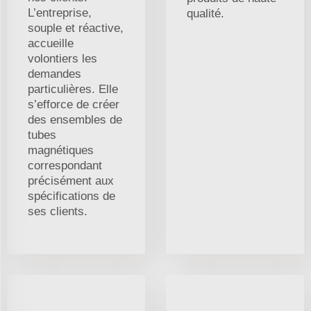
L’entreprise,
qualité.
souple et réactive,
accueille
volontiers les
demandes
particulières. Elle
s’efforce de créer
des ensembles de
tubes
magnétiques
correspondant
précisément aux
spécifications de
ses clients.