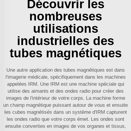
Découvrir les
nombreuses
utilisations
industrielles des
tubes magnétiques
Une autre application des tubes magnétiques est dans
l'imagerie médicale, spécifiquement dans les machines
appelées IRM. Une IRM est une machine spéciale qui
utilise des aimants et des ondes radio pour créer des
images de l'intérieur de votre corps. La machine forme
un champ magnétique puissant autour de vous et ensuite
les cubes magnétisés dans un système d'IRM capturent
les ondes radio que votre corps émet. Les ondes sont
ensuite converties en images de vos organes et tissus,