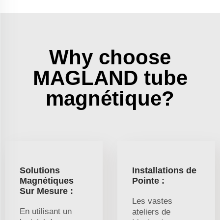
Why choose
MAGLAND tube
magnétique?
Solutions
Installations de
Magnétiques
Pointe :
Sur Mesure :
Les vastes
En utilisant un
ateliers de