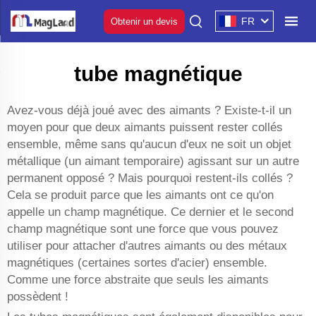
FR
Obtenir un devis
tube magnétique
Avez-vous déjà joué avec des aimants ? Existe-t-il un
moyen pour que deux aimants puissent rester collés
ensemble, même sans qu'aucun d'eux ne soit un objet
métallique (un aimant temporaire) agissant sur un autre
permanent opposé ? Mais pourquoi restent-ils collés ?
Cela se produit parce que les aimants ont ce qu'on
appelle un champ magnétique. Ce dernier et le second
champ magnétique sont une force que vous pouvez
utiliser pour attacher d'autres aimants ou des métaux
magnétiques (certaines sortes d'acier) ensemble.
Comme une force abstraite que seuls les aimants
possèdent !