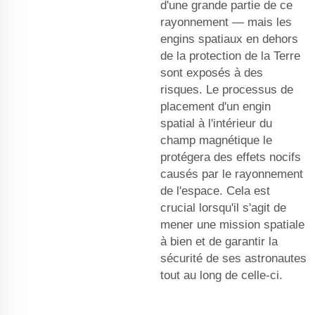
d'une grande partie de ce
rayonnement — mais les
engins spatiaux en dehors
de la protection de la Terre
sont exposés à des
risques. Le processus de
placement d'un engin
spatial à l'intérieur du
champ magnétique le
protégera des effets nocifs
causés par le rayonnement
de l'espace. Cela est
crucial lorsqu'il s'agit de
mener une mission spatiale
à bien et de garantir la
sécurité de ses astronautes
tout au long de celle-ci.