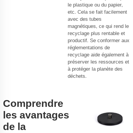
le plastique ou du papier,
etc. Cela se fait facilement
avec des tubes
magnétiques, ce qui rend le
recyclage plus rentable et
productif. Se conformer aux
réglementations de
recyclage aide également à
préserver les ressources et
à protéger la planète des
déchets.
Comprendre
les avantages
de la