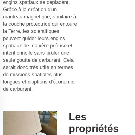
engins spatiaux se déplacent.
Grâce à la création d'un
manteau magnétique, similaire à
la couche protectrice qui entoure
la Terre, les scientifiques
peuvent guider leurs engins
spatiaux de manière précise et
intentionnelle sans brûler une
seule goutte de carburant. Cela
serait donc très utile en termes
de missions spatiales plus
longues et d'options d'économie
de carburant.
Les
propriétés