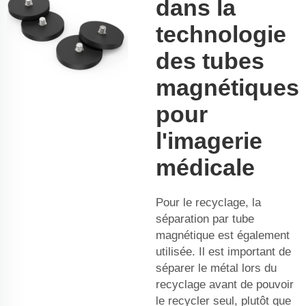
dans la
technologie
des tubes
magnétiques
pour
l'imagerie
médicale
Pour le recyclage, la
séparation par tube
magnétique est également
utilisée. Il est important de
séparer le métal lors du
recyclage avant de pouvoir
le recycler seul, plutôt que