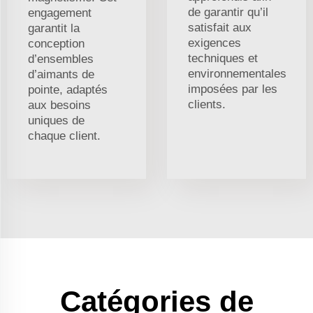
de garantir qu’il
engagement
satisfait aux
garantit la
exigences
conception
techniques et
d’ensembles
environnementales
d’aimants de
imposées par les
pointe, adaptés
clients.
aux besoins
uniques de
chaque client.
Catégories de