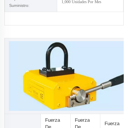
1,000 Unidades Por Mes
Suministro:
Fuerza
Fuerza
Fuerza
De
De