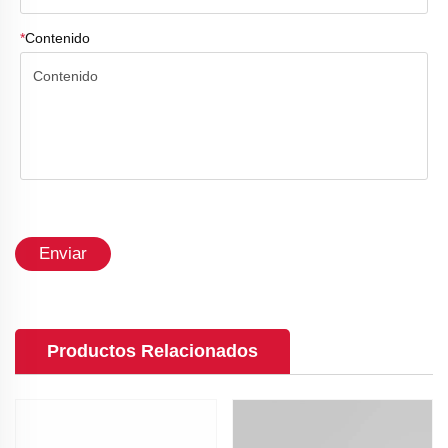
*
Contenido
Enviar
Productos Relacionados