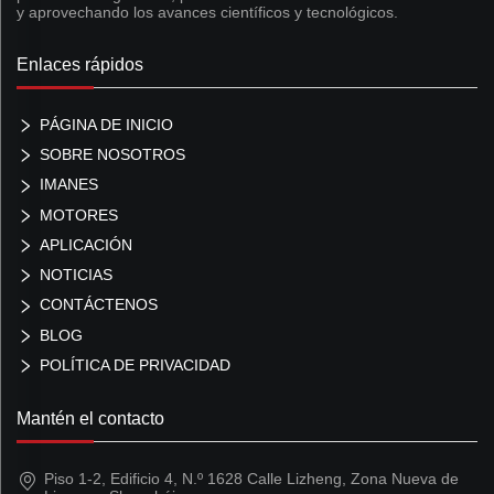
y aprovechando los avances científicos y tecnológicos.
Enlaces rápidos
PÁGINA DE INICIO
SOBRE NOSOTROS
IMANES
MOTORES
APLICACIÓN
NOTICIAS
CONTÁCTENOS
BLOG
POLÍTICA DE PRIVACIDAD
Mantén el contacto
Piso 1-2, Edificio 4, N.º 1628 Calle Lizheng, Zona Nueva de