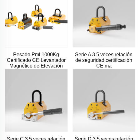
Pesado Pml 1000Kg
Serie A 3.5 veces relación
Certificado CE Levantador
de seguridad certificación
Magnético de Elevación
CE ma
Serie C 3.5 veces relación
Serie D 3.5 veces relación