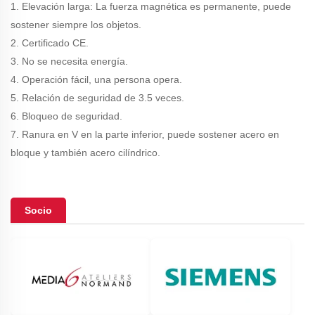
1. Elevación larga: La fuerza magnética es permanente, puede
sostener siempre los objetos.
2. Certificado CE.
3. No se necesita energía.
4. Operación fácil, una persona opera.
5. Relación de seguridad de 3.5 veces.
6. Bloqueo de seguridad.
7. Ranura en V en la parte inferior, puede sostener acero en
bloque y también acero cilíndrico.
Socio