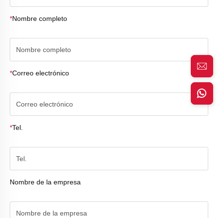
*
Nombre completo
*
Correo electrónico
*
Tel.
Nombre de la empresa