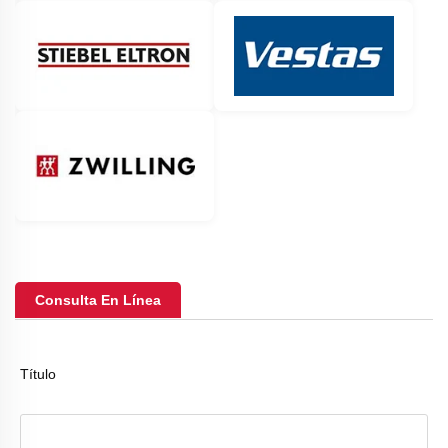
Consulta En Línea
Título