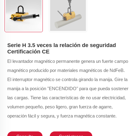
Serie H 3.5 veces la relación de seguridad
Certificación CE
El levantador magnético permanente genera un fuerte campo
magnético producido por materiales magnéticos de NdFeB.
El interruptor magnético se controla girando la manija. Gire la
manija a la posición "ENCENDIDO" para que pueda sostener
las cargas. Tiene las características de no usar electricidad,
volumen pequeño, peso ligero, gran fuerza de agarre,
operación fácil y segura, y fuerza magnética constante.