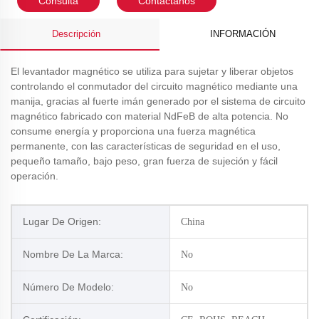
Consulta
Contáctanos
Descripción
INFORMACIÓN
El levantador magnético se utiliza para sujetar y liberar objetos
controlando el conmutador del circuito magnético mediante una
manija, gracias al fuerte imán generado por el sistema de circuito
magnético fabricado con material NdFeB de alta potencia. No
consume energía y proporciona una fuerza magnética
permanente, con las características de seguridad en el uso,
pequeño tamaño, bajo peso, gran fuerza de sujeción y fácil
operación.
Lugar De Origen:
China
Nombre De La Marca:
No
Número De Modelo:
No