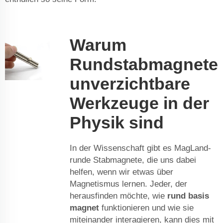
Warum
Rundstabmagnete
unverzichtbare
Werkzeuge in der
Physik sind
In der Wissenschaft gibt es MagLand-
runde Stabmagnete, die uns dabei
helfen, wenn wir etwas über
Magnetismus lernen. Jeder, der
herausfinden möchte, wie
rund basis
magnet
funktionieren und wie sie
miteinander interagieren, kann dies mit