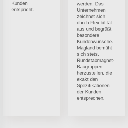
Kunden
werden. Das
entspricht.
Unternehmen
zeichnet sich
durch Flexibilität
aus und begrüßt
besondere
Kundenwünsche.
Magland bemüht
sich stets,
Rundstabmagnet-
Baugruppen
herzustellen, die
exakt den
Spezifikationen
der Kunden
entsprechen.