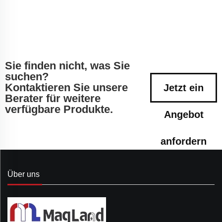
Sie finden nicht, was Sie
suchen?
Kontaktieren Sie unsere
Jetzt ein
Berater für weitere
verfügbare Produkte.
Angebot
anfordern
Über uns