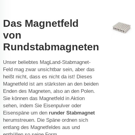
Das Magnetfeld
von
Rundstabmagneten
Unser beliebtes MagLand-Stabmagnet-
Feld mag zwar unsichtbar sein, aber das
heißt nicht, dass es nicht da ist! Dieses
Magnetfeld ist am stärksten an den beiden
Enden des Magneten, also an den Polen.
Sie können das Magnetfeld in Aktion
sehen, indem Sie Eisenpulver oder
Eisenspäne um den
runder Stabmagnet
herumstreuen. Die Späne ordnen sich
entlang des Magnetfeldes aus und
enthüllen so seine Form.