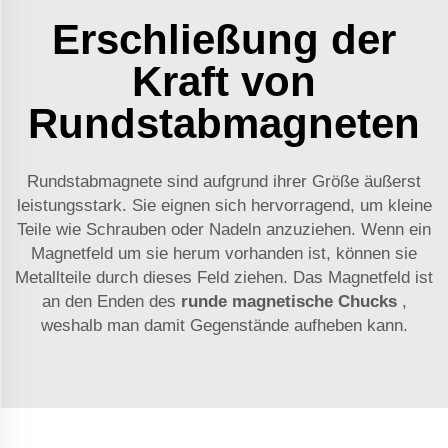
Erschließung der
Kraft von
Rundstabmagneten
Rundstabmagnete sind aufgrund ihrer Größe äußerst
leistungsstark. Sie eignen sich hervorragend, um kleine
Teile wie Schrauben oder Nadeln anzuziehen. Wenn ein
Magnetfeld um sie herum vorhanden ist, können sie
Metallteile durch dieses Feld ziehen. Das Magnetfeld ist
an den Enden des
runde magnetische Chucks
,
weshalb man damit Gegenstände aufheben kann.