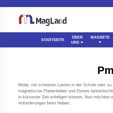
ÜBER
MAGNETE
STARTSEITE
UNS
Pm
Müde, mit schweren Lasten in der Schule oder 
magnetische Plattenheber
und Dieses fantastisch
in kürzester Zeit erledigen können. Nun möchten 
Anforderungen beim Heben.