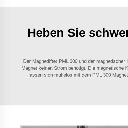
Heben Sie schwer
Der Magnetlifter PML 300 und der
magnetischer
Magnet keinen Strom benötigt. Die magnetische Kr
lassen sich mühelos mit dem PML 300 Magnet