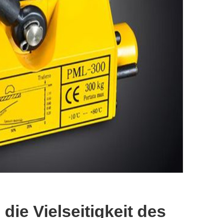
 die Vielseitigkeit des