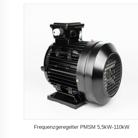
Frequenzgeregelter PMSM 5,5kW-110kW