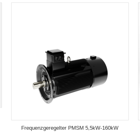
Frequenzgeregelter PMSM 5,5kW-160kW