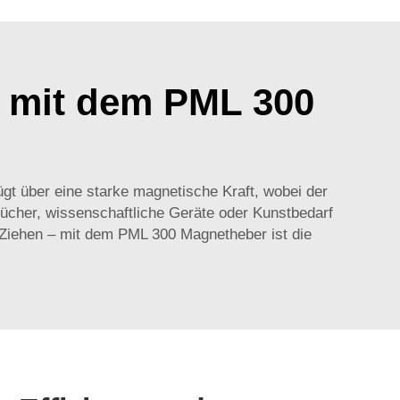
s mit dem PML 300
fügt über eine starke magnetische Kraft, wobei der
bücher, wissenschaftliche Geräte oder Kunstbedarf
iehen – mit dem PML 300 Magnetheber ist die