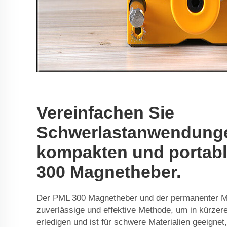
Vereinfachen Sie
Schwerlastanwendung
kompakten und portab
300 Magnetheber.
Der PML 300 Magnetheber und der
permanenter M
zuverlässige und effektive Methode, um in kürzere
erledigen und ist für schwere Materialien geeignet