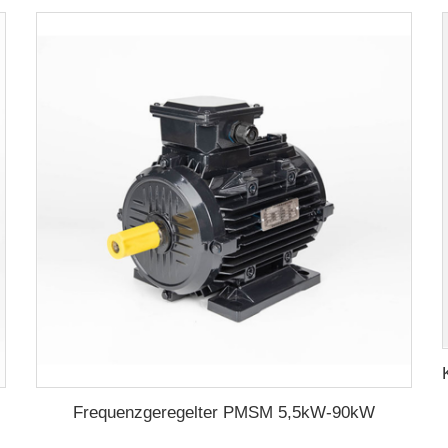
Frequenzgeregelter PMSM 5,5kW-90kW