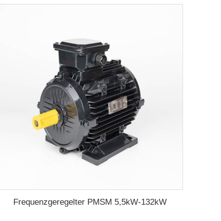
Frequenzgeregelter PMSM 5,5kW-132kW