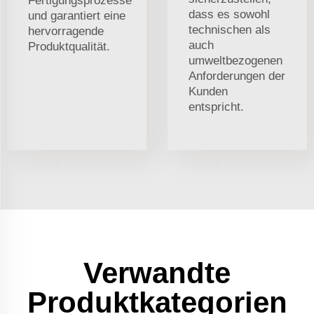
Fertigungsprozesse
dass es sowohl
und garantiert eine
technischen als
hervorragende
auch
Produktqualität.
umweltbezogenen
Anforderungen der
Kunden
entspricht.
Verwandte
Produktkategorien