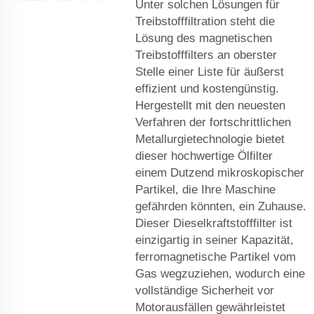
Unter solchen Lösungen für
Treibstofffiltration steht die
Lösung des magnetischen
Treibstofffilters an oberster
Stelle einer Liste für äußerst
effizient und kostengünstig.
Hergestellt mit den neuesten
Verfahren der fortschrittlichen
Metallurgietechnologie bietet
dieser hochwertige Ölfilter
einem Dutzend mikroskopischer
Partikel, die Ihre Maschine
gefährden könnten, ein Zuhause.
Dieser Dieselkraftstofffilter ist
einzigartig in seiner Kapazität,
ferromagnetische Partikel vom
Gas wegzuziehen, wodurch eine
vollständige Sicherheit vor
Motorausfällen gewährleistet