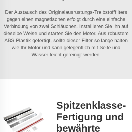
Der Austausch des Originalausrüstungs-Treibstofffilters
gegen einen magnetischen erfolgt durch eine einfache
Verbindung von zwei Schläuchen. Installieren Sie ihn auf
dieselbe Weise und starten Sie den Motor. Aus robustem
ABS-Plastik gefertigt, sollte dieser Filter so lange halten
wie Ihr Motor und kann gelegentlich mit Seife und
Wasser leicht gereinigt werden.
Spitzenklasse-
Fertigung und
bewährte