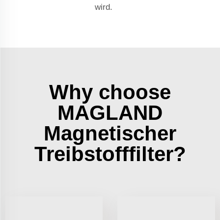
wird.
Why choose
MAGLAND
Magnetischer
Treibstofffilter?