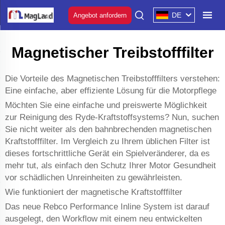
DE
Angebot anfordern
Magnetischer Treibstofffilter
Die Vorteile des Magnetischen Treibstofffilters verstehen:
Eine einfache, aber effiziente Lösung für die Motorpflege
Möchten Sie eine einfache und preiswerte Möglichkeit
zur Reinigung des Ryde-Kraftstoffsystems? Nun, suchen
Sie nicht weiter als den bahnbrechenden magnetischen
Kraftstofffilter. Im Vergleich zu Ihrem üblichen Filter ist
dieses fortschrittliche Gerät ein Spielveränderer, da es
mehr tut, als einfach den Schutz Ihrer Motor Gesundheit
vor schädlichen Unreinheiten zu gewährleisten.
Wie funktioniert der magnetische Kraftstofffilter
Das neue Rebco Performance Inline System ist darauf
ausgelegt, den Workflow mit einem neu entwickelten