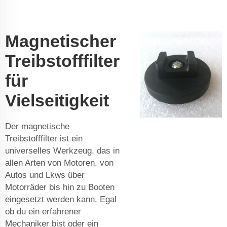
Magnetischer
Treibstofffilter
für
Vielseitigkeit
Der magnetische
Treibstofffilter ist ein
universelles Werkzeug, das in
allen Arten von Motoren, von
Autos und Lkws über
Motorräder bis hin zu Booten
eingesetzt werden kann. Egal
ob du ein erfahrener
Mechaniker bist oder ein