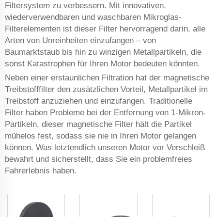
Filtersystem zu verbessern. Mit innovativen,
wiederverwendbaren und waschbaren Mikroglas-
Filterelementen ist dieser Filter hervorragend darin, alle
Arten von Unreinheiten einzufangen – von
Baumarktstaub bis hin zu winzigen Metallpartikeln, die
sonst Katastrophen für Ihren Motor bedeuten könnten.
Neben einer erstaunlichen Filtration hat der magnetische
Treibstofffilter den zusätzlichen Vorteil, Metallpartikel im
Treibstoff anzuziehen und einzufangen. Traditionelle
Filter haben Probleme bei der Entfernung von 1-Mikron-
Partikeln, dieser magnetische Filter hält die Partikel
mühelos fest, sodass sie nie in Ihren Motor gelangen
können. Was letztendlich unseren Motor vor Verschleiß
bewahrt und sicherstellt, dass Sie ein problemfreies
Fahrerlebnis haben.