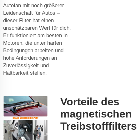
Autofan mit noch größerer
Leidenschaft für Autos –
dieser Filter hat einen
unschätzbaren Wert für dich.
Er funktioniert am besten in
Motoren, die unter harten
Bedingungen arbeiten und
hohe Anforderungen an
Zuverlässigkeit und
Haltbarkeit stellen.
Vorteile des
magnetischen
Treibstofffilters