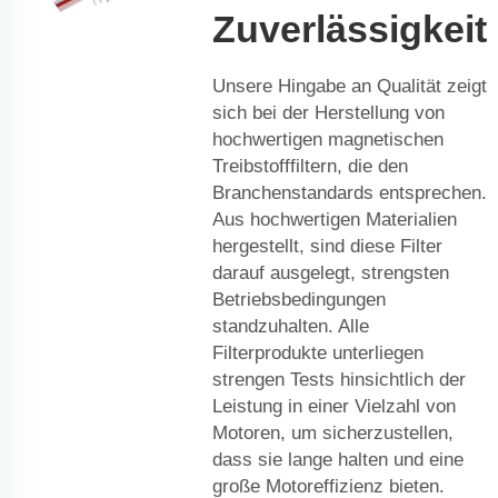
Zuverlässigkeit
Unsere Hingabe an Qualität zeigt
sich bei der Herstellung von
hochwertigen magnetischen
Treibstofffiltern, die den
Branchenstandards entsprechen.
Aus hochwertigen Materialien
hergestellt, sind diese Filter
darauf ausgelegt, strengsten
Betriebsbedingungen
standzuhalten. Alle
Filterprodukte unterliegen
strengen Tests hinsichtlich der
Leistung in einer Vielzahl von
Motoren, um sicherzustellen,
dass sie lange halten und eine
große Motoreffizienz bieten.