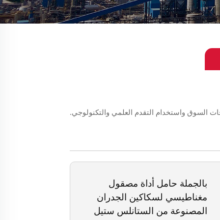
اجات السوق واستخدام التقدم العلمي والتكنولوجي.
بالجملة حامل أداة مصقول
مغناطيسي لسكاكين الجدران
المصنوعة من الستانلس ستيل