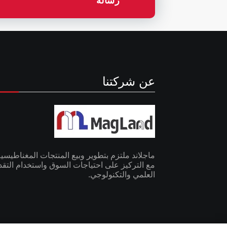
رسالة
عن شركتنا
ماجلاند ملتزم بتطوير وبيع المنتجات المغناطيسية
مع التركيز على احتياجات السوق واستخدام التقد
العلمي والتكنولوجي.