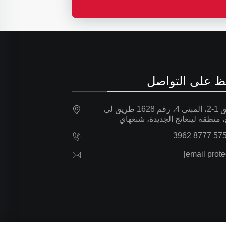
ظ على التواصل
الطابق 1-2، المبنى 4، رقم 1628 طريق لي
، منطقة لينغانج الجديدة، شنغهاي