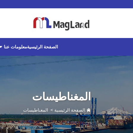
معلومات عنا
الصفحة الرئيسية
المغناطيسات
الصفحة الرئيسية
>
المغناطيسات