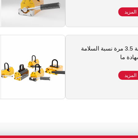
 المزيد
سلسلة 3.5 مرة نسبة السلامة
 المزيد