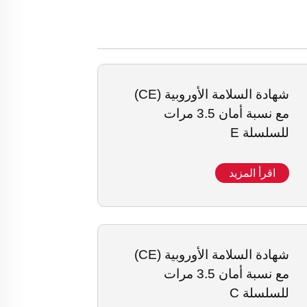
شهادة السلامة الأوروبية (CE)
مع نسبة أمان 3.5 مرات
للسلسلة E
اقرأ المزيد
شهادة السلامة الأوروبية (CE)
مع نسبة أمان 3.5 مرات
للسلسلة C