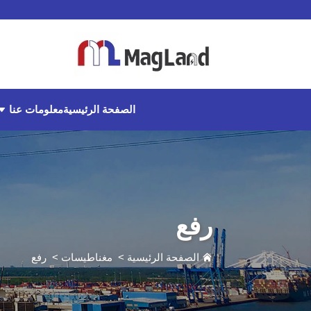
معلومات عنا
الصفحة الرئيسية
رفع
الصفحة الرئيسية
>
مغناطيسات
>
رفع