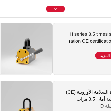
H series 3.5 times 
ration CE certificat
 المزيد
شهادة السلامة الأوروبية (CE)
مع نسبة أمان 3.5 مرات
ة D