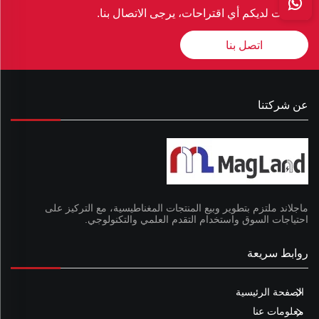
إذا كانت لديكم أي اقتراحات، يرجى الاتصال بنا.
اتصل بنا
عن شركتنا
ماجلاند ملتزم بتطوير وبيع المنتجات المغناطيسية، مع التركيز على
احتياجات السوق واستخدام التقدم العلمي والتكنولوجي.
روابط سريعة
الصفحة الرئيسية
معلومات عنا