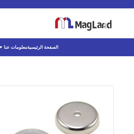
معلومات عنا
الصفحة الرئيسية