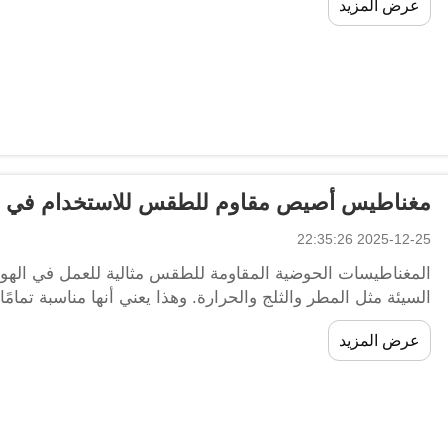
عرض المزيد
مغناطيس أصيص مقاوم للطقس للاستخدام في ال
2025-12-25 22:35:26
المغناطيسات الحوضية المقاومة للطقس مثالية للعمل في الهوا
السيئة مثل المطر والثلج والحرارة. وهذا يعني أنها مناسبة تمامًا 
الزينة. MagLand...
عرض المزيد