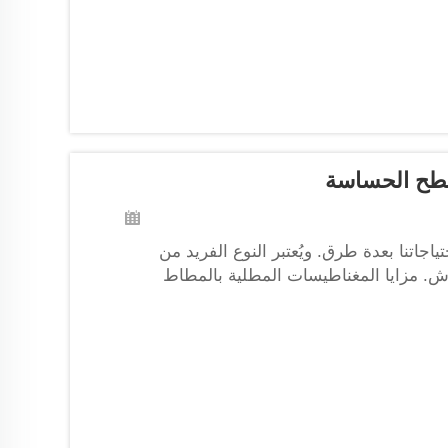
سطح الحساسة
اجاتنا بعدة طرق. ويُعتبر النوع الفريد من
. مزايا المغناطيسات المطلية بالمطاط