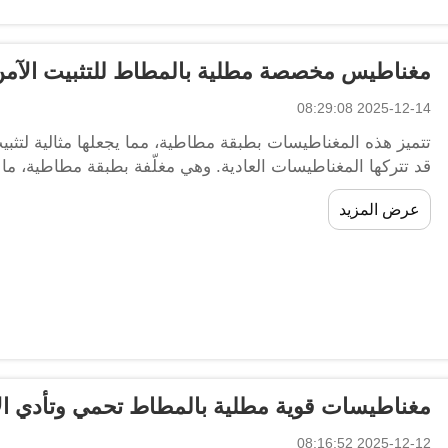
مغناطيس مخصصة مطلية بالمطاط للتثبيت الآمن
2025-12-14 08:29:08
تتميز هذه المغناطيسات بطبقة مطاطية، مما يجعلها مثالية لتثب
قد تتركها المغناطيسات العادية. وهي مغلّفة بطبقة مطاطية، ما 
عرض المزيد
مغناطيسات قوية مطلية بالمطاط تحمي وتأدي الأ
2025-12-12 08:16:52