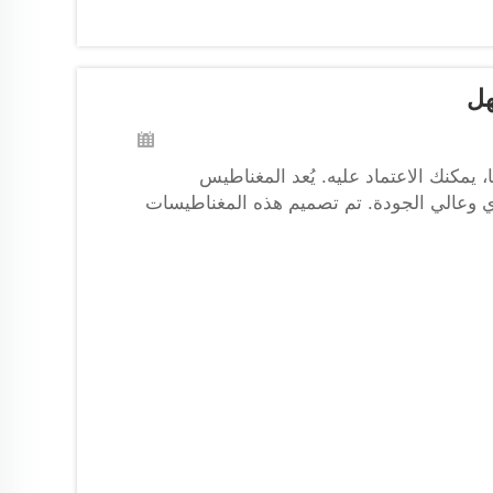
هل
يمكنك الاعتماد عليه. يُعد المغناطيس
 وعالي الجودة. تم تصميم هذه المغناطيسات