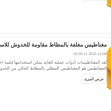
مغناطيس مغلفة بالمطاط مقاومة للخدوش للا
2025-12-06 02:00:12
تُعد المغناطيسات أدوات عملية للغاية يمكن استخدامها لتلبية احتي
المغناطيس هو المغناطيس المطلي بالمطاط الخالي من الخدوش
المقاومة للخدوش تمنع المغناطيسات المطاطية...
عرض المزيد