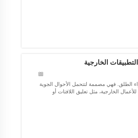
تطبيقات الخارجية
ء الطلق. فهي مصممة لتتحمل الأحوال الجوية
للأعمال الخارجية، مثل تعليق اللافتات أو