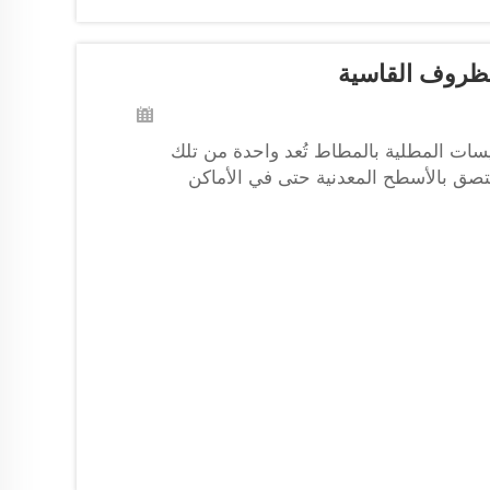
لظروف القاسية
اطيسات المطلية بالمطاط تُعد واحدة من تلك
لتصق بالأسطح المعدنية حتى في الأماكن