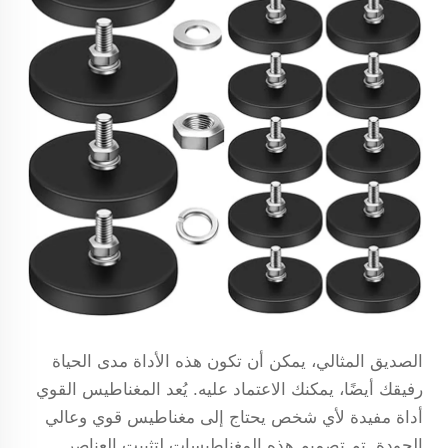
الصديق المثالي، يمكن أن تكون هذه الأداة مدى الحياة
رفيقك أيضًا، يمكنك الاعتماد عليه. يُعد المغناطيس القوي
أداة مفيدة لأي شخص يحتاج إلى مغناطيس قوي وعالي
الجودة. تم تصميم هذه المغناطيسات لتثبيت العناصر