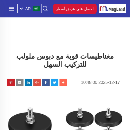
AR
احصل على عرض أسعار
مغناطيسات قوية مع دبوس ملولب
للتركيب السهل
2025-12-17 10:48:00