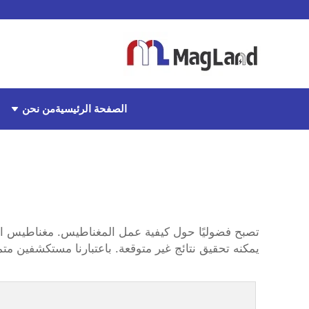
من نحن
الصفحة الرئيسية
تصبح فضوليًا حول كيفية عمل المغناطيس.
مغناطيس ال
يمكنه تحقيق نتائج غير متوقعة. باعتبارنا مستكشفين م