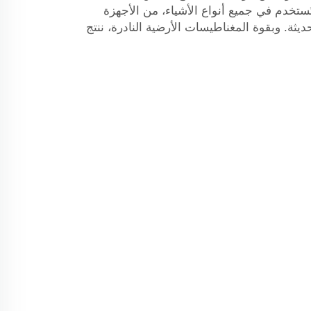
ُستخدم في جميع أنواع الأشياء، من الأجهزة
حديثة. وبقوة المغناطيسات الأرضية النادرة، ننتج