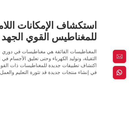
استكشاف الإمكانات اللا
للمغناطيس القوي الجهد
المغناطيسات الفائقة هي مغناطيسات في دوري جديد
اكتشاف تطبيقات جديدة للمغناطيسات ذات القوة ا
في إنشاء منتجات جديدة قد تثورة التعليم والعمل.