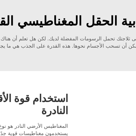
بية الحقل المغناطيسي الق
 ثلاجتك تحمل الرسومات المفضلة لديك. لكن هل تعلم أن هناك ب
مكن أن تسحب الأجسام نحوها. هذه القدرة على الجذب هي ما يجع
استخدام قوة الأ
النادرة
المغناطيس الأرضي النادر هو نو