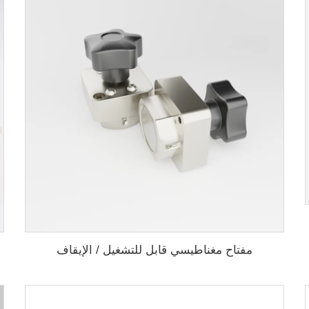
مفتاح مغناطيسي قابل للتشغيل / الإيقاف