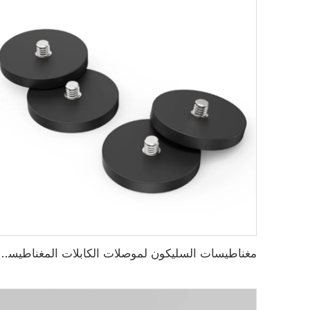
مغناطيسات السليكون لموصلات الكابلات المغناطيسي