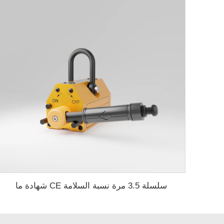
سلسلة 3.5 مرة نسبة السلامة CE شهادة ما