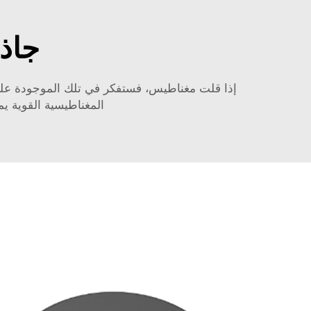
جاذ
إذا قلت مغناطيس، فستفكر في تلك الموجودة على
المغناطيسية القوية ي