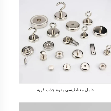
حامل مغناطيسي بقوة جذب قوية