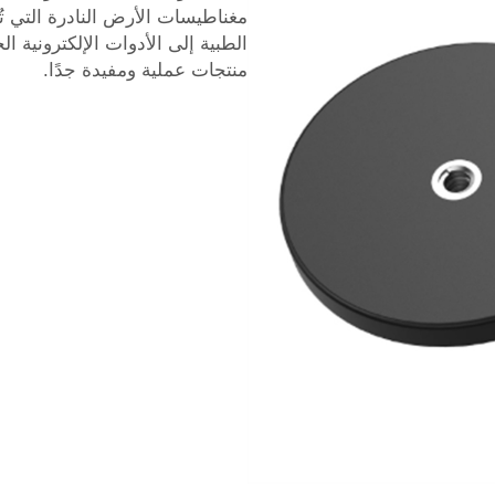
مغناطيسات الأرض النادرة التي ت
الطبية إلى الأدوات الإلكترونية ال
منتجات عملية ومفيدة جدًا.