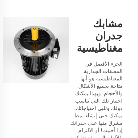
مشابك
جدران
مغناطيسية
الجزء الأفضل في
المعلقات الجدارية
المغناطيسية هو أنها
متاحة بجميع الأشكال
والأحجام. وبهذا يمكنك
اختيار تلك التي تناسب
ذوقك وتلبي احتياجاتك.
يمكنك حتى إنشاء نمط
مشرق منها على جدرانك
إذا أحببت! أو الالتزام
بالألوان البسيطة إذا كنت