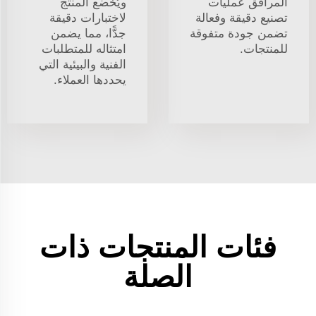
المرافق عمليات
ويُخضع المنتج
تصنيع دقيقة وفعالة
لاختبارات دقيقة
تضمن جودة متفوقة
جدًّا، مما يضمن
للمنتجات.
امتثاله للمتطلبات
الفنية والبيئية التي
يحددها العملاء.
فئات المنتجات ذات
الصلة