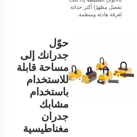
تفضل مظهرًا أكثر حداثة
لغرفة هادئة ومنظمة.
حوّل
جدرانك إلى
مساحة قابلة
للاستخدام
باستخدام
مشابك
جدران
مغناطيسية