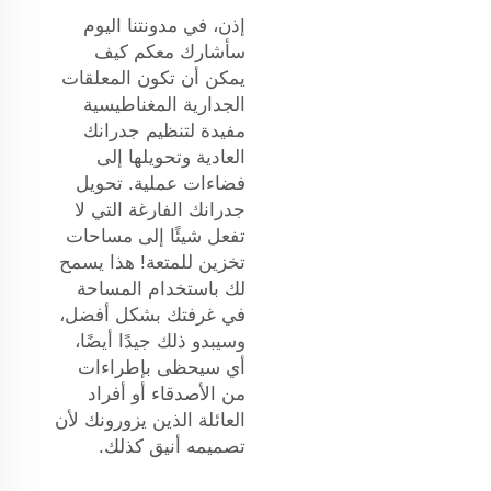
إذن، في مدونتنا اليوم
سأشارك معكم كيف
يمكن أن تكون المعلقات
الجدارية المغناطيسية
مفيدة لتنظيم جدرانك
العادية وتحويلها إلى
فضاءات عملية. تحويل
جدرانك الفارغة التي لا
تفعل شيئًا إلى مساحات
تخزين للمتعة! هذا يسمح
لك باستخدام المساحة
في غرفتك بشكل أفضل،
وسيبدو ذلك جيدًا أيضًا،
أي سيحظى بإطراءات
من الأصدقاء أو أفراد
العائلة الذين يزورونك لأن
تصميمه أنيق كذلك.