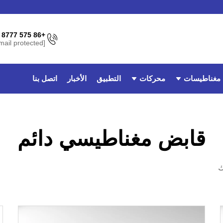
+86 575 8777 3962
[email protected]
مغناطيسات
محركات
التطبيق
الأخبار
اتصل بنا
قابض مغناطيسي دائم