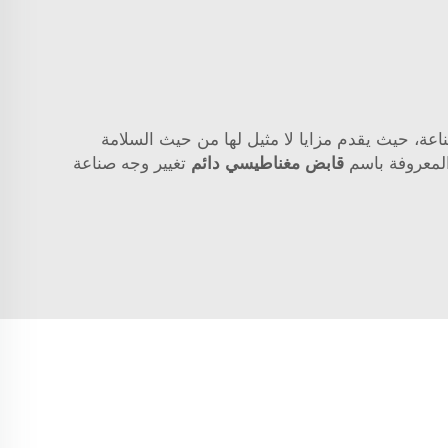
ناعة، حيث يقدم مزايا لا مثيل لها من حيث السلامة
قابض مغناطيسي دائم
تغيير وجه صناعة