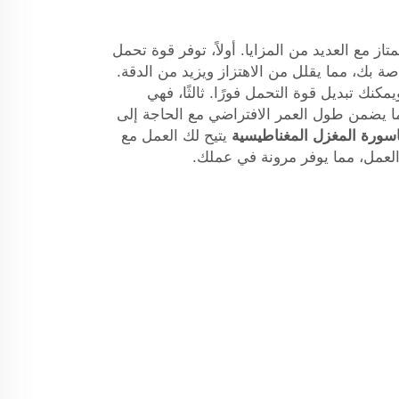
منتج ممتاز مع العديد من المزايا. أولاً، توفر قوة تحمل
ة بك، مما يقلل من الاهتزاز ويزيد من الدقة.
يمكنك تبديل قوة التحمل فورًا. ثالثًا، فهي
مما يضمن طول العمر الافتراضي مع الحاجة إلى
سورة المغزل المغناطيسية
يتيح لك العمل مع
لعمل، مما يوفر مرونة في عملك.