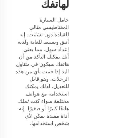
لهاتفك
حامل السيارة
المغناطيسي مثالي
للقيادة دون تشتيت. إنه
أنيق وبسيط للغاية ولديه
إعداد سهل. مما يعني
أنك يمكنك التأكد من أن
هاتفك سيكون في متناول
اليد إذا قمت بأي من هذه
الرحلات. وهو قابل
للتعديل، لذلك يمكنك
استخدامه مع هواتف
مختلفة سواء كنت تملك
هاتفًا كبيرًا أو صغيرًا. إنه
أداة مفيدة يمكن لأي
شخص استخدامها.