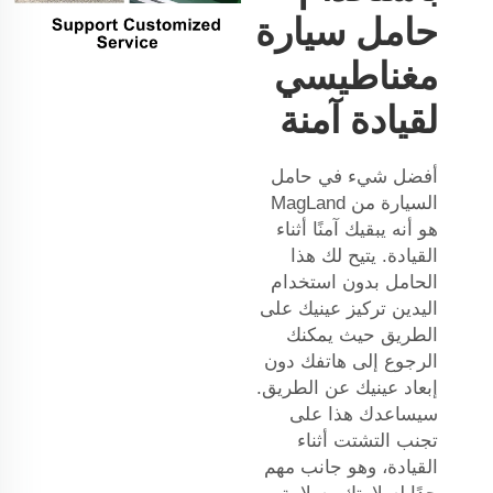
حامل سيارة
مغناطيسي
لقيادة آمنة
أفضل شيء في حامل
السيارة من MagLand
هو أنه يبقيك آمنًا أثناء
القيادة. يتيح لك هذا
الحامل بدون استخدام
اليدين تركيز عينيك على
الطريق حيث يمكنك
الرجوع إلى هاتفك دون
إبعاد عينيك عن الطريق.
سيساعدك هذا على
تجنب التشتت أثناء
القيادة، وهو جانب مهم