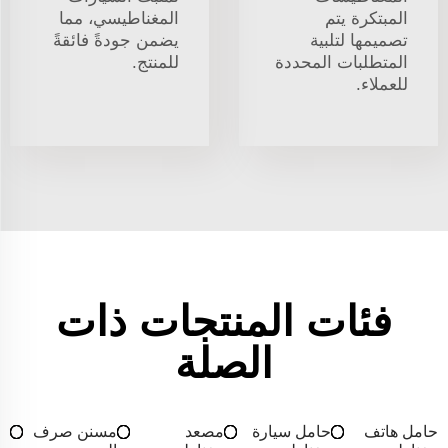
المبتكرة يتم
المغناطيسي، مما
تصميمها لتلبية
يضمن جودةً فائقةً
المتطلبات المحددة
للمنتج.
للعملاء.
فئات المنتجات ذات
الصلة
حامل هاتف
حامل سيارة
مصعد
مسنن صرف