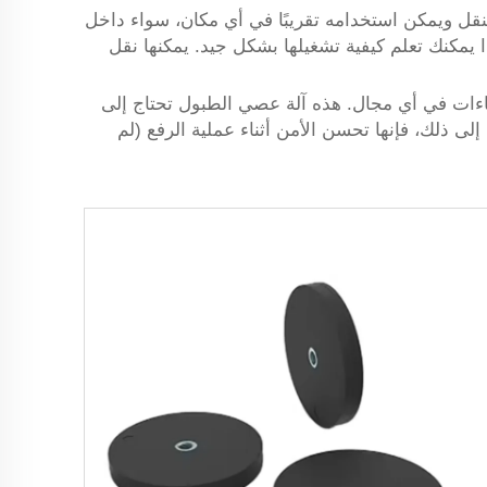
النظام شديد التنقل ويمكن استخدامه تقريبًا في أي مكان، سواء داخل
ا يمكنك تعلم كيفية تشغيلها بشكل جيد. يمكنها نقل
اءات في أي مجال. هذه آلة عصي الطبول تحتاج إلى
إلى ذلك، فإنها تحسن الأمن أثناء عملية الرفع (لم