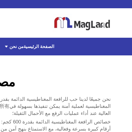
من نحن
الصفحة الرئيسية
مصعد
العالية عند أداء عمليات الرفع مع الأحمال الثقيلة؛
خصائص الر
أرقام كبيرة بسرعة وفعالية، مع الاستمتاع بنهج آمن من