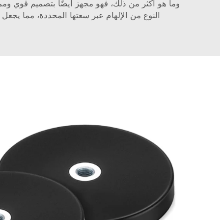
وما هو أكثر من ذلك، فهو مجهز أيضًا بتصميم قوي وم
النوع من الإلهام عبر سعتها المحددة، مما يجعل 