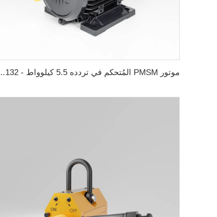
موتور PMSM المُتحكم في تردده 5.5 كيلوو