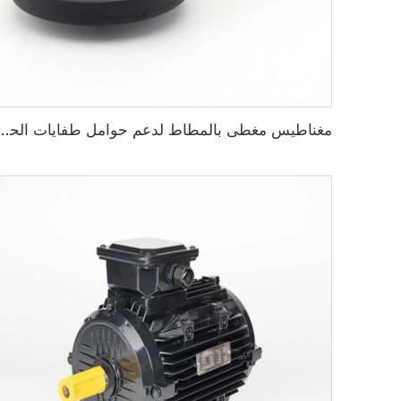
مغناطيس مغطى بالمطاط لدعم حوامل طفايات الحريق