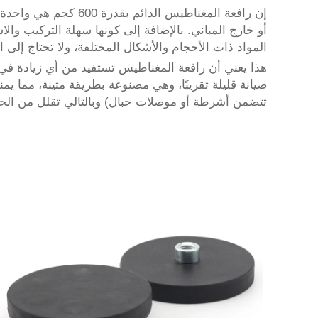
إن رافعة المغناطيس 
أو خارج المباني. بالإضافة إلى كونها سهلة التركيب وال
المواد ذات الأحجام والأشكال المختلفة، ولا تحتاج إلى ال
هذا يعني أن رافعة المغناطيس تستفيد من أي زيادة في
صيانة قليلة تقريبًا، وهي مصنوعة بطريقة متينة، مما يمن
تتضمن أشرطة أو موصلات حبال) وبالتالي تقلل من الحو