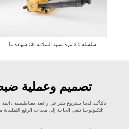
سلسلة 3.5 مرة نسبة السلامة CE شهادة ما
تصميم وعملية ضبط ال
التكنولوجيا تلغي الحاجة إلى معدات الرفع التقليدية 