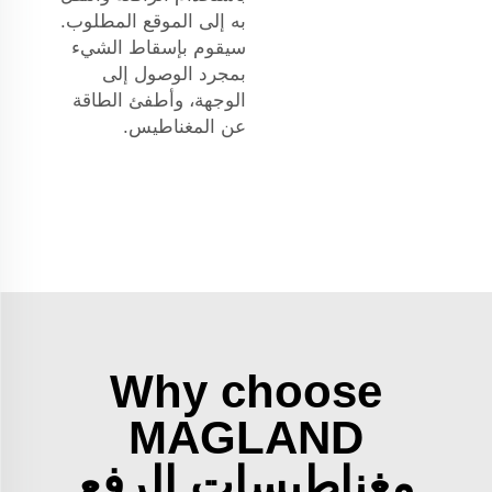
به إلى الموقع المطلوب.
سيقوم بإسقاط الشيء
بمجرد الوصول إلى
الوجهة، وأطفئ الطاقة
عن المغناطيس.
Why choose
MAGLAND
مغناطيسات الرفع