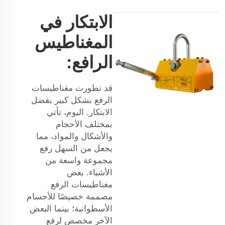
الابتكار في
المغناطيس
الرافع:
قد تطورت مغناطيسات
الرفع بشكل كبير بفضل
الابتكار. اليوم، تأتي
بمختلف الأحجام
والأشكال والمواد، مما
يجعل من السهل رفع
مجموعة واسعة من
الأشياء. بعض
مغناطيسات الرفع
مصممة خصيصًا للأجسام
الأسطوانية؛ بينما البعض
الآخر مخصص لرفع