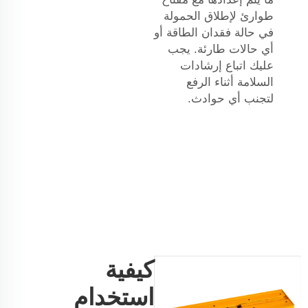
طوارئ لإطلاق الحمولة
في حالة فقدان الطاقة أو
أي حالات طارئة. يجب
عليك اتباع إرشادات
السلامة أثناء الرفع
لتجنب أي حوادث.
كيفية
استخدام