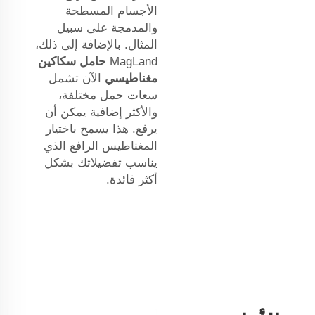
الأجسام المسطحة
والمدمجة على سبيل
المثال. بالإضافة إلى ذلك،
MagLand
حامل سكاكين
مغناطيسي
الآن تشمل
سعات حمل مختلفة،
والأكثر إضافية يمكن أن
يرفع. هذا يسمح باختيار
المغناطيس الرافع الذي
يناسب تفضيلاتك بشكل
أكثر فائدة.