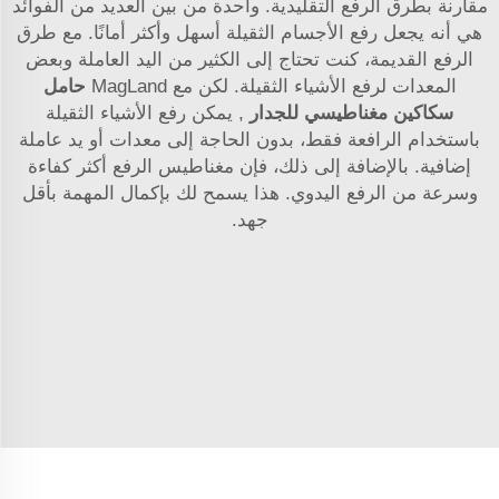
مقارنة بطرق الرفع التقليدية. واحدة من بين العديد من الفوائد
هي أنه يجعل رفع الأجسام الثقيلة أسهل وأكثر أمانًا. مع طرق
الرفع القديمة، كنت تحتاج إلى الكثير من اليد العاملة وبعض
المعدات لرفع الأشياء الثقيلة. لكن مع MagLand
حامل
سكاكين مغناطيسي للجدار
, يمكن رفع الأشياء الثقيلة
باستخدام الرافعة فقط، بدون الحاجة إلى معدات أو يد عاملة
إضافية. بالإضافة إلى ذلك، فإن مغناطيس الرفع أكثر كفاءة
وسرعة من الرفع اليدوي. هذا يسمح لك بإكمال المهمة بأقل
جهد.