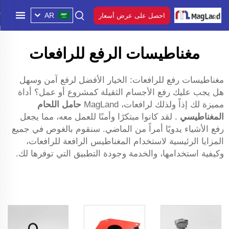
AR
احصل على عرض أسعار
مغناطيسات الرفع للرافعات
مغناطيسات رفع للرافعات: الخيار الأفضل لرفع آمن وسهل
هل يجب عليك رفع الأجسام الثقيلة كمشروع أو عمل؟ أداة
مميزة لك إذاً ولذلك لرافعات، MagLand
حامل اللحام
المغناطيسي
. لقد كانوا مبتكرًا وأمنًا للعمل معه، مما يجعل
رفع الأشياء يدويًا أمراً من الماضي. سنقوم بالغوص في جميع
المزايا الرئيسية لاستخدام المغناطيس الرافعة للرافعات،
وكيفية استخدامها، والخدمة وجودة التطبيق التي توفرها لك.