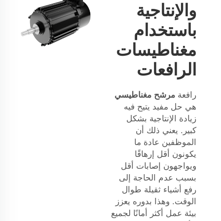
والإنتاجية
باستخدام
مغناطيسات
الرافعات
رافعة
مرشح مغناطيسي
هي حل مفيد يتيح فيه
زيادة الإنتاجية بشكل
كبير. يعني ذلك أن
الموظفين عادة ما
يكونون أقل إرهاقًا
ويواجهون إصابات أقل
بسبب عدم الحاجة إلى
رفع أشياء ثقيلة طوال
الوقت. وهذا بدوره يعزز
بيئة عمل أكثر أمانًا لجميع