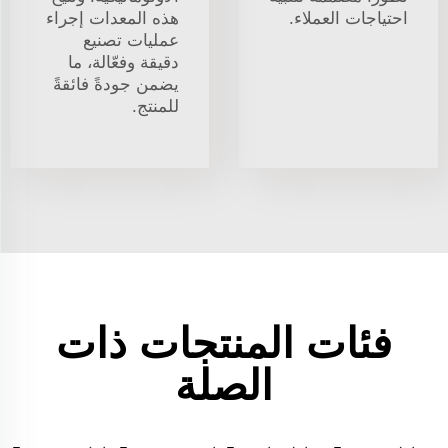
احتياجات العملاء.
هذه المعدات إجراء
عمليات تصنيع
دقيقة وفعّالة، ما
يضمن جودةً فائقةً
للمنتج.
فئات المنتجات ذات
الصلة