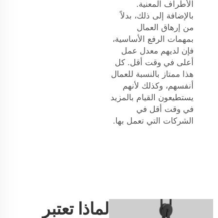
الأطراف المعنية.
بالإضافة إلى ذلك، بدلاً
من إرهاق العمال
بمهمات الرفع الأساسية،
فإن لديهم معدل عمل
أعلى في وقت أقل. كل
هذا ممتاز بالنسبة للعمال
أنفسهم، وكذلك لأنهم
يستطيعون القيام بالمزيد
في وقت أقل في
الشركات التي تعمل بها.
لماذا تعتبر