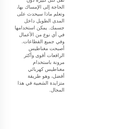
نقل كتل كبيرة دون
الحاجة إلى الإمساك بها،
وتعلم ماذا سيحدث على
المدى الطويل داخل
جسمك. يمكن استخدامها
في أي نوع من الأعمال
وفي جميع القطاعات.
أصبحت مغناطيس
الرافعات أقوى وأكثر
مرونة باستخدام
مغناطيس كهربائي
أفضل، وهو طريقة
متزايدة الشعبية في هذا
المجال.