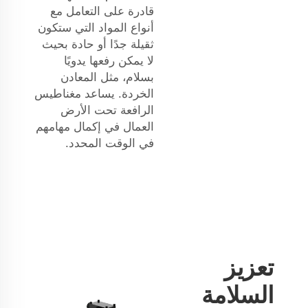
قادرة على التعامل مع
أنواع المواد التي ستكون
ثقيلة جدًا أو حادة بحيث
لا يمكن رفعها يدويًا
بسلام، مثل المعادن
الخردة. يساعد مغناطيس
الرافعة تحت الأرض
العمال في إكمال مهامهم
في الوقت المحدد.
تعزيز
السلامة