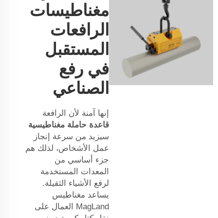
مغناطيسات
الرافعات
المستقبل
في رفع
الصناعي
إنها آمنة لأن الرافعة
قاعدة حاملة مغناطيسية
سيزيد من سرعة إنجاز
عمل الأشخاص، لذلك هم
جزء أساسي من
المعدات المستخدمة
لرفع الأشياء الثقيلة.
يساعد مغناطيس
MagLand العمال على