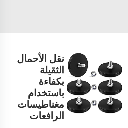
نقل الأحمال
الثقيلة
بكفاءة
باستخدام
مغناطيسات
الرافعات