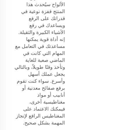
الألواح
سيُحدث هذا
المنتج قفزة نوعية في
قدراتك على الرفع
ويساعدك في رفع
الأشياء الكبيرة والثقيلة.
إنه أداة قوية يمكنها
مساعدتك في التعامل مع
المهام التي كانت في
الماضي صعبة للغاية
وتأخذ وقتًا طويلاً، وبالتالي
يجعل عملك أسهل
وأسرع. سواء كنت تقوم
برفع صفائح معدنية أو
أنابيب أو مواد
مغناطيسية أخرى،
فيمكنك الاعتماد على
المغناطيس الرافع لإنجاز
المهمة بشكل صحيح.