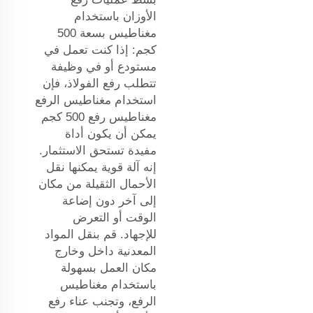
الأوزان باستخدام
مغناطيس بسعة 500
كجم: إذا كنت تعمل في
مستودع أو في وظيفة
تتطلب رفع الفولاذ، فإن
استخدام مغناطيس الرفع
مغناطيس رفع 500 كجم
يمكن أن يكون أداة
مفيدة تستحق الاستثمار.
إنه آلة قوية يمكنها نقل
الأحمال الثقيلة من مكان
إلى آخر دون إضاعة
الوقت أو التعرض
للإجهاد. قم بنقل المواد
المعدنية داخل وخارج
مكان العمل بسهولة
باستخدام مغناطيس
الرفع، وتجنب عناء رفع