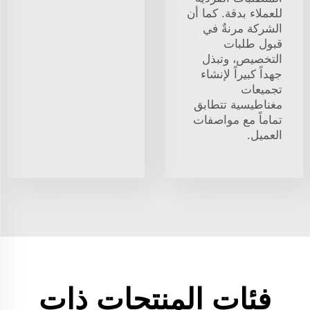
للعملاء بدقة. كما أن
الشركة مرنةٌ في
قبول طلبات
التخصيص، وتبذل
جهداً كبيراً لإنشاء
تجميعات
مغناطيسية تتطابق
تماماً مع مواصفات
العميل.
فئات المنتجات ذات