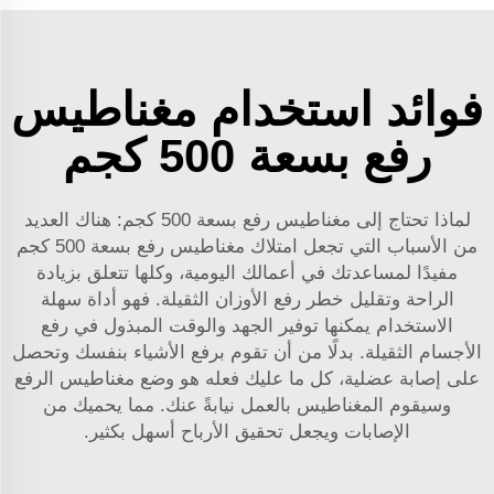
فوائد استخدام مغناطيس
رفع بسعة 500 كجم
لماذا تحتاج إلى مغناطيس رفع بسعة 500 كجم: هناك العديد
من الأسباب التي تجعل امتلاك مغناطيس رفع بسعة 500 كجم
مفيدًا لمساعدتك في أعمالك اليومية، وكلها تتعلق بزيادة
الراحة وتقليل خطر رفع الأوزان الثقيلة. فهو أداة سهلة
الاستخدام يمكنها توفير الجهد والوقت المبذول في رفع
الأجسام الثقيلة. بدلًا من أن تقوم برفع الأشياء بنفسك وتحصل
على إصابة عضلية، كل ما عليك فعله هو وضع مغناطيس الرفع
وسيقوم المغناطيس بالعمل نيابةً عنك. مما يحميك من
الإصابات ويجعل تحقيق الأرباح أسهل بكثير.