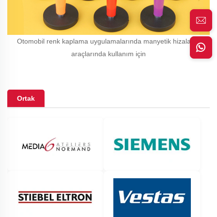
Otomobil renk kaplama uygulamalarında manyetik hizalama
araçlarında kullanım için
Ortak