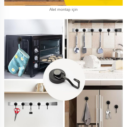
Alet montajı için