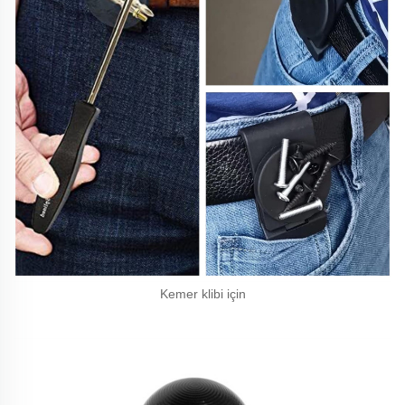
Kemer klibi için