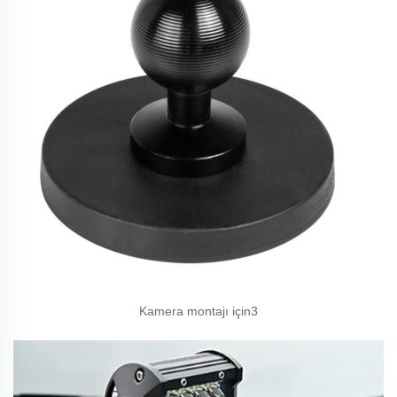
Kamera montajı için3