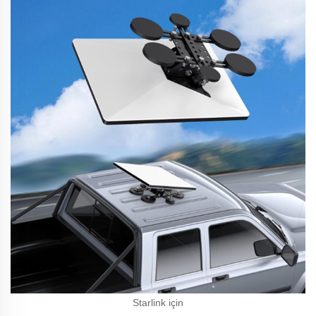
Starlink için