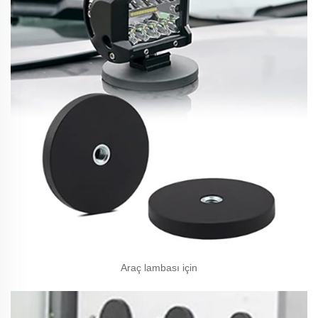
Araç lambası için