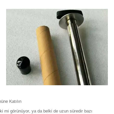
üne Katılın
i mi görünüyor, ya da belki de uzun süredir bazı