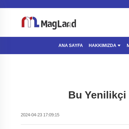
HAKKIMIZDA
ANA SAYFA
Bu Yenilikçi
2024-04-23 17:09:15