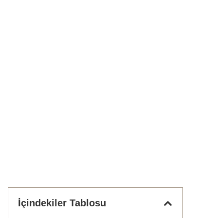
İçindekiler Tablosu