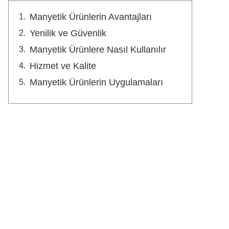
Manyetik Ürünlerin Avantajları
Yenilik ve Güvenlik
Manyetik Ürünlere Nasıl Kullanılır
Hizmet ve Kalite
Manyetik Ürünlerin Uygulamaları