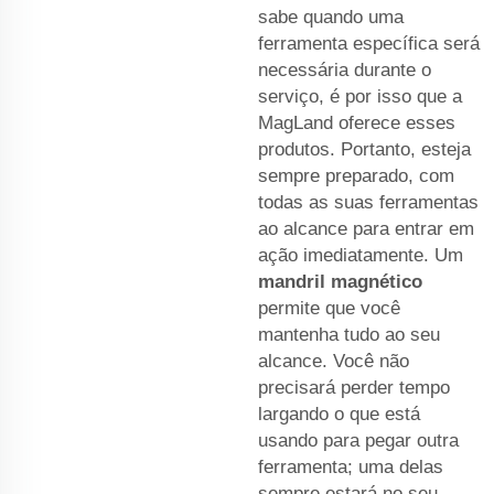
sabe quando uma
ferramenta específica será
necessária durante o
serviço, é por isso que a
MagLand oferece esses
produtos. Portanto, esteja
sempre preparado, com
todas as suas ferramentas
ao alcance para entrar em
ação imediatamente. Um
mandril magnético
permite que você
mantenha tudo ao seu
alcance. Você não
precisará perder tempo
largando o que está
usando para pegar outra
ferramenta; uma delas
sempre estará no seu