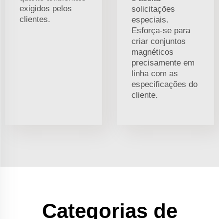
exigidos pelos
solicitações
clientes.
especiais.
Esforça-se para
criar conjuntos
magnéticos
precisamente em
linha com as
especificações do
cliente.
Categorias de