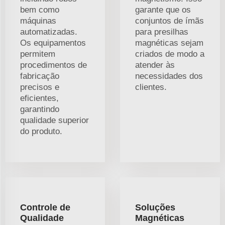
bem como
garante que os
máquinas
conjuntos de ímãs
automatizadas.
para presilhas
Os equipamentos
magnéticas sejam
permitem
criados de modo a
procedimentos de
atender às
fabricação
necessidades dos
precisos e
clientes.
eficientes,
garantindo
qualidade superior
do produto.
Controle de
Soluções
Qualidade
Magnéticas