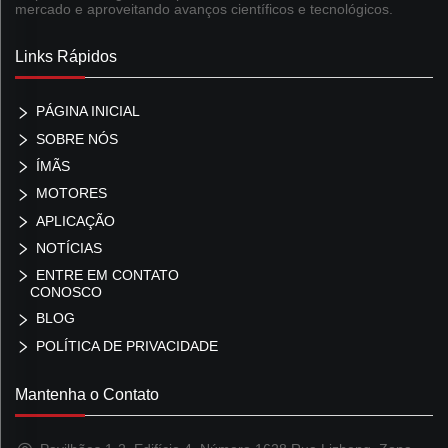
mercado e aproveitando avanços científicos e tecnológicos.
Links Rápidos
PÁGINA INICIAL
SOBRE NÓS
ÍMÃS
MOTORES
APLICAÇÃO
NOTÍCIAS
ENTRE EM CONTATO
CONOSCO
BLOG
POLÍTICA DE PRIVACIDADE
Mantenha o Contato