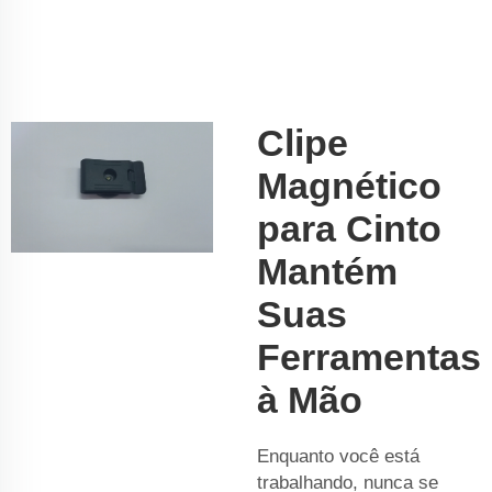
Clipe
Magnético
para Cinto
Mantém
Suas
Ferramentas
à Mão
Enquanto você está
trabalhando, nunca se