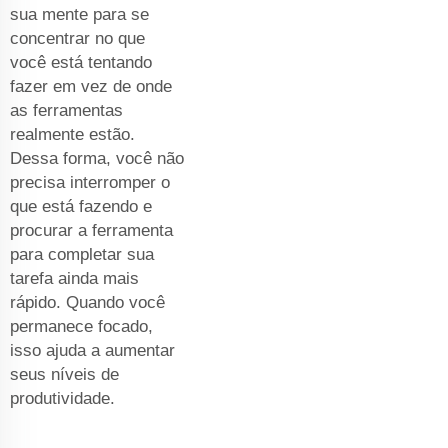
sua mente para se
concentrar no que
você está tentando
fazer em vez de onde
as ferramentas
realmente estão.
Dessa forma, você não
precisa interromper o
que está fazendo e
procurar a ferramenta
para completar sua
tarefa ainda mais
rápido. Quando você
permanece focado,
isso ajuda a aumentar
seus níveis de
produtividade.