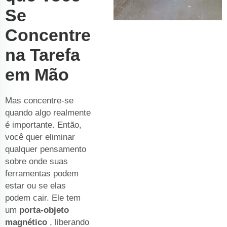
Se
Concentre
na Tarefa
em Mão
Mas concentre-se
quando algo realmente
é importante. Então,
você quer eliminar
qualquer pensamento
sobre onde suas
ferramentas podem
estar ou se elas
podem cair. Ele tem
um
porta-objeto
magnético
, liberando