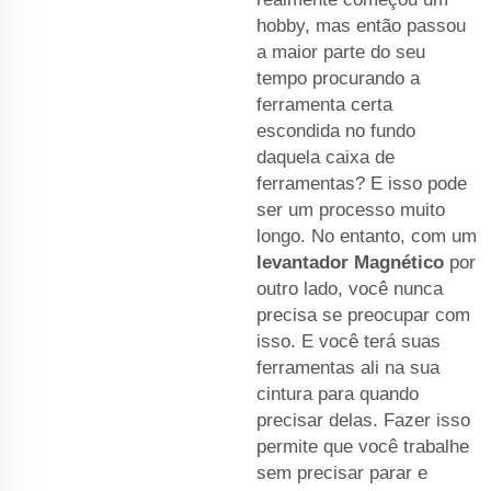
hobby, mas então passou
a maior parte do seu
tempo procurando a
ferramenta certa
escondida no fundo
daquela caixa de
ferramentas? E isso pode
ser um processo muito
longo. No entanto, com um
levantador Magnético
por
outro lado, você nunca
precisa se preocupar com
isso. E você terá suas
ferramentas ali na sua
cintura para quando
precisar delas. Fazer isso
permite que você trabalhe
sem precisar parar e