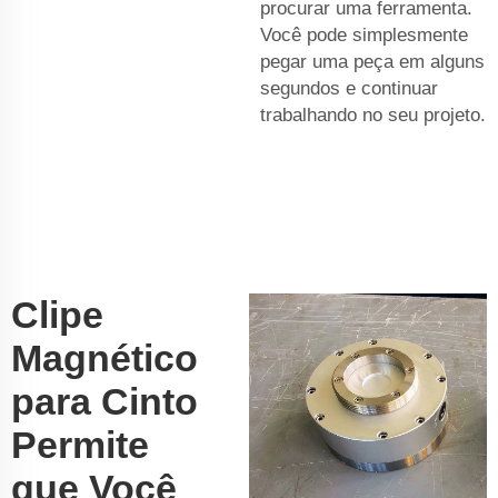
procurar uma ferramenta.
Você pode simplesmente
pegar uma peça em alguns
segundos e continuar
trabalhando no seu projeto.
Clipe
Magnético
para Cinto
Permite
que Você