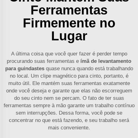
Ferramentas
Firmemente no
Lugar
A última coisa que você quer fazer é perder tempo
procurando suas ferramentas e
ímã de levantamento
para guindastes
quase nunca quando está trabalhando
no local. Um clipe magnético para cinto, portanto, é
muito útil. Ele mantém suas ferramentas exatamente
onde você deseja e garante que elas não escorreguem
do seu cinto nem se percam. O fato de ter suas
ferramentas sempre à mão garante um trabalho contínuo
sem interrupções. Dessa forma, você pode se
concentrar no que está fazendo, e seu trabalho será
mais conveniente.