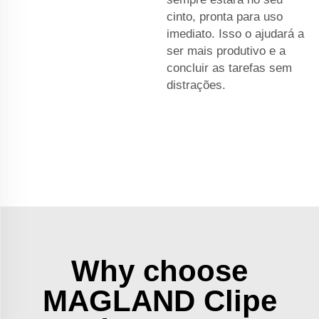
cinto, pronta para uso
imediato. Isso o ajudará a
ser mais produtivo e a
concluir as tarefas sem
distrações.
Why choose
MAGLAND Clipe