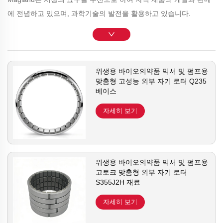
에 전념하고 있으며, 과학기술의 발전을 활용하고 있습니다.
위생용 바이오의약품 믹서 및 펌프용
맞춤형 고성능 외부 자기 로터 Q235
베이스
자세히 보기
위생용 바이오의약품 믹서 및 펌프용
고토크 맞춤형 외부 자기 로터
S355J2H 재료
자세히 보기