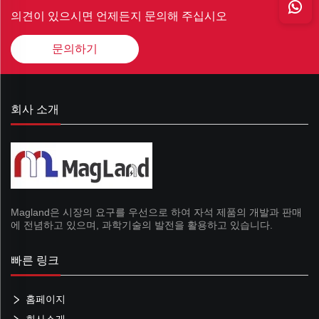
의견이 있으시면 언제든지 문의해 주십시오
문의하기
회사 소개
Magland은 시장의 요구를 우선으로 하여 자석 제품의 개발과 판매
에 전념하고 있으며, 과학기술의 발전을 활용하고 있습니다.
빠른 링크
홈페이지