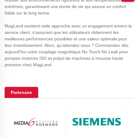
résister aux environnements rigoureux et aux températures
extrêmes, garantissant une durée de vie qui assure un confort
fiable sur le long terme.
MagLand soutient cette approche avec un engagement envers le
service client, s'assurant que les utilisateurs obtiennent les
meilleures performances possibles et une valeur optimale pour
leur investissement. Alors, qu'attendez-vous ? Commandez dès
aujourd'hui votre couplage magnétique No Touch No Leak pour
pompes motrices ISO et polyol de machines à mousse haute
pression chez MagLand.
Partenaire