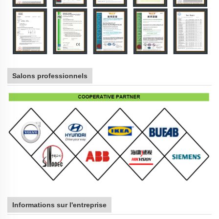
Salons professionnels
Informations sur l'entreprise