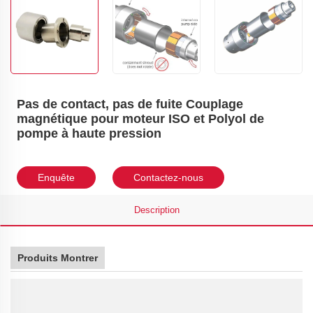
Pas de contact, pas de fuite Couplage
magnétique pour moteur ISO et Polyol de
pompe à haute pression
Enquête
Contactez-nous
Description
Produits Montrer