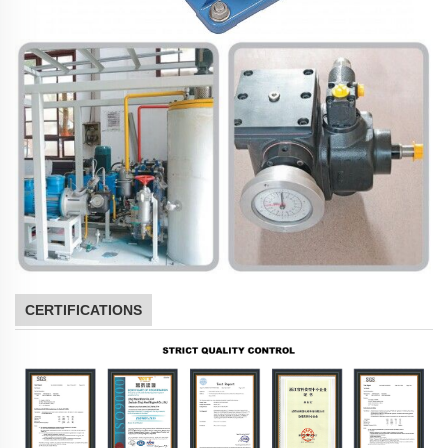
CERTIFICATIONS