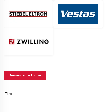
Demande En Ligne
Titre