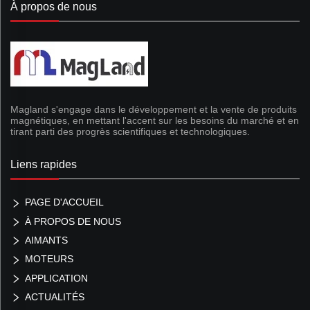
À propos de nous
Magland s'engage dans le développement et la vente de produits
magnétiques, en mettant l'accent sur les besoins du marché et en
tirant parti des progrès scientifiques et technologiques.
Liens rapides
PAGE D'ACCUEIL
À PROPOS DE NOUS
AIMANTS
MOTEURS
APPLICATION
ACTUALITÉS