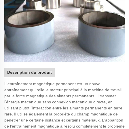
Description du produit
L'entraînement magnétique permanent est un nouvel
entraînement qui relie le moteur principal à la machine de travail
par la force magnétique des aimants permanents. Il transmet
l'énergie mécanique sans connexion mécanique directe, en
utilisant plutôt l'interaction entre les aimants permanents en terre
rare. Il utilise également la propriété du champ magnétique de
pénétrer une certaine distance et certains matériaux. L'apparition
de l'entraînement magnétique a résolu complètement le problème