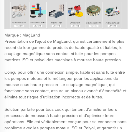
Marque : MagLand
Présentation de l'ajout de MagLand, qui est certainement le plus
récent de leur gamme de produits de haute qualité et fiables, le
couplage magnétique sans contact ni fuite pour les pompes
motrices ISO et polyol des machines à mousse haute pression.
Conçu pour offrir une connexion simple, fiable et sans fuite entre
les pompes moteurs et le mélangeur pour les applications de
mousse sous haute pression. Le couplage magnétique, qui
fonctionne sans contact, assure un niveau avancé d'étanchéité et
élimine tout risque d'utilisation incorrecte et de fuites.
Solution parfaite pour tous ceux qui tentent d'améliorer leurs
processus de mousse à haute pression et d'optimiser leurs
opérations. Elle est véritablement conçue pour se connecter sans
problème avec les pompes moteur ISO et Polyol, et garantir un