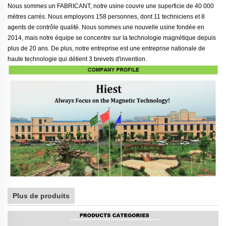
Nous sommes un FABRICANT, notre usine couvre une superficie de 40 000
mètres carrés. Nous employons 158 personnes, dont 11 techniciens et 8
agents de contrôle qualité. Nous sommes une nouvelle usine fondée en
2014, mais notre équipe se concentre sur la technologie magnétique depuis
plus de 20 ans. De plus, notre entreprise est une entreprise nationale de
haute technologie qui détient 3 brevets d'invention.
Plus de produits