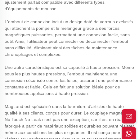
ajustement parfait compatible avec différents types
d'équipements de mousse.
L'embout de connexion inclut un design doté de verrous exclusifs
qui attachent la pompe et le mélangeur grâce à des forces
magnétiques puissantes, permettant une connexion facile, sans
outil. Ainsi, l'utilisateur peut connecter ou déconnecter l'embout
sans difficulté, éliminant ainsi des tâches de maintenance
chronophages et complexes.
Une autre caractéristique est sa capacité à haute pression. Même
sous les plus hautes pressions, l'embout maintiendra une
connexion sécurisée contre les fuites, assurant une performance
constante et fiable. Cela en fait une solution idéale pour de
nombreuses applications à haute pression.
MagLand est spécialisé dans la fourniture d'articles de haute
qualité à ses clients, conçus pour durer. Le couplage magnétique
No Touch No Leak n'est pas une exception, car il est en réalité
fabriqué à partir de matériaux solides et durables pouvant résister
même aux conditions les plus exigeantes. Il est conçu pour