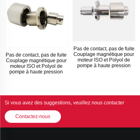
Pas de contact, pas de fuite
Couplage magnétique pour
Pas de contact, pas de fuite
moteur ISO et Polyol de
Couplage magnétique pour
pompe à haute pression
moteur ISO et Polyol de
pompe à haute pression
Si vous avez des suggestions, veuillez nous contacter
Contactez-nous