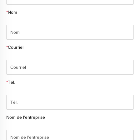
*
Nom
*
Courriel
*
Tél.
Nom de l'entreprise