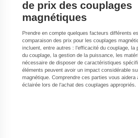
de prix des couplages
magnétiques
Prendre en compte quelques facteurs différents est
comparaison des prix pour les couplages magnéti
incluent, entre autres : l'efficacité du couplage, la 
du couplage, la gestion de la puissance, les matéria
nécessaire de disposer de caractéristiques spécif
éléments peuvent avoir un impact considérable su
magnétique. Comprendre ces parties vous aidera 
éclairée lors de l'achat des couplages appropriés.