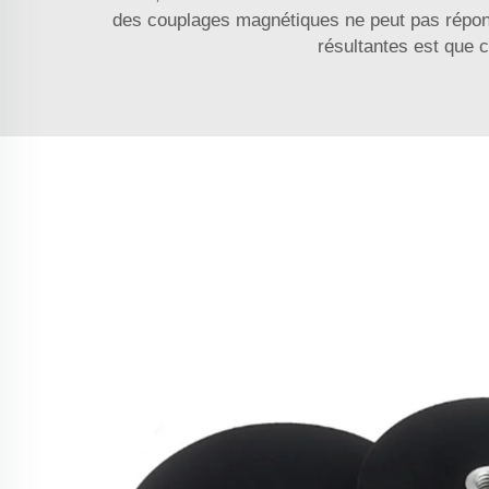
des couplages magnétiques ne peut pas répond
résultantes est que 