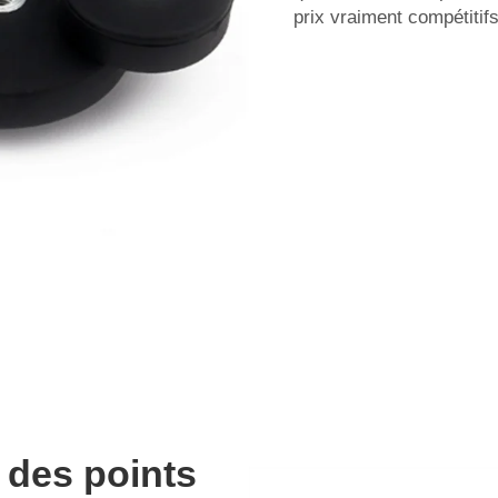
prix vraiment compétitifs
 des points