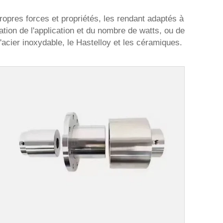
pres forces et propriétés, les rendant adaptés à
sation de l'application et du nombre de watts, ou de
'acier inoxydable, le Hastelloy et les céramiques.