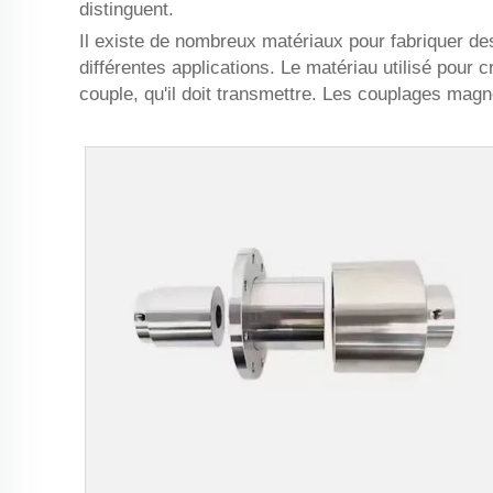
distinguent.
Il existe de nombreux matériaux pour fabriquer d
différentes applications. Le matériau utilisé pour 
couple, qu'il doit transmettre. Les couplages magné