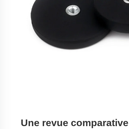
Une revue comparative