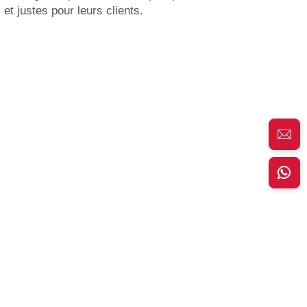
 et justes pour leurs clients.