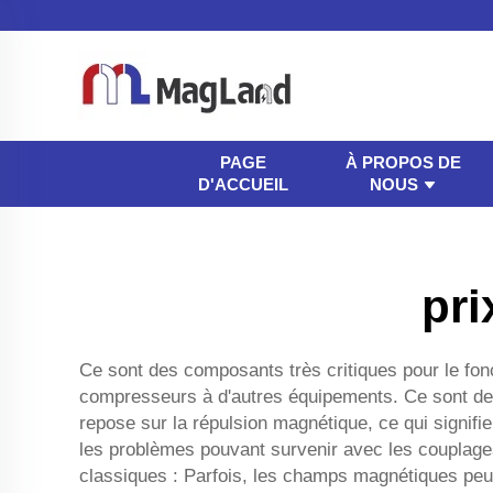
À PROPOS DE
PAGE
NOUS
D'ACCUEIL
pri
Ce sont des composants très critiques pour le fo
compresseurs à d'autres équipements. Ce sont des 
repose sur la répulsion magnétique, ce qui signifie
les problèmes pouvant survenir avec les couplage
classiques : Parfois, les champs magnétiques peuv