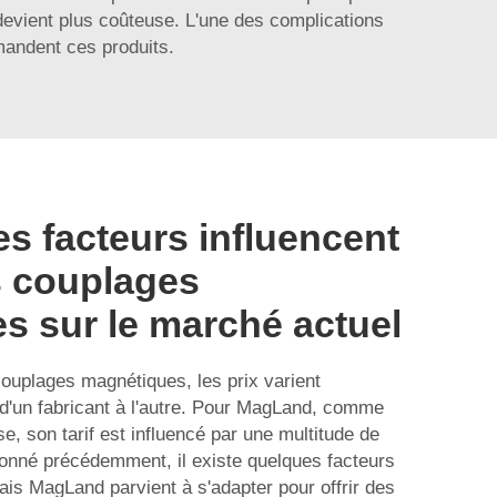
evient plus coûteuse. L'une des complications
mandent ces produits.
s facteurs influencent
s couplages
s sur le marché actuel
ouplages magnétiques, les prix varient
'un fabricant à l'autre. Pour MagLand, comme
se, son tarif est influencé par une multitude de
nné précédemment, il existe quelques facteurs
mais MagLand parvient à s'adapter pour offrir des