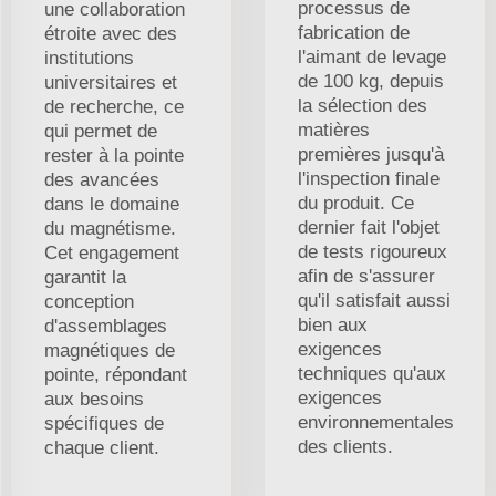
processus de
une collaboration
fabrication de
étroite avec des
l'aimant de levage
institutions
de 100 kg, depuis
universitaires et
la sélection des
de recherche, ce
matières
qui permet de
premières jusqu'à
rester à la pointe
l'inspection finale
des avancées
du produit. Ce
dans le domaine
dernier fait l'objet
du magnétisme.
de tests rigoureux
Cet engagement
afin de s'assurer
garantit la
qu'il satisfait aussi
conception
bien aux
d'assemblages
exigences
magnétiques de
techniques qu'aux
pointe, répondant
exigences
aux besoins
environnementales
spécifiques de
des clients.
chaque client.