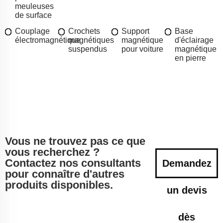
meuleuses
de surface
Couplage
Crochets
Support
Base
électromagnétique
magnétiques
magnétique
d'éclairage
suspendus
pour voiture
magnétique
en pierre
Vous ne trouvez pas ce que
vous recherchez ?
Contactez nos consultants
Demandez
pour connaître d'autres
produits disponibles.
un devis
dès