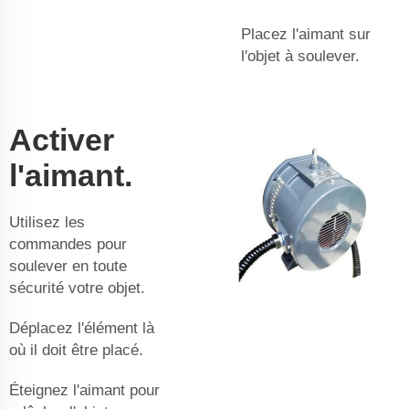
Placez l'aimant sur
l'objet à soulever.
Activer
l'aimant.
Utilisez les
commandes pour
soulever en toute
sécurité votre objet.
Déplacez l'élément là
où il doit être placé.
Éteignez l'aimant pour