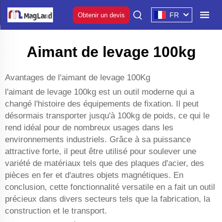
FR
Obtenir un devis
Aimant de levage 100kg
Avantages de l'aimant de levage 100Kg
l'aimant de levage 100kg est un outil moderne qui a
changé l'histoire des équipements de fixation. Il peut
désormais transporter jusqu'à 100kg de poids, ce qui le
rend idéal pour de nombreux usages dans les
environnements industriels. Grâce à sa puissance
attractive forte, il peut être utilisé pour soulever une
variété de matériaux tels que des plaques d'acier, des
pièces en fer et d'autres objets magnétiques. En
conclusion, cette fonctionnalité versatile en a fait un outil
précieux dans divers secteurs tels que la fabrication, la
construction et le transport.