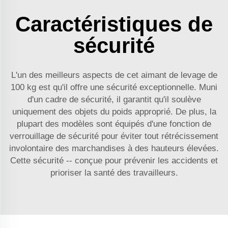
Caractéristiques de
sécurité
L'un des meilleurs aspects de cet aimant de levage de
100 kg est qu'il offre une sécurité exceptionnelle. Muni
d'un cadre de sécurité, il garantit qu'il soulève
uniquement des objets du poids approprié. De plus, la
plupart des modèles sont équipés d'une fonction de
verrouillage de sécurité pour éviter tout rétrécissement
involontaire des marchandises à des hauteurs élevées.
Cette sécurité -- conçue pour prévenir les accidents et
prioriser la santé des travailleurs.