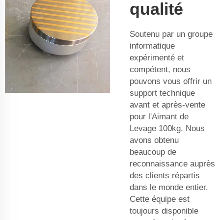
qualité
Soutenu par un groupe
informatique
expérimenté et
compétent, nous
pouvons vous offrir un
support technique
avant et après-vente
pour l'Aimant de
Levage 100kg. Nous
avons obtenu
beaucoup de
reconnaissance auprès
des clients répartis
dans le monde entier.
Cette équipe est
toujours disponible