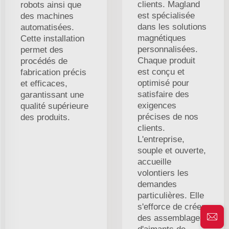
clients. Magland
robots ainsi que
est spécialisée
des machines
dans les solutions
automatisées.
magnétiques
Cette installation
personnalisées.
permet des
Chaque produit
procédés de
est conçu et
fabrication précis
optimisé pour
et efficaces,
satisfaire des
garantissant une
exigences
qualité supérieure
précises de nos
des produits.
clients.
L'entreprise,
souple et ouverte,
accueille
volontiers les
demandes
particulières. Elle
s'efforce de créer
des assemblages