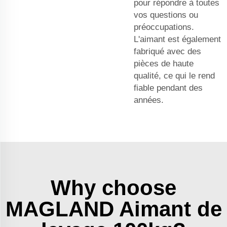
pour répondre à toutes
vos questions ou
préoccupations.
L'aimant est également
fabriqué avec des
pièces de haute
qualité, ce qui le rend
fiable pendant des
années.
Why choose
MAGLAND Aimant de