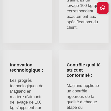
d'aimants de
levage 100 kg qui
correspondent
exactement aux
spécifications du
client.
Innovation
Contrôle qualité
technologique :
strict et
conformité :
Les progrès
Magland applique
technologiques de
un contrôle
Magland en
rigoureux de la
matière d'aimants
qualité à chaque
de levage de 100
étape du
kg s'appuient sur