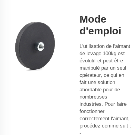
Mode
d'emploi
L'utilisation de l'aimant
de levage 100kg est
évolutif et peut être
manipulé par un seul
opérateur, ce qui en
fait une solution
abordable pour de
nombreuses
industries. Pour faire
fonctionner
correctement l'aimant,
procédez comme suit :
-