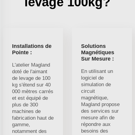
levage 100kg?
Installations de
Solutions
Pointe :
Magnétiques
Sur Mesure :
L'atelier Magland
En utilisant un
doté de l'aimant
logiciel de
de levage de 100
simulation de
kg s'étend sur 40
circuit
000 mètres carrés
magnétique,
et est équipé de
Magland propose
plus de 300
des services sur
machines de
mesure afin de
fabrication haut de
répondre aux
gamme,
besoins des
notamment des