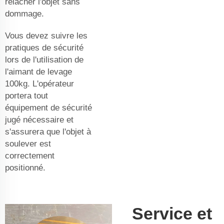
relâcher l'objet sans
dommage.
Vous devez suivre les
pratiques de sécurité
lors de l'utilisation de
l'aimant de levage
100kg. L'opérateur
portera tout
équipement de sécurité
jugé nécessaire et
s'assurera que l'objet à
soulever est
correctement
positionné.
Service et