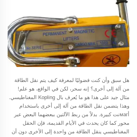
هل سبق وأن كنت فضوليًا لمعرفة كيف يتم نقل الطاقة
من آلة إلى أخرى؟ إنه سحر، لكن في الواقع، هو علم!
مثال جيد على هذا هو ما يُعرف بال Kopling المغناطيسي.
وهذا يتضمن نقل الطاقة من آلة إلى أخرى باستخدام
أмагنت كبيرة. بدلاً من ربط الآلتين ببعضهما البعض عبر
محور كما كان يحدث في الأيام القديمة، فإن الحقل
المغناطيسي ينقل الطاقة من واحدة إلى الأخرى دون أن