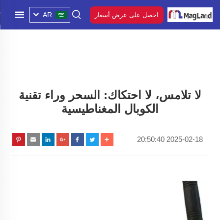
AR
احصل على عرض أسعار
لا تلامس، لا احتكاك: السحر وراء تقنية
الكوبال المغناطيسية
2025-02-18 20:50:40